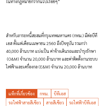
ในทางกฎหมายก็ว่ากันไปเรื่อยๆ”
สำหรับภาระหนี้สะสมที่กรุงเทพมหานคร (กทม.) มีต่อบีที
เอส ตั้งแต่เดือนเมษายน 2560 ถึงปัจจุบัน รวมกว่า
40,000 ล้านบาท แบ่งเป็น ค่าจ้างเดินรถและบำรุงรักษา
(O&M) จำนวน 20,000 ล้านบาท และค่าติดตั้งงานระบบ
ไฟฟ้าและเครื่องกล (E&M) จำนวน 20,000 ล้านบาท
แท็กที่เกี่ยวข้อง
กทม.
บีทีเอส
รถไฟฟ้าสายสีเขียว
สายสีเขียว
รถไฟฟ้าบีทีเอส