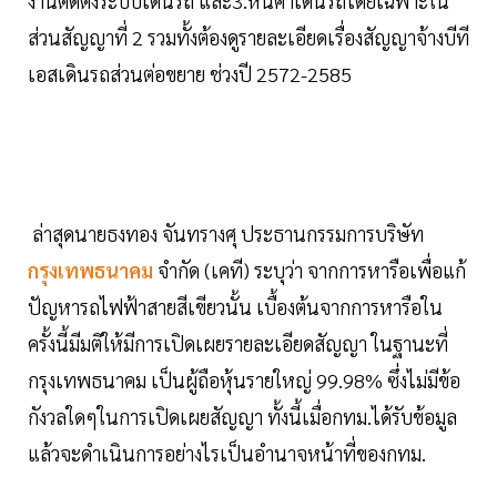
งานติดตั้งระบบเดินรถ และ3.หนี้ค่าเดินรถโดยเฉพาะใน
ส่วนสัญญาที่ 2 รวมทั้งต้องดูรายละเอียดเรื่องสัญญาจ้างบีที
เอสเดินรถส่วนต่อขยาย ช่วงปี 2572-2585
ล่าสุดนายธงทอง จันทรางศุ ประธานกรรมการบริษัท
กรุงเทพธนาคม
จำกัด (เคที) ระบุว่า จากการหารือเพื่อแก้
ปัญหารถไฟฟ้าสายสีเขียวนั้น เบื้องต้นจากการหารือใน
ครั้งนี้มีมติให้มีการเปิดเผยรายละเอียดสัญญา ในฐานะที่
กรุงเทพธนาคม เป็นผู้ถือหุ้นรายใหญ่ 99.98% ซึ่งไม่มีข้อ
กังวลใดๆในการเปิดเผยสัญญา ทั้งนี้เมื่อกทม.ได้รับข้อมูล
แล้วจะดำเนินการอย่างไรเป็นอำนาจหน้าที่ของกทม.