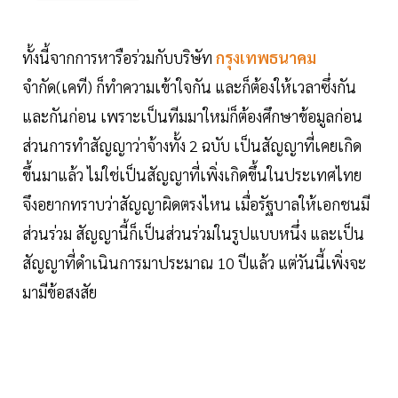
ทั้งนี้จากการหารือร่วมกับบริษัท
กรุงเทพธนาคม
จำกัด(เคที) ก็ทำความเข้าใจกัน และก็ต้องให้เวลาซึ่งกัน
และกันก่อน เพราะเป็นทีมมาใหม่ก็ต้องศึกษาข้อมูลก่อน
ส่วนการทำสัญญาว่าจ้างทั้ง 2 ฉบับ เป็นสัญญาที่เคยเกิด
ขึ้นมาแล้ว ไม่ใช่เป็นสัญญาที่เพิ่งเกิดขึ้นในประเทศไทย
จึงอยากทราบว่าสัญญาผิดตรงไหน เมื่อรัฐบาลให้เอกชนมี
ส่วนร่วม สัญญานี้ก็เป็นส่วนร่วมในรูปแบบหนึ่ง และเป็น
สัญญาที่ดำเนินการมาประมาณ 10 ปีแล้ว แต่วันนี้เพิ่งจะ
มามีข้อสงสัย