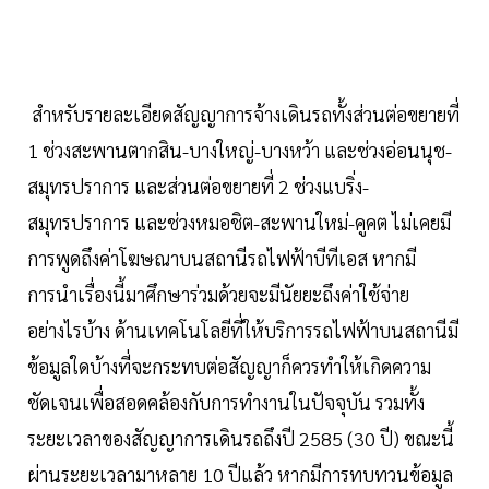
สำหรับรายละเอียดสัญญาการจ้างเดินรถทั้งส่วนต่อขยายที่
1 ช่วงสะพานตากสิน-บางใหญ่-บางหว้า และช่วงอ่อนนุช-
สมุทรปราการ และส่วนต่อขยายที่ 2 ช่วงแบริ่ง-
สมุทรปราการ และช่วงหมอชิต-สะพานใหม่-คูคต ไม่เคยมี
การพูดถึงค่าโฆษณาบนสถานีรถไฟฟ้าบีทีเอส หากมี
การนำเรื่องนี้มาศึกษาร่วมด้วยจะมีนัยยะถึงค่าใช้จ่าย
อย่างไรบ้าง ด้านเทคโนโลยีที่ให้บริการรถไฟฟ้าบนสถานีมี
ข้อมูลใดบ้างที่จะกระทบต่อสัญญาก็ควรทำให้เกิดความ
ชัดเจนเพื่อสอดคล้องกับการทำงานในปัจจุบัน รวมทั้ง
ระยะเวลาของสัญญาการเดินรถถึงปี 2585 (30 ปี) ขณะนี้
ผ่านระยะเวลามาหลาย 10 ปีแล้ว หากมีการทบทวนข้อมูล