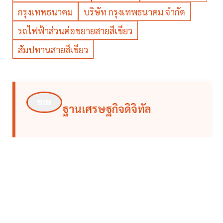
กรุงเทพธนาคม
บริษัท กรุงเทพธนาคม จำกัด
รถไฟฟ้าส่วนต่อขยายสายสีเขียว
สัมปทานสายสีเขียว
ฐานเศรษฐกิจดิจิทัล