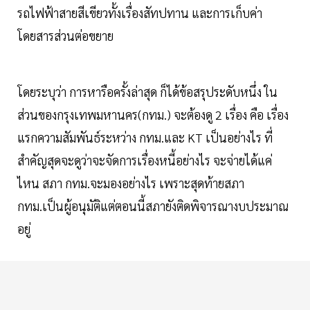
รถไฟฟ้าสายสีเขียวทั้งเรื่องสัทปทาน และการเก็บค่า
โดยสารส่วนต่อขยาย
โดยระบุว่า การหารือครั้งล่าสุด ก็ได้ข้อสรุประดับหนึ่ง ใน
ส่วนของกรุงเทพมหานคร(กทม.) จะต้องดู 2 เรื่อง คือ เรื่อง
แรกความสัมพันธ์ระหว่าง กทม.และ KT เป็นอย่างไร ที่
สำคัญสุดจะดูว่าจะจัดการเรื่องหนี้อย่างไร จะจ่ายได้แค่
ไหน สภา กทม.จะมองอย่างไร เพราะสุดท้ายสภา
กทม.เป็นผู้อนุมัติแต่ตอนนี้สภายังติดพิจารณางบประมาณ
อยู่