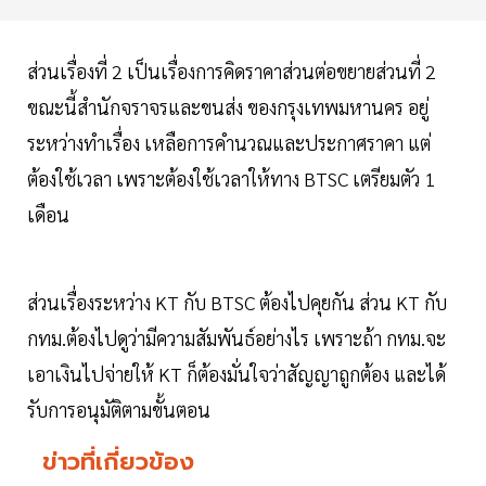
ส่วนเรื่องที่ 2 เป็นเรื่องการคิดราคาส่วนต่อขยายส่วนที่ 2
ขณะนี้สำนักจราจรและขนส่ง ของกรุงเทพมหานคร อยู่
ระหว่างทำเรื่อง เหลือการคำนวณและประกาศราคา แต่
ต้องใช้เวลา เพราะต้องใช้เวลาให้ทาง BTSC เตรียมตัว 1
เดือน
ส่วนเรื่องระหว่าง KT กับ BTSC ต้องไปคุยกัน ส่วน KT กับ
กทม.ต้องไปดูว่ามีความสัมพันธ์อย่างไร เพราะถ้า กทม.จะ
เอาเงินไปจ่ายให้ KT ก็ต้องมั่นใจว่าสัญญาถูกต้อง และได้
รับการอนุมัติตามขั้นตอน
ข่าวที่เกี่ยวข้อง