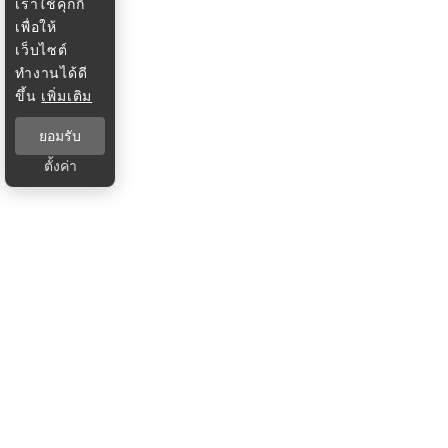
เราใช้คุกกี้
เพื่อให้
เว็บไซต์
ทำงานได้ดี
ขึ้น
เพิ่มเติม
ยอมรับ
ตั้งค่า