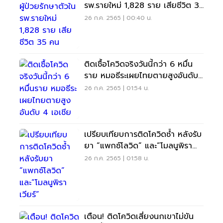
รพ.รายใหม่ 1,828 ราย เสียชีวิต 35
คน
26 ก.ค. 2565 | 00:40 น.
ติดเชื้อโควิดจริงวันนี้กว่า 6 หมื่น
ราย หมอธีระเผยไทยตายสูงอันดับ
4 เอเชีย
26 ก.ค. 2565 | 01:54 น.
เปรียบเทียบการติดโควิดซ้ำ หลังรับ
ยา “แพกซ์โลวิด” และ“โมลนูพิรา
เวียร์”
26 ก.ค. 2565 | 01:58 น.
เตือน! ติดโควิดเสี่ยงนกเขาไม่ขัน