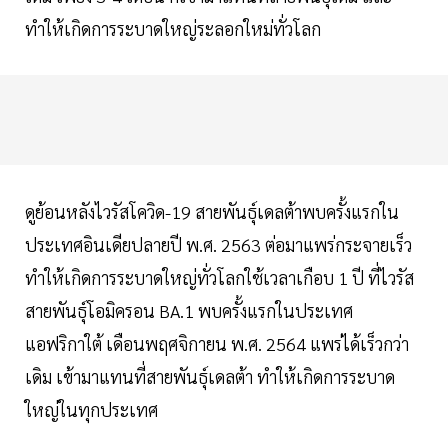
ทำให้เกิดการระบาดใหญ่ระลอกใหม่ทั่วโลก
ดูย้อนหลังไวรัสโควิด-19 สายพันธุ์เดลต้าพบครั้งแรกใน
ประเทศอินเดียปลายปี พ.ศ. 2563 ต่อมาแพร่กระจายเร็ว
ทำให้เกิดการระบาดใหญ่ทั่วโลกใช้เวลาเกือบ 1 ปี ที่ไวรัส
สายพันธุ์โอมิครอน BA.1 พบครั้งแรกในประเทศ
แอฟริกาใต้ เดือนพฤศจิกายน พ.ศ. 2564 แพร่ได้เร็วกว่า
เดิม เข้ามาแทนที่สายพันธุ์เดลต้า ทำให้เกิดการระบาด
ใหญ่ในทุกประเทศ