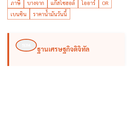
ภาษี
บางจาก
แก๊สโซฮอล์
โออาร์
OR
เบนซิน
ราคาน้ำมันวันนี้
ฐานเศรษฐกิจดิจิทัล