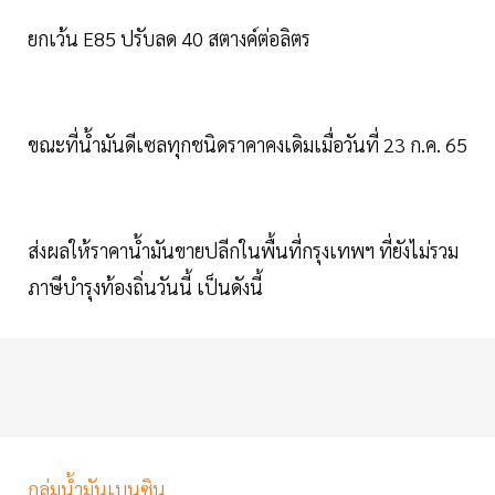
ยกเว้น E85 ปรับลด 40 สตางค์ต่อลิตร
ขณะที่น้ำมันดีเซลทุกชนิดราคาคงเดิมเมื่อวันที่ 23 ก.ค. 65
ส่งผลให้ราคาน้ำมันขายปลีกในพื้นที่กรุงเทพฯ ที่ยังไม่รวม
ภาษีบำรุงท้องถิ่นวันนี้ เป็นดังนี้
กลุ่มน้ำมันเบนซิน