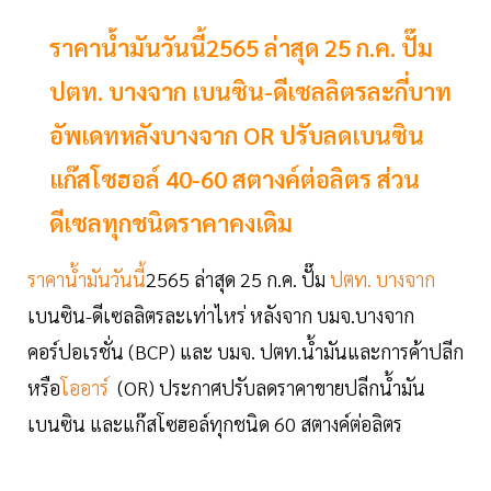
ราคาน้ำมันวันนี้2565 ล่าสุด 25 ก.ค. ปั๊ม
ปตท. บางจาก เบนซิน-ดีเซลลิตรละกี่บาท
อัพเดทหลังบางจาก OR ปรับลดเบนซิน
แก๊สโซฮอล์ 40-60 สตางค์ต่อลิตร ส่วน
ดีเซลทุกชนิดราคาคงเดิม
ราคาน้ำมันวันนี้
2565 ล่าสุด 25 ก.ค. ปั๊ม
ปตท. บางจาก
เบนซิน-ดีเซลลิตรละเท่าไหร่ หลังจาก บมจ.บางจาก
คอร์ปอเรชั่น (BCP) และ บมจ. ปตท.น้ำมันและการค้าปลีก
หรือ
โออาร์
(OR) ประกาศปรับลดราคาขายปลีกน้ำมัน
เบนซิน และแก๊สโซฮอล์ทุกชนิด 60 สตางค์ต่อลิตร