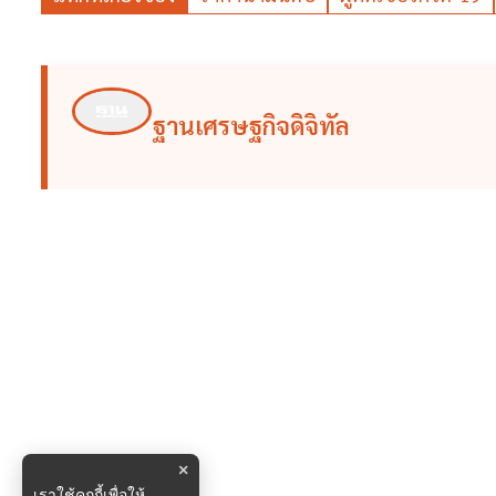
ฐานเศรษฐกิจดิจิทัล
×
เราใช้คุกกี้เพื่อให้