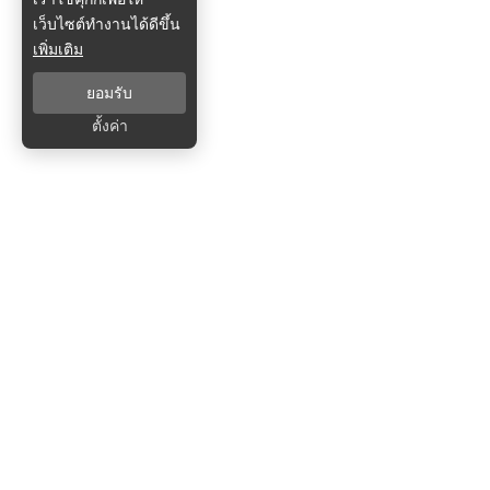
เว็บไซต์ทำงานได้ดีขึ้น
เพิ่มเติม
ยอมรับ
ตั้งค่า