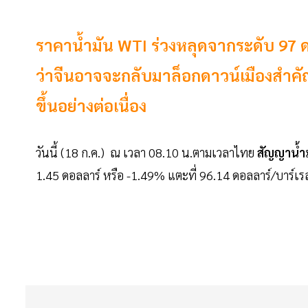
ราคาน้ำมัน WTI ร่วงหลุดจากระดับ 97 ดอ
ว่าจีนอาจจะกลับมาล็อกดาวน์เมืองสำคัญอี
ขึ้นอย่างต่อเนื่อง
วันนี้ (18 ก.ค.) ณ เวลา 08.10 น.ตามเวลาไทย
สัญญาน้ำม
1.45 ดอลลาร์ หรือ -1.49% แตะที่ 96.14 ดอลลาร์/บาร์เร