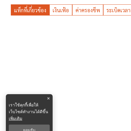
แท็กที่เกี่ยวข้อง
เงินเฟ้อ
ค่าครองชีพ
ระเบิดเวลา
×
เราใช้คุกกี้เพื่อให้
เว็บไซต์ทำงานได้ดีขึ้น
เพิ่มเติม
ยอมรับ