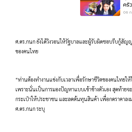
ครั
06 ก.
ศ.ดร.กนก ยังได้วิงวอนให้รัฐบาลและผู้รับผิดชอบรีบกู้สัญ
ของคนไทย
“ท่านต้องทำงานแข่งกับเวลาเพื่อรักษาชีวิตของคนไทยให้ได้
เพราะนั่นเป็นการมองปัญหาแบบเข้าข้างตัวเอง สุดท้ายจะไม
กระเป๋าให้ประชาชน และลดต้นทุนสินค้า เพื่อกดราคาลงม
ศ.ดร.กนก ระบุ