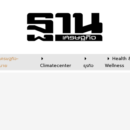
เศรษฐกิจ-
Health 
บาย
Climatecenter
ธุรกิจ
Wellness