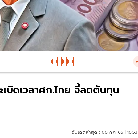
ระเบิดเวลาศก.ไทย จี้ลดต้นทุน
อัปเดตล่าสุด :
06 ก.ค. 65 | 16:53