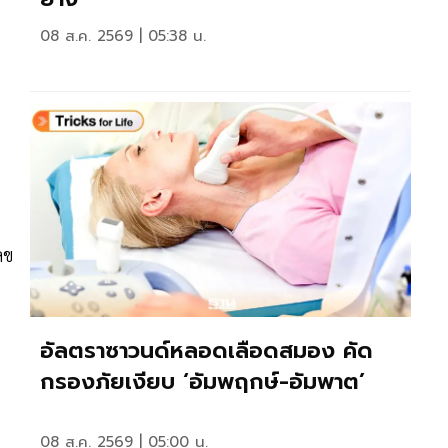
08 ส.ค. 2569 | 05:38 น.
ลข
อัลตราซาวนด์หลอดเลือดสมอง คัด
กรองภัยเงียบ ‘อัมพฤกษ์-อัมพาต’
08 ส.ค. 2569 | 05:00 น.