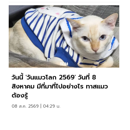
วันนี้ 'วันแมวโลก 2569' วันที่ 8
สิงหาคม มีที่มาที่ไปอย่างไร ทาสแมว
ต้องรู้
08 ส.ค. 2569 | 04:29 น.