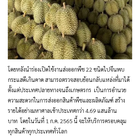
โดยหลังนำร่องเปิดใช้งานส่งออกพืช 22 ชนิดไปจีนพบ
กระแสดีเกินคาด สามารถตรวจสอบย้อนกลับแหล่งที่มาได้
ตั้งแต่ประเทศปลายทางจนถึงเกษตรกร เป็นการอำนวย
ความสะดวกในการส่งออกสินค้าพืชและผลิตภัณฑ์ สร้าง
รายได้อย่างมหาศาลเข้าประเทศกว่า 4.69 แสนล้าน
บาท โดยในวันที่ 1 ก.ค. 2565 นี้ จะให้บริการครอบคลุม
ทุกสินค้าทุกประเทศทั่วโลก