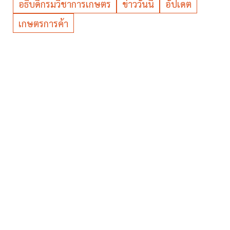
อธิบดีกรมวิชาการเกษตร
ข่าววันนี้
อัปเดต
เกษตรการค้า