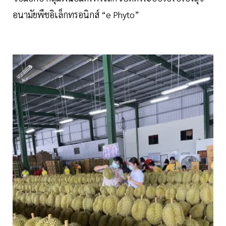
อนามัยพืชอิเล็กทรอนิกส์ “e Phyto”