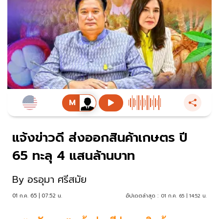
แจ้งข่าวดี ส่งออกสินค้าเกษตร ปี
65 ทะลุ 4 แสนล้านบาท
By
อรอุมา ศรีสมัย
01 ก.ค. 65 | 07:52 น.
อัปเดตล่าสุด :
01 ก.ค. 65 | 14:52 น.