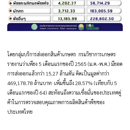
โดยกลุ่มบริการส่งออกสินค้าเกษตร กรมวิชาการเกษตร
รายงานว่าเพียง 5 เดือนแรกของปี 2565 (ม.ค.-พ.ค.) มียอด
การส่งออกแล้วกว่า 15.27 ล้านตัน คิดเป็นมูลค่ากว่า
469,178.78 ล้านบาท เพิ่มขึ้นถึง 28.57% (เทียบกับ 5
เดือนแรกของปี 64) สะท้อนถึงความเชื่อมั่นของประเทศคู่
ค้าในการตรวจสอบคุณภาพการผลิตสินค้าพืชของ
ประเทศไทย