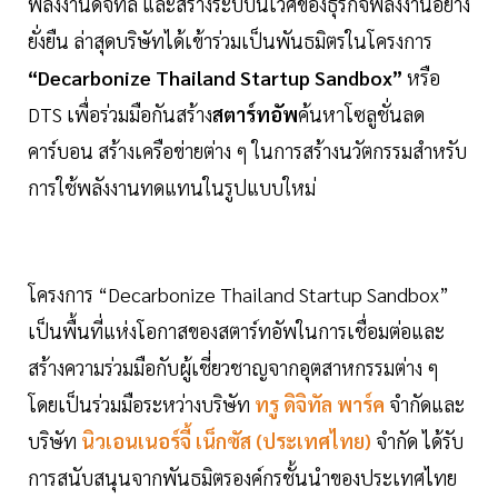
พลังงานดิจิทัล และสร้างระบบนิเวศของธุรกิจพลังงานอย่าง
ยั่งยืน ล่าสุดบริษัทได้เข้าร่วมเป็นพันธมิตรในโครงการ
“Decarbonize Thailand Startup Sandbox”
หรือ
DTS เพื่อร่วมมือกันสร้าง
สตาร์ทอัพ
ค้นหาโซลูชั่นลด
คาร์บอน สร้างเครือข่ายต่าง ๆ ในการสร้างนวัตกรรมสำหรับ
การใช้พลังงานทดแทนในรูปแบบใหม่
โครงการ “Decarbonize Thailand Startup Sandbox”
เป็นพื้นที่แห่งโอกาสของสตาร์ทอัพในการเชื่อมต่อและ
สร้างความร่วมมือกับผู้เชี่ยวชาญจากอุตสาหกรรมต่าง ๆ
โดยเป็นร่วมมือระหว่างบริษัท
ทรู ดิจิทัล พาร์ค
จำกัดและ
บริษัท
นิวเอนเนอร์จี้ เน็กซัส (ประเทศไทย)
จำกัด ได้รับ
การสนับสนุนจากพันธมิตรองค์กรชั้นนำของประเทศไทย