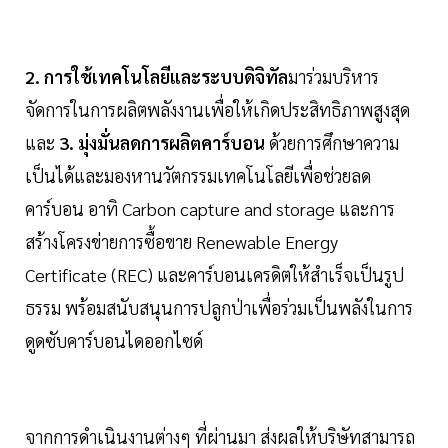
2. การใช้เทคโนโลยีและระบบดิจิทัล
มาร่วมบริหาร
จัดการในการผลิตพลังงานเพื่อให้เกิดประสิทธิภาพสูงสุด
และ
3. มุ่งมั่นลดการผลิตคาร์บอน
ด้วยการศึกษาความ
เป็นได้และมองหานวัตกรรมเทคโนโลยีเพื่อช่วยลด
คาร์บอน อาทิ Carbon capture and storage และการ
สร้างโครงข่ายการซื้อขาย Renewable Energy
Certificate (REC) และคาร์บอนเครดิตให้สำเร็จเป็นรูป
ธรรม พร้อมสนับสนุนการปลูกป่าเพื่อร่วมเป็นพลังในการ
ดูดซับคาร์บอนไดออกไซด์
จากการดำเนินงานต่างๆ ที่ผ่านมา ส่งผลให้บริษัทสามารถ