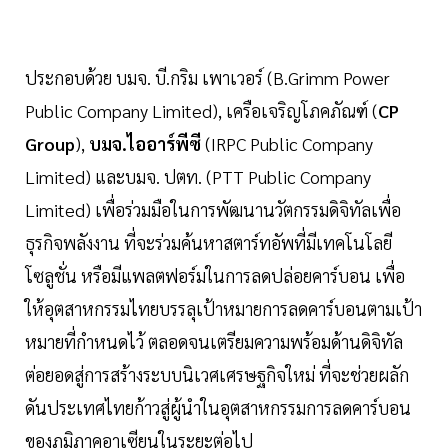
ประกอบด้วย บมจ. บี.กริม เพาเวอร์ (B.Grimm Power
Public Company Limited), เครือเจริญโภคภัณฑ์ (
CP
Group
),
บมจ.ไออาร์พีซี
(IRPC Public Company
Limited) และบมจ. ปตท. (PTT Public Company
Limited) เพื่อร่วมมือในการพัฒนานวัตกรรมดิจิทัลเพื่อ
ธุรกิจพลังงาน ที่จะร่วมค้นหาสตาร์ทอัพที่มีเทคโนโลยี
โซลูชั่น หรือมีแพลตฟอร์มในการลดปล่อยคาร์บอน เพื่อ
ให้อุตสาหกรรมไทยบรรลุเป้าหมายการลดคาร์บอนตามเป้า
หมายที่กำหนดไว้ ตลอดจนเตรียมความพร้อมด้านดิจิทัล
ต่อยอดสู่การสร้างระบบนิเวศเศรษฐกิจใหม่ ที่จะช่วยผลัก
ดันประเทศไทยก้าวสู่ผู้นำในอุตสาหกรรมการลดคาร์บอน
ของภูมิภาคอาเซียนในระยะต่อไป