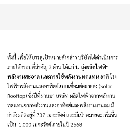
ทั้งนี้ เพื่อให้บรรลุเป้าหมายดังกล่าว บริษัทได้ดำเนินการ
ภายใต้กรอบที่สำคัญ 3 ด้าน ได้แก่
1. มุ่งผลิตไฟฟ้า
พลังงานสะอาด และการใช้พลังงานทดแทน
อาทิ โรง
ไฟฟ้าพลังงานแสงอาทิตย์แบบเชื่อมต่อสายส่ง (Solar
Rooftop) ซึ่งปีที่ผ่านมา บรษัท ผลิตไฟฟ้าจากพลังงาน
ทดแทนจากพลังงานแสงอาทิตย์และพลีงงานงานลม มี
กำลังผลิตอยู่ที่ 737 เมกะวัตต์ และมีเป้าหมายจะเพิ่มขึ้น
เป็น 1,000 เมกะวัตต์ ภายในปี 2568