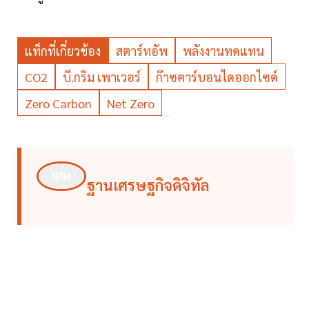
แท็กที่เกี่ยวข้อง
สตาร์ทอัพ
พลังงานทดแทน
CO2
บี.กริม เพาเวอร์
ก๊าซคาร์บอนไดออกไซด์
Zero Carbon
Net Zero
ฐานเศรษฐกิจดิจิทัล