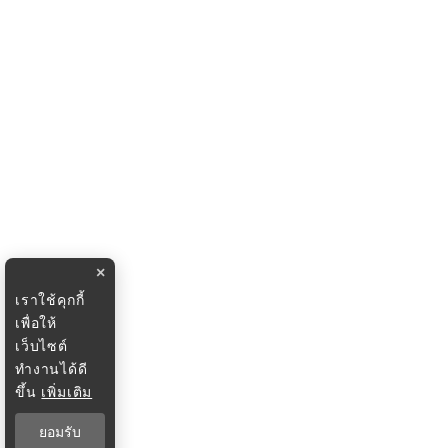
×
เราใช้คุกกี้
เพื่อให้
เว็บไซต์
ทำงานได้ดี
ขึ้น
เพิ่มเติม
ยอมรับ