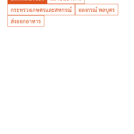
กระทรวงเกษตรและสหกรณ์
อลงกรณ์ พลบุตร
ส่งออกอาหาร