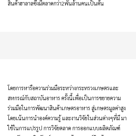
สินค้าฮาลาลซึ่งมีตลาดกว่า2พันล้านคนเป็นต้น
โดยการหารือความร่วมมือระหว่างกระทรวงเกษตรและ
สหกรณ์กับสถาบันอาหาร ครั้งนี้เพื่อเป็นการขยายความ
ร่วมมือในการพัฒนาสินค้าเกษตรอาหาร สู่เกษตรมูลค่าสูง
โดยเน้นการนำองค์ความรู้ และงานวิจัยในส่วนต่างๆที่มี มา
ใช้ในการแปรรูป การวิจัยตลาด การออกแบบผลิตภัณฑ์