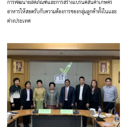
การพัฒนาผลิตภัณฑ์และการสร้างแบรนด์สินค้าเกษตร
อาหารให้สอดรับกับความต้องการของกลุ่มลูกค้าทั้งในและ
ต่างประเทศ