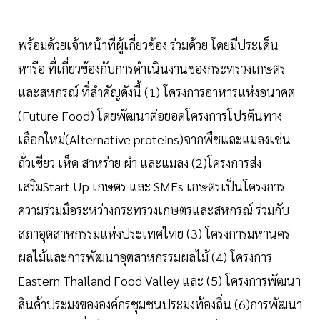
พร้อมด้วยเจ้าหน้าที่ผู้เกี่ยวข้อง ร่วมด้วย โดยมีประเด็น
หารือ ที่เกี่ยวข้องกับการดำเนินงานของกระทรวงเกษตร
และสหกรณ์ ที่สำคัญดังนี้ (1) โครงการอาหารแห่งอนาคต
(Future Food) โดยพัฒนาต่อยอดโครงการโปรตีนทาง
เลือกใหม่(Alternative proteins)จากพืชและแมลงเช่น
ถั่วเขียว เห็ด สาหร่าย ผำ และแมลง (2)โครงการส่ง
เสริมStart Up เกษตร และ SMEs เกษตรเป็นโครงการ
ความร่วมมือระหว่างกระทรวงเกษตรและสหกรณ์ ร่วมกับ
สภาอุตสาหกรรมแห่งประเทศไทย (3) โครงการมหานคร
ผลไม้และการพัฒนาอุตสาหกรรมผลไม้ (4) โครงการ
Eastern Thailand Food Valley และ (5) โครงการพัฒนา
สินค้าประมงขององค์กรชุมชนประมงท้องถิ่น (6)การพัฒนา