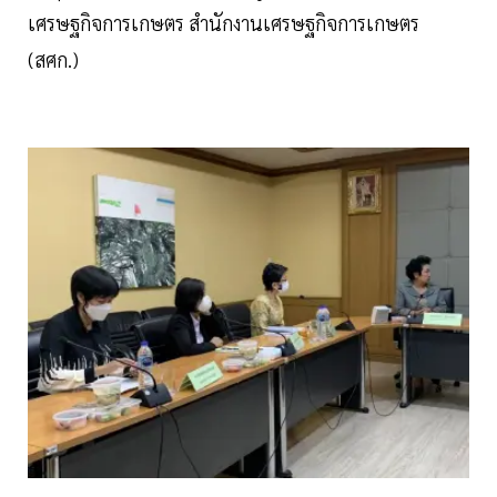
เศรษฐกิจการเกษตร สำนักงานเศรษฐกิจการเกษตร
(สศก.)