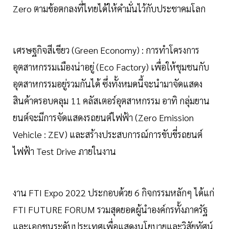
Zero ตามข้อตกลงที่ไทยได้ให้คำมั่นไว้กับประชาคมโลก
เศรษฐกิจสีเขียว (Green Economy) : การทำโครงการ
อุตสาหกรรมเมืองน่าอยู่ (Eco Factory) เพื่อให้ชุมชนกับ
อุตสาหกรรมอยู่รวมกันได้ ซึ่งทั้งหมดนี้จะนำมาจัดแสดง
สินค้าครอบคลุม 11 คลัสเตอร์อุตสาหกรรม อาทิ กลุ่มยาน
ยนต์จะมีการจัดแสดงรถยนต์ไฟฟ้า (Zero Emission
Vehicle : ZEV) และสร้างประสบการณ์การขับขี่รถยนต์
ไฟฟ้า Test Drive ภายในงาน
งาน FTI Expo 2022 ประกอบด้วย 6 กิจกรรมหลักๆ ได้แก่
FTI FUTURE FORUM รวมสุดยอดผู้นำองค์กรทั้งภาครัฐ
และเอกชนระดับประเทศเพื่อแสดงนโยบายและวิสัยทัศน์