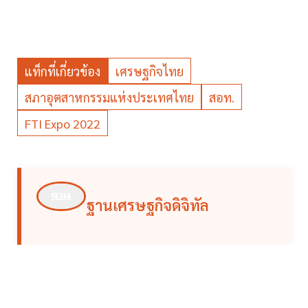
แท็กที่เกี่ยวข้อง
เศรษฐกิจไทย
สภาอุตสาหกรรมแห่งประเทศไทย
สอท.
FTI Expo 2022
ฐานเศรษฐกิจดิจิทัล