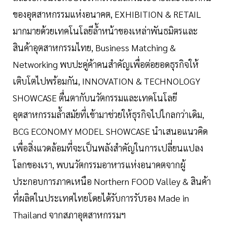
ของอุตสาหกรรมแห่งอนาคต, EXHIBITION & RETAIL
มากมายด้วยเทคโนโลยีล้ำหน้าของเหล่าพันธมิตรและ
สินค้าอุตสาหกรรมไทย, Business Matching &
Networking พบปะคู่ค้าคนสำคัญเพื่อต่อยอดธุรกิจให้
เติบโตไปพร้อมกัน, INNOVATION & TECHNOLOGY
SHOWCASE ตื่นตากับนวัตกรรมและเทคโนโลยี
อุตสาหกรรมล้ำสมัยที่เข้ามาช่วยให้ธุรกิจไปไกลกว่าเดิม,
BCG ECONOMY MODEL SHOWCASE นำเสนอแนวคิด
เพื่อสิ่งแวดล้อมที่จะเป็นพลังสำคัญในการเปลี่ยนแปลง
โลกของเรา, พบนวัตกรรมอาหารแห่งอนาคตจากผู้
ประกอบการภาคเหนือ Northern FOOD Valley & สินค้า
ที่ผลิตในประเทศไทยโดยได้รับการรับรอง Made in
Thailand จากสภาอุตสาหกรรมฯ