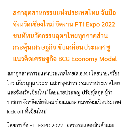
สภาอุตสาหกรรมแห่งประเทศไทย จับมือ
จังหวัดเชียงใหม่ จัดงาน FTI Expo 2022
ขนทัพนวัตกรรมอุตฯไทยทุกภาคส่วน
กระตุ้นเศรษฐกิจ ขับเคลื่อนประเทศ ชู
แนวคิดเศรษฐกิจ BCG Economy Model
สภาอุตสาหกรรมแห่งประเทศไทย(ส.อ.ท.) โดยนายเกรียง
ไกร เธียรนุกุล ประธานสภาอุตสาหกรรมแห่งประเทศไทย
และจังหวัดเชียงใหม่ โดยนายประจญ ปรัชญ์สกุล ผู้ว่า
ราชการจังหวัดเชียงใหม่ ร่วมแถลงความพร้อมเปิดประเทศ
kick-off ที่เชียงใหม่
โดยการจัด FTI EXPO 2022 : มหกรรมแสดงสินค้าและ