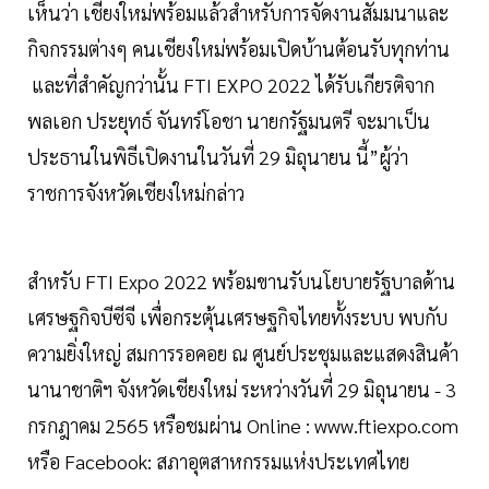
เห็นว่า เชียงใหม่พร้อมแล้วสำหรับการจัดงานสัมมนาและ
กิจกรรมต่างๆ คนเชียงใหม่พร้อมเปิดบ้านต้อนรับทุกท่าน
และที่สำคัญกว่านั้น FTI EXPO 2022 ได้รับเกียรติจาก
พลเอก ประยุทธ์ จันทร์โอชา นายกรัฐมนตรี จะมาเป็น
ประธานในพิธีเปิดงานในวันที่ 29 มิถุนายน นี้”ผู้ว่า
ราชการจังหวัดเชียงใหม่กล่าว
สำหรับ FTI Expo 2022 พร้อมขานรับนโยบายรัฐบาลด้าน
เศรษฐกิจบีซีจี เพื่อกระตุ้นเศรษฐกิจไทยทั้งระบบ พบกับ
ความยิ่งใหญ่ สมการรอคอย ณ ศูนย์ประชุมและแสดงสินค้า
นานาชาติฯ จังหวัดเชียงใหม่ ระหว่างวันที่ 29 มิถุนายน - 3
กรกฎาคม 2565 หรือชมผ่าน Online : www.ftiexpo.com
หรือ Facebook: สภาอุตสาหกรรมแห่งประเทศไทย