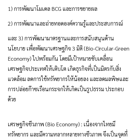
1) การพัฒนาโมเดล BCG และการขยายผล
2) การพัฒนาและถ่ายทอดองค์ความรู้และประสบการณ์
และ 3) การพัฒนามาตรฐานและการสนับสนุนด้าน
นโยบาย เพื่อพัฒนาเศรษฐกิจ 3 มิติ (Bio-Circular-Green
Economy) ไปพร้อมกัน โดยมีเป้าหมายขับเคลื่อน
เศรษฐกิจประเทศให้เติบโต เกิดธุรกิจที่เป็นมิตรกับสิ่ง
แวดล้อม ลดการใช้ทรัพยากรให้น้อยลง และลดมลพิษและ
การปล่อยก๊าซเรือนกระจกให้เกิดเป็นรูปธรรม ประกอบ
ด้วย
เศรษฐกิจชีวภาพ (Bio Economy) : เนื่องจากไทยมี
ทรัพยากร และมีความหลากหลายทางชีวภาพ จึงเป็นจุดที่