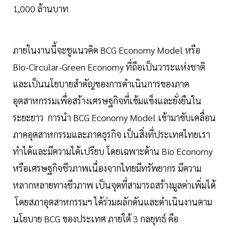
1,000 ล้านบาท
ภายในงานนี้จะชูแนวคิด BCG Economy Model หรือ
Bio-Circular-Green Economy ที่ถือเป็นวาระแห่งชาติ
และเป็นนโยบายสำคัญของการดำเนินการของภาค
อุตสาหกรรมเพื่อสร้างเศรษฐกิจที่เข้มแข็งและยั่งยืนใน
ระยะยาว การนำ BCG Economy Model เข้ามาขับเคลื่อน
ภาคอุตสาหกรรมและภาคธุรกิจ เป็นสิ่งที่ประเทศไทยเรา
ทำได้และมีความได้เปรียบ โดยเฉพาะด้าน Bio Economy
หรือเศรษฐกิจชีวภาพเนื่องจากไทยมีทรัพยากร มีความ
หลากหลายทางชีวภาพ เป็นจุดที่สามารถสร้างมูลค่าเพิ่มได้
โดยสภาอุตสาหกรรมฯ ได้ร่วมผลักดันและดำเนินงานตาม
นโยบาย BCG ของประเทศ ภายใต้ 3 กลยุทธ์ คือ