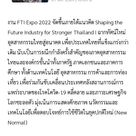
07 ส.ค. 2569 | 10:00 น.
งาน FTI Expo 2022 จัดขึ้นภายใต้แนวคิด Shaping the
Future Industry for Stronger Thailand I ฉากทัศน์ใหม่
อุตสาหกรรมไทยสู่อนาคต เพื่อประเทศไทยที่แข็งแกร่งกว่า
เดิม นับเป็นการผนึกกำลังครั้งสำคัญของภาคอุตสาหกรรม
ไทยและองค์กรชั้นนำทั้งภาครัฐ ภาคเอกชนและภาคการ
ศึกษา ทั้งด้านเทคโนโลยี อุตสาหกรรม การค้าและการท่อง
เที่ยว เพื่อร่วมกันขับเคลื่อนประเทศหลังสถานการณ์การ
แพร่ระบาดของโรคโควิด-19 คลี่คลาย และภาวะเศรษฐกิจ
โลกชะลอตัว มุ่งเน้นการแสดงศักยภาพ นวัตกรรมและ
เทคโนโลยีเพื่อตอบโจทย์การใช้ชีวิตในยุคปกติใหม่ (New
Normal)