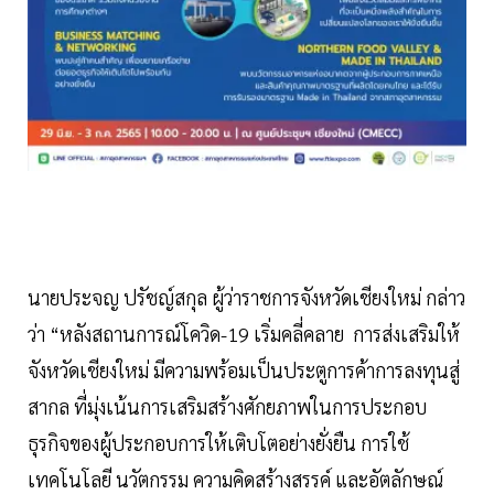
นายประจญ ปรัชญ์สกุล ผู้ว่าราชการจังหวัดเชียงใหม่ กล่าว
ว่า “หลังสถานการณ์โควิด-19 เริ่มคลี่คลาย การส่งเสริมให้
จังหวัดเชียงใหม่ มีความพร้อมเป็นประตูการค้าการลงทุนสู่
สากล ที่มุ่งเน้นการเสริมสร้างศักยภาพในการประกอบ
ธุรกิจของผู้ประกอบการให้เติบโตอย่างยั่งยืน การใช้
เทคโนโลยี นวัตกรรม ความคิดสร้างสรรค์ และอัตลักษณ์