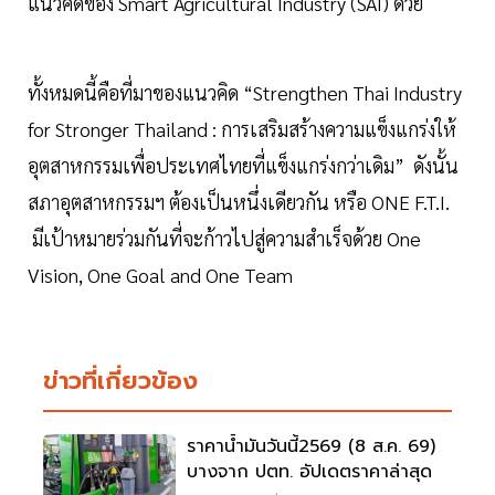
แนวคิดของ Smart Agricultural Industry (SAI) ด้วย
ทั้งหมดนี้คือที่มาของแนวคิด “Strengthen Thai Industry
for Stronger Thailand : การเสริมสร้างความแข็งแกร่งให้
อุตสาหกรรมเพื่อประเทศไทยที่แข็งแกร่งกว่าเดิม” ดังนั้น
สภาอุตสาหกรรมฯ ต้องเป็นหนึ่งเดียวกัน หรือ ONE F.T.I.
มีเป้าหมายร่วมกันที่จะก้าวไปสู่ความสำเร็จด้วย One
Vision, One Goal and One Team
ข่าวที่เกี่ยวข้อง
ราคาน้ำมันวันนี้2569 (8 ส.ค. 69)
บางจาก ปตท. อัปเดตราคาล่าสุด