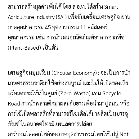
สามารถสร้างมูลค่าเพิ่มได้ โดย ส.อ.ท. ได้สร้าง Smart
Agriculture Industry (SAI) เพื่อขับเคลื่อนเศรษฐกิจ ผ่าน
ภาคอุตสาหกรรม 45 อุตสาหกรรม 11 คลัสเตอร์
อุตสาหกรรม เช่น การนำเสนอผลิตภัณฑ์อาหารจากพืช
(Plant-Based) เป็นต้น
เศรษฐกิจหมุนเวียน (Circular Economy) : จะเป็นการนำ
เกษตรธรรมชาติมาใช้อย่างสมบูรณ์ และไม่ให้เกิดของเสีย
หรือลดขยะให้เป็นศูนย์ (Zero-Waste) เช่น Recycle
Road การนำพลาสติกมาผสมกับยางเพื่อนำมาปูถนน หรือ
การใช้เม็ดพลาสติกที่สามารถรีไซเคิลได้มาผลิตเป็นบรรจุ
ภัณฑ์ ในอนาคตไทยมีแผนลดการปล่อย
คาร์บอนไดออกไซด์ของภาคอุตสาหกรรมไทยให้ไปสู่ Net