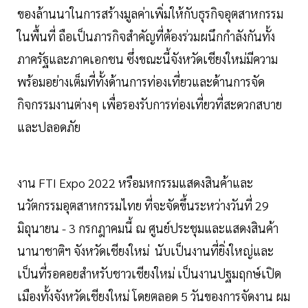
ของล้านนาในการสร้างมูลค่าเพิ่มให้กับธุรกิจอุตสาหกรรม
ในพื้นที่ ถือเป็นภารกิจสำคัญที่ต้องร่วมผนึกกำลังกันทั้ง
ภาครัฐและภาคเอกชน ซึ่งขณะนี้จังหวัดเชียงใหม่มีความ
พร้อมอย่างเต็มที่ทั้งด้านการท่องเที่ยวและด้านการจัด
กิจกรรมงานต่างๆ เพื่อรองรับการท่องเที่ยวที่สะดวกสบาย
และปลอดภัย
งาน FTI Expo 2022 หรือมหกรรมแสดงสินค้าและ
นวัตกรรมอุตสาหกรรมไทย ที่จะจัดขึ้นระหว่างวันที่ 29
มิถุนายน - 3 กรกฎาคมนี้ ณ ศูนย์ประชุมและแสดงสินค้า
นานาชาติฯ จังหวัดเชียงใหม่ นับเป็นงานที่ยิ่งใหญ่และ
เป็นที่รอคอยสำหรับชาวเชียงใหม่ เป็นงานปฐมฤกษ์เปิด
เมืองทั้งจังหวัดเชียงใหม่ โดยตลอด 5 วันของการจัดงาน ผม