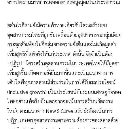
จากปีที่ผ่านมาที่การส่งออกทำสถิติสูงสุดเป็นประวัติการณ์
อย่างไรก็ตามยังมีความท้าทายเกี่ยวกับโครงสร้างของ
อุตสาหกรรมไทยที่ถูกขับเคลื่อนด้วยอุตสาหกรรมกลุ่มเดิมๆ
กระจุกตัวเพียงไม่กี่กลุ่ม ขาดความยั่งยืนและไม่เกิดมูลค่า
เพิ่มสุทธิที่แท้จริงให้แก่ประเทศ ดังนั้น จึงจำเป็นต้อง
“ปฏิรูป” โครงสร้างอุตสาหกรรมในประเทศไทยให้มีมูลค่า
เพิ่มสูงขึ้น เกิดความยั่งยืนมากขึ้นและเป็นแนวทางการ
เติบโตที่ทุกภาคส่วนมีส่วนร่วมในการได้รับผลประโยชน์
(inclusive growth) เป็นประโยชน์กับระบบเศรษฐกิจของ
ไทยอย่างแท้จริง ซึ่งนอกจากจะเน้นการสร้างนวัตกรรม
ใหม่ๆ ตามแนวทาง New S Curve แล้ว ยังต้องเน้นการ
ปฏิรูปเกษตรอุตสาหกรรมตามความต้องการของตลาดด้วย