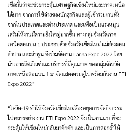
เชื่อมั่นว่าจะช่วยกระตุ้นเศรษฐกิจเชียงใหม่และภาคเหนือ
ได้มาก จากการใช้จ่ายของนักธุรกิจและผู้เข้าร่วมงานทั้ง
จากในประเทศและต่างประเทศ และเพื่อเป็นแรงหนุน
เสริมให้งานมีความยิ่งใหญ่มากขึ้น ทางกลุ่มจังหวัดภาค
เหนือตอนบน 1 ประกอบด้วยจังหวัดเชียงใหม่ แม่ฮ่องสอน
ลำปาง และลำพูน จึงร่วมจัดงาน Lanna Expo 2022 โดย
นำเอาผลิตภัณฑ์และบริการที่มีคุณภาพ ของกลุ่มจังหวัด
ภาคเหนือตอนบน 1 มาจัดแสดงควบคู่ไปพร้อมกับงาน FTI
Expo 2022”
“โควิด-19 ทำให้จังหวัดเชียงใหม่ต้องหยุดการจัดกิจกรรม
ไปหลายอย่าง งาน FTI Expo 2022 จึงเป็นงานแรกที่จะ
กระตุ้นให้เชียงใหม่กลับมาคึกคัก และเป็นการตอกย้ำให้