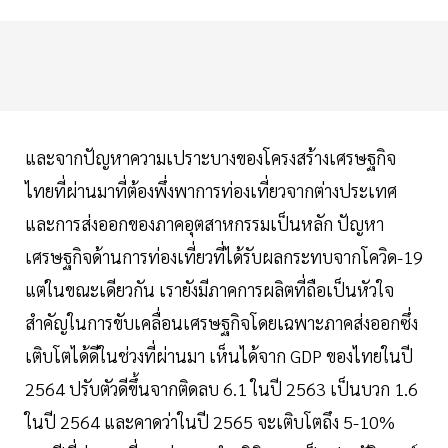
และจากปัญหาความเปราะบางของโครงสร้างเศรษฐกิจ
ไทยที่ผ่านมาที่ต้องพึ่งพาการท่องเที่ยวจากต่างประเทศ
และการส่งออกของภาคอุตสาหกรรมเป็นหลัก ปัญหา
เศรษฐกิจด้านการท่องเที่ยวที่ได้รับผลกระทบจากโควิด-19
แต่ในขณะเดียวกัน เรายังมีภาคการผลิตที่ถือเป็นหัวใจ
สำคัญในการขับเคลื่อนเศรษฐกิจโดยเฉพาะภาคส่งออกซึ่ง
เติบโตได้ดีในช่วงที่ผ่านมา เห็นได้จาก GDP ของไทยในปี
2564 ปรับตัวดีขึ้นจากติดลบ 6.1 ในปี 2563 เป็นบวก 1.6
ในปี 2564 และคาดว่าในปี 2565 จะเติบโตถึง 5-10%