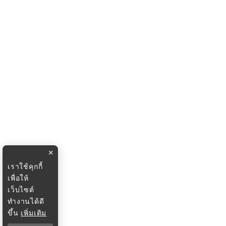
×
เราใช้คุกกี้
เพื่อให้
เว็บไซต์
ทำงานได้ดี
ขึ้น
เพิ่มเติม