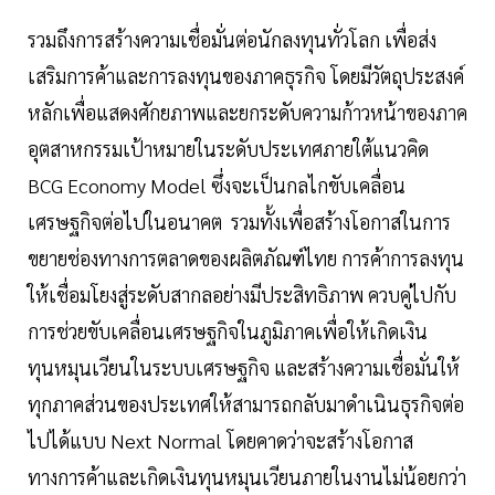
รวมถึงการสร้างความเชื่อมั่นต่อนักลงทุนทั่วโลก เพื่อส่ง
เสริมการค้าและการลงทุนของภาคธุรกิจ โดยมีวัตถุประสงค์
หลักเพื่อแสดงศักยภาพและยกระดับความก้าวหน้าของภาค
อุตสาหกรรมเป้าหมายในระดับประเทศภายใต้แนวคิด
BCG Economy Model ซึ่งจะเป็นกลไกขับเคลื่อน
เศรษฐกิจต่อไปในอนาคต รวมทั้งเพื่อสร้างโอกาสในการ
ขยายช่องทางการตลาดของผลิตภัณฑ์ไทย การค้าการลงทุน
ให้เชื่อมโยงสู่ระดับสากลอย่างมีประสิทธิภาพ ควบคู่ไปกับ
การช่วยขับเคลื่อนเศรษฐกิจในภูมิภาคเพื่อให้เกิดเงิน
ทุนหมุนเวียนในระบบเศรษฐกิจ และสร้างความเชื่อมั่นให้
ทุกภาคส่วนของประเทศให้สามารถกลับมาดำเนินธุรกิจต่อ
ไปได้แบบ Next Normal โดยคาดว่าจะสร้างโอกาส
ทางการค้าและเกิดเงินทุนหมุนเวียนภายในงานไม่น้อยกว่า