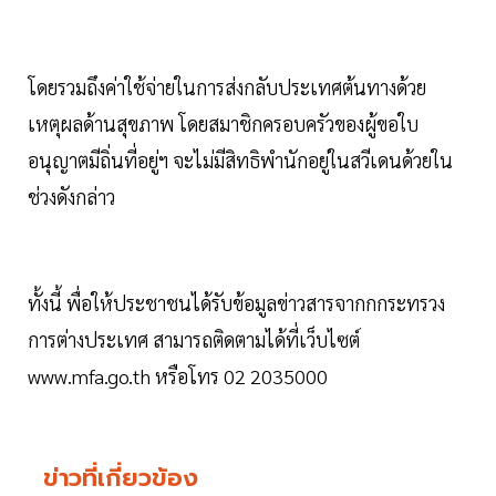
โดยรวมถึงค่าใช้จ่ายในการส่งกลับประเทศต้นทางด้วย
เหตุผลด้านสุขภาพ โดยสมาชิกครอบครัวของผู้ขอใบ
อนุญาตมีถิ่นที่อยู่ฯ จะไม่มีสิทธิพํานักอยู่ในสวีเดนด้วยใน
ช่วงดังกล่าว
ทั้งนี้ พื่อให้ประชาชนได้รับข้อมูลข่าวสารจากกกระทรวง
การต่างประเทศ สามารถติดตามได้ที่เว็บไซต์
www.mfa.go.th หรือโทร 02 2035000
ข่าวที่เกี่ยวข้อง