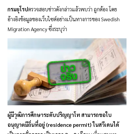
กรมยุโรป
ตรวจสอบข่าวดังกล่าวแล้วพบว่า ถูกต้อง โดย
อ้างอิงข้อมูลของเว็บไซต์อย่างเป็นทางการของ Swedish
Migration Agency ซึ่งระบุว่า
ผู้มีวุฒิการศึกษาระดับปริญญาโท สามารถขอใบ
อนุญาตมีถิ่นที่อยู่ (residence permit) ในสวีเดนได้