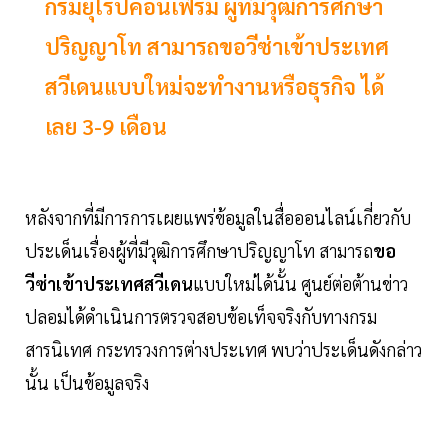
กรมยุโรปคอนเฟิร์ม ผู้ที่มีวุฒิการศึกษา
ปริญญาโท สามารถขอวีซ่าเข้าประเทศ
สวีเดนแบบใหม่จะทำงานหรือธุรกิจ ได้
เลย 3-9 เดือน
หลังจากที่มีการการเผยแพร่ข้อมูลในสื่อออนไลน์เกี่ยวกับ
ประเด็นเรื่องผู้ที่มีวุฒิการศึกษาปริญญาโท สามารถ
ขอ
วีซ่าเข้าประเทศสวีเดน
แบบใหม่ได้นั้น ศูนย์ต่อต้านข่าว
ปลอมได้ดำเนินการตรวจสอบข้อเท็จจริงกับทางกรม
สารนิเทศ กระทรวงการต่างประเทศ พบว่าประเด็นดังกล่าว
นั้น เป็นข้อมูลจริง