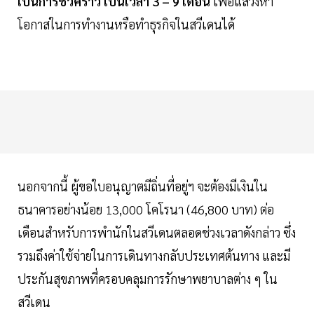
เป็นการชั่วคราว เป็นเวลา 3 – 9 เดือน
เพื่อแสวงหา
โอกาสในการทํางานหรือทําธุรกิจในสวีเดนได้
นอกจากนี้ ผู้ขอใบอนุญาตมีถิ่นที่อยู่ฯ จะต้องมีเงินใน
ธนาคารอย่างน้อย 13,000 โคโรนา (46,800 บาท) ต่อ
เดือนสําหรับการพํานักในสวีเดนตลอดช่วงเวลาดังกล่าว ซึ่ง
รวมถึงค่าใช้จ่ายในการเดินทางกลับประเทศต้นทาง และมี
ประกันสุขภาพที่ครอบคลุมการรักษาพยาบาลต่าง ๆ ใน
สวีเดน