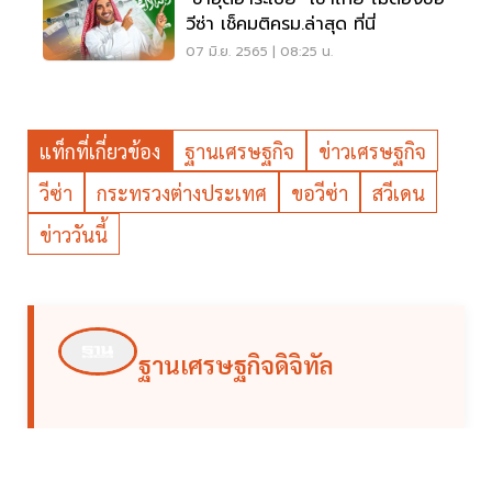
วีซ่า เช็คมติครม.ล่าสุด ที่นี่
07 มิ.ย. 2565 | 08:25 น.
แท็กที่เกี่ยวข้อง
ฐานเศรษฐกิจ
ข่าวเศรษฐกิจ
วีซ่า
กระทรวงต่างประเทศ
ขอวีซ่า
สวีเดน
ข่าววันนี้
ฐานเศรษฐกิจดิจิทัล