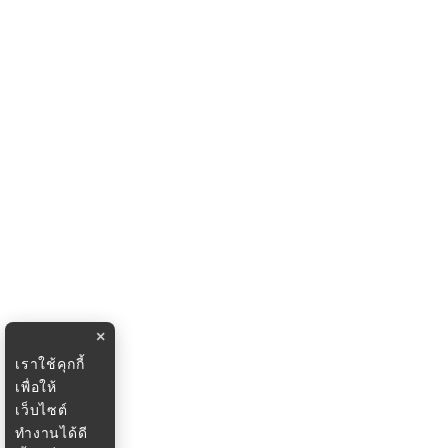
×
เราใช้คุกกี้
เพื่อให้
เว็บไซต์
ทำงานได้ดี