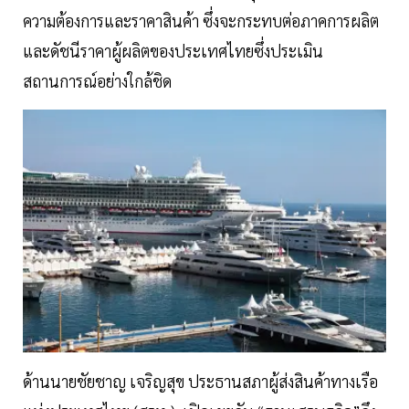
ความต้องการและราคาสินค้า ซึ่งจะกระทบต่อภาคการผลิต
และดัชนีราคาผู้ผลิตของประเทศไทยซึ่งประเมิน
สถานการณ์อย่างใกล้ชิด
ด้านนายชัยชาญ เจริญสุข ประธานสภาผู้ส่งสินค้าทางเรือ