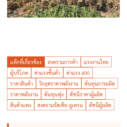
แท็กที่เกี่ยวข้อง
สงครามการค้า
แรงงานไทย
ผู้บริโภค
ค่าแรงขั้นต่ำ
ค่าแรง 400
ราคาสินค้า
วิกฤตราคาพลังงาน
ต้นทุนการผลิต
ราคาพลังงาน
ต้นทุนพุ่ง
ดัชนีราคาผู้ผลิต
สินค้าแพง
สงครามรัสเซีย-ยูเครน
ดัชนีผู้ผลิต