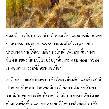
ขณะที่การเปิดประเทศรับนักท่องเที่ยว และการผ่อนคลาย
มาตรการควบคุมการแพร่ ระบาดของโควิด-19 ภายใน
ประเทศ ส่งผลให้ความต้องการสินค้าเพิ่มมากขึ้น ราคา
สินค้าเกษตร มีแนวโน้มปรับสูงขึ้น ตามความต้องการของ
ภาคอุตสาหกรรมที่มีอย่างต่อเนื่อง
อาทิ ผลปาล์มสด ยางพารา ข้าวโพดเลี้ยงสัตว์ และข้าวสาลี
ประกอบกับหลายประเทศมีการจำกัดการส่งออก สินค้า
รวมถึงต้นทุนการผลิต ทั้งราคาน้้ามัน ปุ๋ย อาหารสัตว์ และ
ค่าขนส่งที่สูงขึ้น และการส่งออกที่ยังขยายตัวต่อเนื่อง ซึ่ง