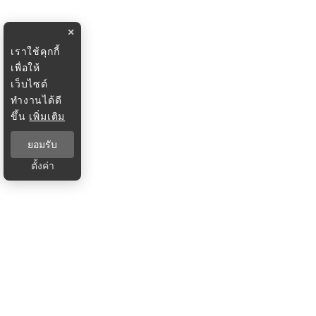
×
เราใช้คุกกี้
เพื่อให้
เว็บไซต์
ทำงานได้ดี
ขึ้น
เพิ่มเติม
ยอมรับ
ตั้งค่า