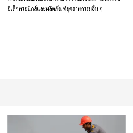
อิเล็กทรอนิกส์และผลิตภัณฑ์อุตสาหกรรมอื่น ๆ