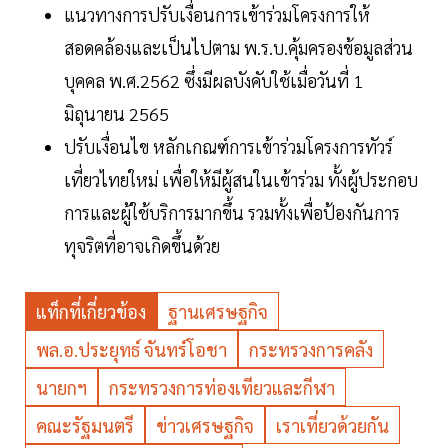
แนวทางการปรับเงื่อนการเข้าร่วมโครงการให้
สอดคล้องและเป็นไปตาม พ.ร.บ.คุ้มครองข้อมูลส่วน
บุคคล พ.ศ.2562 ซึ่งมีผลบังคับใช้เมื่อวันที่ 1
มิถุนายน 2565
ปรับเงื่อนไข หลักเกณฑ์การเข้าร่วมโครงการทัวร์
เที่ยวไทยใหม่ เพื่อให้มีผู้สนในเข้าร่วม ทั้งผู้ประกอบ
การและผู้ใช้บริการมากขึ้น รวมทั้งเพื่อป้องกันการ
ทุจริตที่อาจเกิดขึ้นด้วย
แท็กที่เกี่ยวข้อง
ฐานเศรษฐกิจ
พล.อ.ประยุทธ์ จันทร์โอชา
กระทรวงการคลัง
นายกฯ
กระทรวงการท่องเทียวและกีฬา
คณะรัฐมนตรี
ข่าวเศรษฐกิจ
เราเที่ยวด้วยกัน