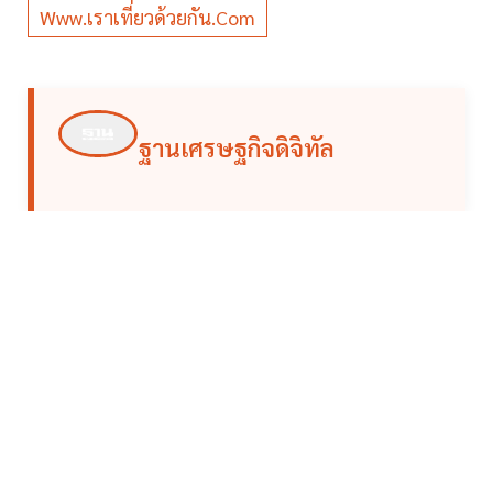
Www.เราเที่ยวด้วยกัน.com
ฐานเศรษฐกิจดิจิทัล