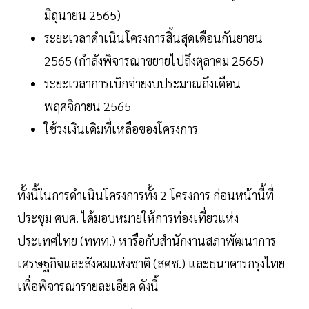
มิถุนายน 2565)
ระยะเวลาดำเนินโครงการสิ้นสุดเดือนกันยายน
2565 (กำลังพิจารณาขยายไปถึงตุลาคม 2565)
ระยะเวลาการเบิกจ่ายงบประมาณถึงเดือน
พฤศจิกายน 2565
ใช้วงเงินเดิมที่เหลือของโครงการ
ทั้งนี้ในการดำเนินโครงการทั้ง 2 โครงการ ก่อนหน้านี้ที่
ประชุม ศบศ. ได้มอบหมายให้การท่องเที่ยวแห่ง
ประเทศไทย (ททท.) หารือกับสำนักงานสภาพัฒนาการ
เศรษฐกิจและสังคมแห่งชาติ (สศช.) และธนาคารกรุงไทย
เพื่อพิจารณารายละเอียด ดังนี้