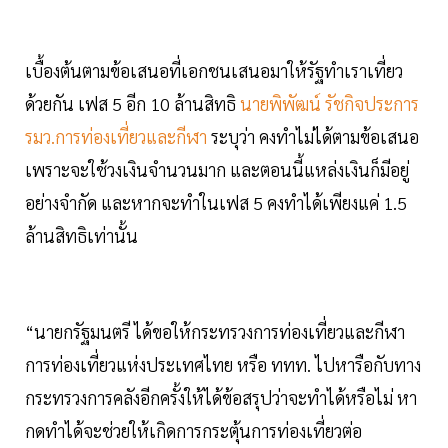
เบื้องต้นตามข้อเสนอที่เอกชนเสนอมาให้รัฐทำเราเที่ยว
ด้วยกัน เฟส 5 อีก 10 ล้านสิทธิ
นายพิพัฒน์ รัชกิจประการ
รมว.การท่องเที่ยวและกีฬา
ระบุว่า คงทำไม่ได้ตามข้อเสนอ
เพราะจะใช้วงเงินจำนวนมาก และตอนนี้แหล่งเงินก็มีอยู่
อย่างจำกัด และหากจะทำในเฟส 5 คงทำได้เพียงแค่ 1.5
ล้านสิทธิเท่านั้น
“นายกรัฐมนตรี ได้ขอให้กระทรวงการท่องเที่ยวและกีฬา
การท่องเที่ยวแห่งประเทศไทย หรือ ททท. ไปหารือกับทาง
กระทรวงการคลังอีกครั้งให้ได้ข้อสรุปว่าจะทำได้หรือไม่ หา
กดทำได้จะช่วยให้เกิดการกระตุ้นการท่องเที่ยวต่อ