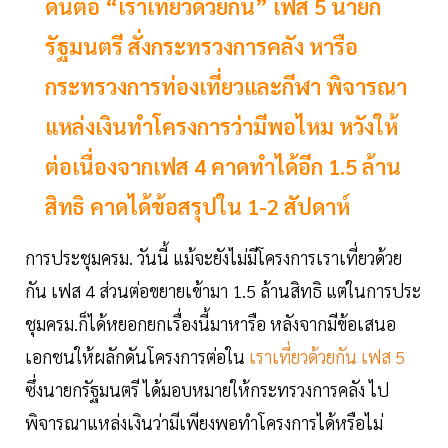
ดันต่อ “เราเที่ยวด้วยกัน” เฟส 5 นายก
รัฐมนตรี สั่งกระทรวงการคลัง หารือ
กระทรวงการท่องเที่ยวและกีฬา พิจารณา
แหล่งเงินทำโครงการว่ามีพอไหม หวังให้
ต่อเนื่องจากเฟส 4 คาดทำได้อีก 1.5 ล้าน
สิทธิ คาดได้ข้อสรุปใน 1-2 สัปดาห์
การประชุมครม. วันนี้ แม้จะยังไม่มีโครงการเราเที่ยวด้วย
กัน เฟส 4 ส่วนต่อขยายเข้ามา 1.5 ล้านสิทธิ แต่ในการประ
ชุมครม.ก็ได้หยอกยกเรื่องนี้มาหารือ หลังจากมีข้อเสนอ
เอกชนให้ผลักดันโครงการต่อใน
เราเที่ยวด้วยกัน เฟส 5
ซึ่งนายกรัฐมนตรี ได้มอบหมายให้กระทรวงการคลัง ไป
พิจารณาแหล่งเงินว่ามีเพียงพอทำโครงการได้หรือไม่