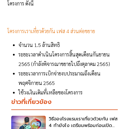
โครงการ ดังนี้
โครงการเราเที่ยวด้วยกัน เฟส 4 ส่วนต่อขยาย
จำนวน 1.5 ล้านสิทธิ
ระยะเวลาดำเนินโครงการสิ้นสุดเดือนกันยายน
2565 (กำลังพิจารณาขยายไปถึงตุลาคม 2565)
ระยะเวลาการเบิกจ่ายงบประมาณถึงเดือน
พฤศจิกายน 2565
ใช้วงเงินเดิมที่เหลือของโครงการ
ข่าวที่เกี่ยวข้อง
วิธีจองโรงแรมเราเที่ยวด้วยกัน เฟส
4 ทำยังไง เตรียมพร้อมก่อนเปิด