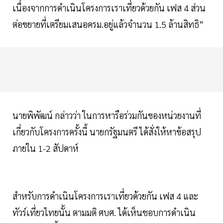
เนื่องจากการดำเนินโครงการเราเที่ยวด้วยกัน เฟส 4 ส่วน
ต่อขยายที่เตรียมเสนอครม.อยู่แล้วจำนวน 1.5 ล้านสิทธิ”
นายพิพัฒน์ กล่าวว่า ในการหารือร่วมกันของหน่วยงานที่
เกี่ยวกับโครงการครั้งนี้ นายกรัฐมนตรี ได้สั่งให้หาข้อสรุป
ภายใน 1-2 สัปดาห์
สำหรับการดำเนินโครงการเราเที่ยวด้วยกัน เฟส 4 และ
ทัวร์เที่ยวไทยนั้น ตามมติ ศบศ. ได้เห็นชอบการดำเนิน