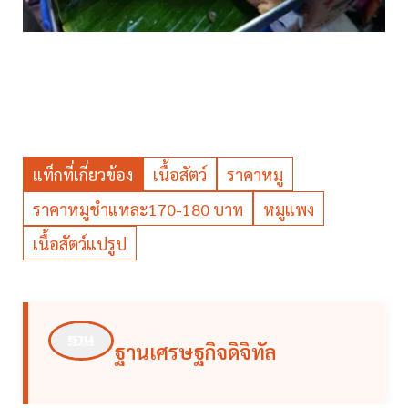
แท็กที่เกี่ยวข้อง
เนื้อสัตว์
ราคาหมู
ราคาหมูชำแหละ170-180 บาท
หมูแพง
เนื้อสัตว์แปรูป
ฐานเศรษฐกิจดิจิทัล