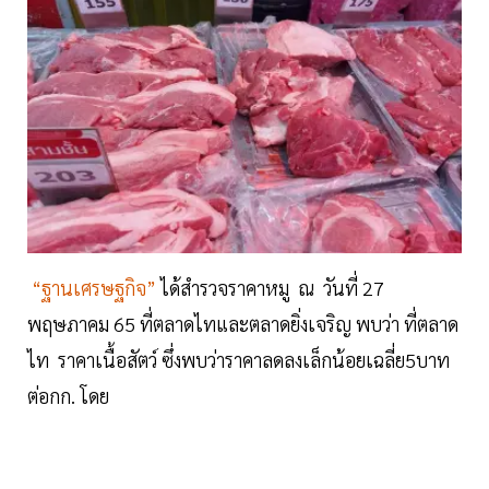
“ฐานเศรษฐกิจ”
ได้สำรวจราคาหมู ณ วันที่ 27
พฤษภาคม 65 ที่ตลาดไทและตลาดยิ่งเจริญ พบว่า ที่ตลาด
ไท ราคาเนื้อสัตว์ ซึ่งพบว่าราคาลดลงเล็กน้อยเฉลี่ย5บาท
ต่อกก. โดย