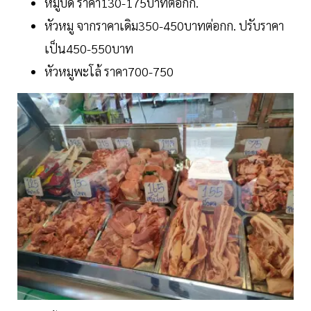
หมูบด ราคา130-175บาทต่อกก.
หัวหมู จากราคาเดิม350-450บาทต่อกก. ปรับราคา
เป็น450-550บาท
หัวหมูพะโล้ ราคา700-750