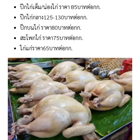
ปีกไก่เต็ม/น่องไก่ ราคา 85บาทต่อกก.
ปีกไก่กลาง125-130บาทต่อกก.
ปีกบนไก่ ราคา80บาทต่อกก.
สะโพกไก่ ราคา75บาทต่อกก.
ไก่แก่ราคา65บาทต่อกก.