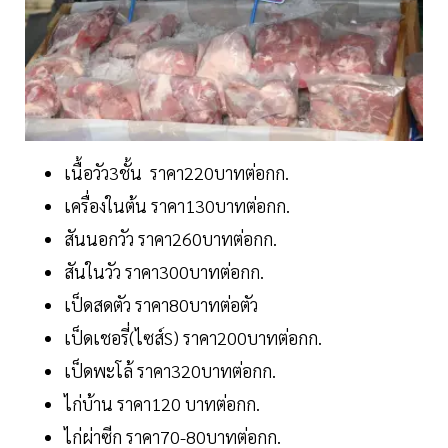
เนื้อวัว3ชั้น ราคา220บาทต่อกก.
เครื่องในต้น ราคา130บาทต่อกก.
สันนอกวัว ราคา260บาทต่อกก.
สันในวัว ราคา300บาทต่อกก.
เป็ดสดตัว ราคา80บาทต่อตัว
เป็ดเชอรี่(ไซส์S) ราคา200บาทต่อกก.
เป็ดพะโล้ ราคา320บาทต่อกก.
ไก่บ้าน ราคา120 บาทต่อกก.
ไก่ผ่าซีก ราคา70-80บาทต่อกก.