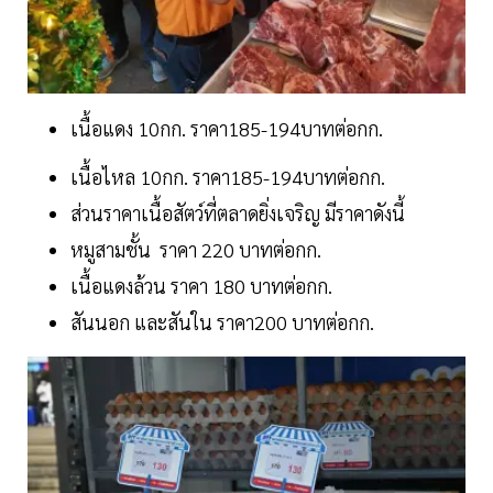
เนื้อแดง 10กก. ราคา185-194บาทต่อกก.
เนื้อไหล 10กก. ราคา185-194บาทต่อกก.
ส่วนราคาเนื้อสัตว์ที่ตลาดยิ่งเจริญ มีราคาดังนี้
หมูสามชั้น ราคา 220 บาทต่อกก.
เนื้อแดงล้วน ราคา 180 บาทต่อกก.
สันนอก และสันใน ราคา200 บาทต่อกก.