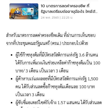
10 มาตรการลดค่าครองชีพ ที่
รัฐบาลเตรียมต่ออายุมีอะไร ใครได้
บ้าง
24 พ.ค. 2565 | 22:25 น.
สำหรับมาตรการลดค่าครองชีพเดิม ที่ผ่านการเห็นชอบ
จากที่ประชุมคณะรัฐมนตรี (ครม.) ประกอบไปด้วย
ผู้ใช้ก๊าซหุงต้มที่มีบัตรสวัสดิการแห่งรัฐ 3.6 ล้านคน
ได้รับการเพิ่มวงเงินช่วยเหลือค่าก๊าซหุงต้มเป็น 100
บาท/ 3 เดือน เป็นเวลา 3 เดือน
ผู้ค้าหาบเร่แผงลอยที่มีบัตรสวัสดิการแห่งรัฐ 1,500
คน ได้รับส่วนลดซื้อก๊าซหุงต้มเดือนละ 100 บาท
เป็นเวลา 3 เดือน
ผู้ขับขี่มอเตอร์ไซค์รับจ้าง 1.57 แสนคน ได้รับส่วนลด