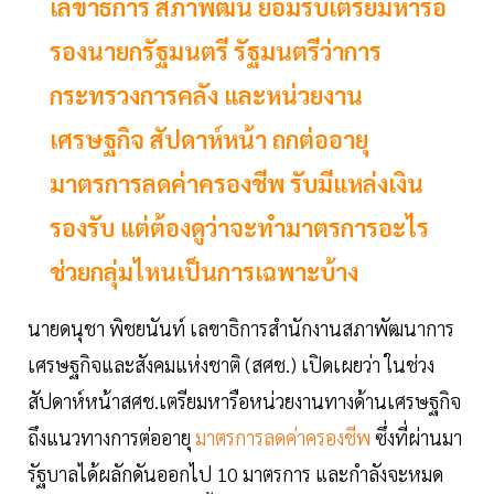
เลขาธิการ สภาพัฒน์ ยอมรับเตรียมหารือ
รองนายกรัฐมนตรี รัฐมนตรีว่าการ
กระทรวงการคลัง และหน่วยงาน
เศรษฐกิจ สัปดาห์หน้า ถกต่ออายุ
มาตรการลดค่าครองชีพ รับมีแหล่งเงิน
รองรับ แต่ต้องดูว่าจะทำมาตรการอะไร
ช่วยกลุ่มไหนเป็นการเฉพาะบ้าง
นายดนุชา พิชยนันท์ เลขาธิการสำนักงานสภาพัฒนาการ
เศรษฐกิจและสังคมแห่งชาติ (สศช.) เปิดเผยว่า ในช่วง
สัปดาห์หน้าสศช.เตรียมหารือหน่วยงานทางด้านเศรษฐกิจ
ถึงแนวทางการต่ออายุ
มาตรการลดค่าครองชีพ
ซึ่งที่ผ่านมา
รัฐบาลได้ผลักดันออกไป 10 มาตรการ และกำลังจะหมด