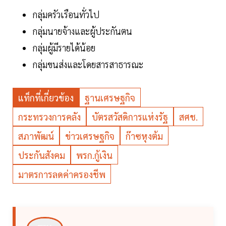
กลุ่มครัวเรือนทั่วไป
กลุ่มนายจ้างและผู้ประกันตน
กลุ่มผู้มีรายได้น้อย
กลุ่มขนส่งและโดยสารสาธารณะ
แท็กที่เกี่ยวข้อง
ฐานเศรษฐกิจ
กระทรวงการคลัง
บัตรสวัสดิการแห่งรัฐ
สศช.
สภาพัฒน์
ข่าวเศรษฐกิจ
ก๊าซหุงต้ม
ประกันสังคม
พรก.กู้เงิน
มาตรการลดค่าครองชีพ