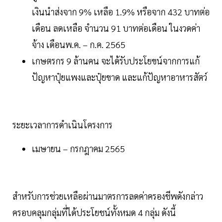
เงินนำส่งจาก 9% เหลือ 1.9% หรือจาก 432 บาทต่อ
เดือน ลดเหลือ จำนวน 91 บาทต่อเดือน ในงวดค่า
จ้าง เดือนพ.ค. – ก.ค. 2565
เกษตรกร 9 ล้านคน จะได้รับประโยขน์จากการแก้
ปัญหาปุ๋ยแพงและปุ๋ยขาด และแก้ปัญหาอาหารสัตว์
ระยะเวลาการดำเนินโครงการ
เมษายน – กรกฎาคม 2565
สำหรับการช่วยเหลือผ่านมาตรการลดค่าครองชีพดังกล่าว
ครอบคลุมกลุ่มที่ได้ประโยชน์ทั้งหมด 4 กลุ่ม ดังนี้