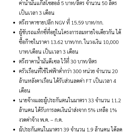
ค่าน้ำมันแก๊สโซฮอล์ 5 บาท/ลิตร จำนวน 50 ลิตร
เป็นเวลา 3 เดือน
ตรึงราคาขายปลีก NGV ที่ 15.59 บาท/กก.
ผู้ขับรถแท็กซี่ที่อยู่ในโครงการลมหายใจเดียวกัน ได้
ซื้อก๊าซในราคา 13.62 บาท/กก. ในวงเงิน 10,000
บาท/เดือน เป็นเวลา 3 เดือน
ตรึงราคาน้ำมันดีเซล ไว้ที่ 30 บาท/ลิตร
ครัวเรือนที่ใช้ไฟฟ้าต่ำกว่า 300 หน่วย จำนวน 20
ล้านหลังคาเรือน ได้รับส่วนลดค่า FT เป็นเวลา 4
เดือน
นายจ้างและผู้ประกันตนในมาตรา 33 จำนวน 11.2
ล้านคน ได้รับการลดเงินนำส่งจาก 5% เหลือ 1%
งวดค่าจ้าง พ.ค. – ก.ค.
ผู้ประกันตนในมาตรา 39 จำนวน 1.9 ล้านคน ได้ลด