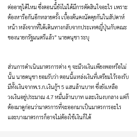
ต่ออายุได้ไหม ซึ่งตอนนี้ยังไม่ได้มีการตัดสินใจอะไร เพราะ
ต้องหารือกันอีกหลายครั้ง เบื้องต้นคงนัดคุยกันในสัปดาห์
หน้า หลังจากที่ได้เดินทางกลับจากประเทศญี่ปุ่นกับคณะ
ของนายกรัฐมนตรีแล้ว” นายดนุชา ระบุ
ส่วนการดำเนินมาตรการต่าง ๆ จะมีวงเงินเพียงพอหรือไม่
นั้น นายดนุชา ยอมรับว่า ตอนนี้แหล่งเงินที่เตรียมไว้รองรับ
มีทั้งเงินจากพ.ร.ก.เงินกู้ฯ 5 แสนล้านบาท ซึ่งยังเหลือ
วงเงินอยู่ประมาณ 4.7 หมื่นล้านบาท และเงินงบกลาง แต่ก็
ต้องมาดูก่อนว่ามาตรการที่จะออกมาเป็นมาตรการอะไร
และบางมาตรการก็อาจไม่ต้องใช้เงินก็ได้