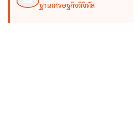
ฐานเศรษฐกิจดิจิทัล