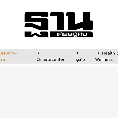
เศรษฐกิจ-
Health 
บาย
Climatecenter
ธุรกิจ
Wellness