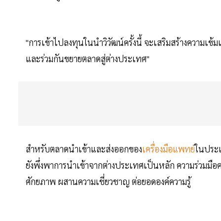
"การเข้าไปลงทุนในนำวิวัฒน์ครั้งนี้ จะเสริมสร้างความเ
และร่วมกันขยายตลาดสู่ต่างประเทศ"
สำหรับตลาดนำเข้าและส่งออกของ
เครื่องมือแพทย์
ในประเท
ยังพึ่งพาการนำเข้าจากต่างประเทศเป็นหลัก ความร่วมมือครั
ศักยภาพ ผสานความเชี่ยวชาญ ต่อยอดองค์ความรู้