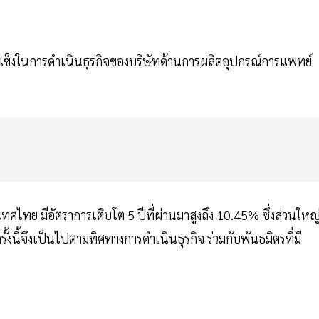
ข้มแข็งในการดำเนินธุรกิจของบริษัทด้านการผลิตอุปกรณ์การแพทย์
ศไทย มีอัตราการเติบโต 5 ปีที่ผ่านมาสูงถึง 10.45% ซึ่งส่วนใหญ
้งนี้จึงเป็นไปตามทิศทางการดำเนินธุรกิจ ร่วมกับพันธมิตรที่มี