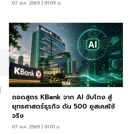
07 ส.ค. 2569 | 01:09 น.
่
ถอดสูตร KBank จาก AI จับโกง สู่
ยุทธศาสตร์ธุรกิจ ดัน 500 ยูสเคสใช้
จริง
07 ส.ค. 2569 | 01:01 น.