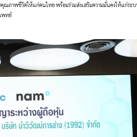
ดับคุณภาพชีวิตให้แก่คนไทย พร้อมร่วมส่งเสริมความมั่นคงให้แก่ระ
แพทย์