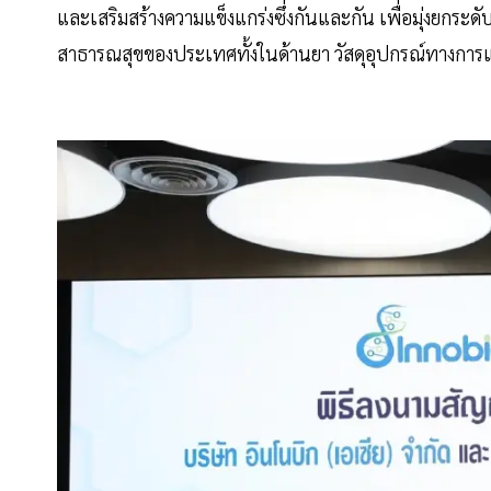
และเสริมสร้างความแข็งแกร่งซึ่งกันและกัน เพื่อมุ่งยกระ
สาธารณสุขของประเทศทั้งในด้านยา วัสดุอุปกรณ์ทางการ