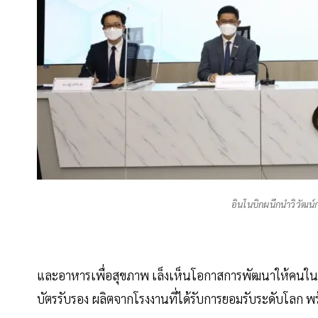
อินโนบิกผนึกนำวิวัฒน์
และอาหารเพื่อสุขภาพ เล็งเห็นโอกาสการพัฒนาให้คนใน
บัตรรับรอง ผลิตจากโรงงานที่ได้รับการยอมรับระดับโลก