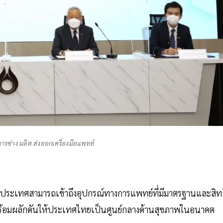
การช่าง ผลิต ส่งออกเครื่องมือแพทย์
ประเทศสามารถเข้าถึงอุปกรณ์ทางการแพทย์ที่มีมาตรฐานและสิทธ
 พร้อมผลักดันให้ประเทศไทยเป็นศูนย์กลางด้านสุขภาพในอนาคต