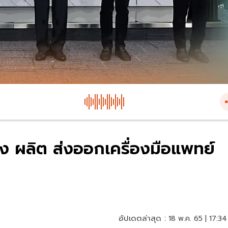
าง ผลิต ส่งออกเครื่องมือแพทย์
อัปเดตล่าสุด :
18 พ.ค. 65 | 17:34