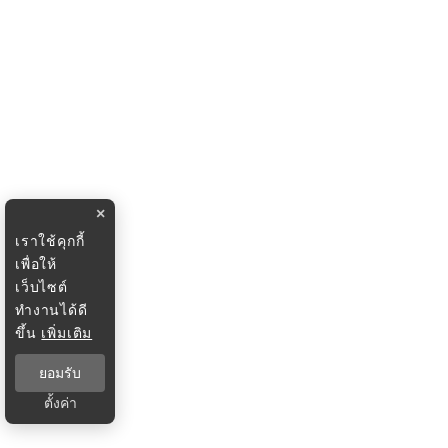
×
เราใช้คุกกี้
เพื่อให้
เว็บไซต์
ทำงานได้ดี
ขึ้น
เพิ่มเติม
ยอมรับ
ตั้งค่า