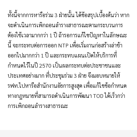
ทั้งนี้จากการหารือร่วม 3 ฝ่ายนั้น ได้ข้อสรุปเบื้องต้นว่า หาก
จะดำเนินการเพิกถอนลำรางสาธารณะตามกระบวนการ
ต้องใช้เวลามากกว่า 1 ปี ถ้ารอการแก้ไขปัญหาในลักษณะ
นี้ จะกระทบต่อการออก NTP เพื่อเริ่มงานก่อสร้างล่าช้า
ออกไปมากกว่า 1 ปี และกระทบแผนเปิดให้บริการที่
กำหนดไว้ในปี 2570 เป็นผลกระทบต่อประชาชนและ
ประเทศอย่างมาก ที่ประชุมร่วม 3 ฝ่าย จึงมอบหมายให้
รฟท.ไปหารือสำนักงานอัยการสูงสุด เพื่อแก้ไขข้อกำหนด
ทางกฎหมายที่สามารถดำเนินการพัฒนา TOD ได้เร็วกว่า
การเพิกถอนลำรางสาธารณะ