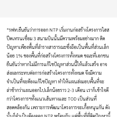
“รฟท.ยืนยันว่าการออก NTP เริ่มงานก่อสร้างโครงการไฮส
ปีดเทรนเชื่อม 3 สนามบินนั้นมีความพร้อมอย่างมาก ติด
ปัญหาเพียงพื้นที่ลำรางสาธารณะซึ่งถือเป็นพื้นที่ส่วนเล็ก
น้อย 1% ของพื้นที่ก่อสร้างโครงการทั้งหมด ขณะที่เอกชน
ยืนยันว่าหากไม่มีการแก้ไขปัญหาส่วนนี้ให้แล้วเสร็จ อาจ
ส่งผลกระทบต่อการก่อสร้างโครงการทั้งหมด จึงมีความ
จำเป็นที่จะต้องแก้ไขปัญหา ทำให้แผนส่งมอบพื้นที่จะ
ล่าช้ากว่าแผนออกไปเล็กน้อยราว 2-3 เดือน เราก็เข้าใจดี
กว่าโครงการฯทั้งแนวเส้นทางและ TOD เป็นส่วนที่
สอดคล้องกัน เพราะการพัฒนาโครงการจะเกื้อหนุนกัน ดัง
นั้นก็จำเป็นต้องออก NTP พร้อมกัน แต่พื้นที่ที่ติดปัญหานี้