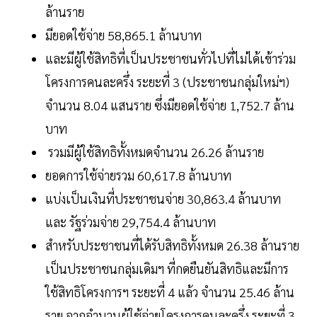
ล้านราย
มียอดใช้จ่าย 58,865.1 ล้านบาท
และมีผู้ใช้สิทธิที่เป็นประชาชนทั่วไปที่ไม่ได้เข้าร่วม
โครงการคนละครึ่ง ระยะที่ 3 (ประชาชนกลุ่มใหม่ฯ)
จำนวน 8.04 แสนราย ซึ่งมียอดใช้จ่าย 1,752.7 ล้าน
บาท
รวมมีผู้ใช้สิทธิทั้งหมดจำนวน 26.26 ล้านราย
ยอดการใช้จ่ายรวม 60,617.8 ล้านบาท
แบ่งเป็นเงินที่ประชาชนจ่าย 30,863.4 ล้านบาท
และ รัฐร่วมจ่าย 29,754.4 ล้านบาท
สำหรับประชาชนที่ได้รับสิทธิทั้งหมด 26.38 ล้านราย
เป็นประชาชนกลุ่มเดิมฯ ที่กดยืนยันสิทธิและมีการ
ใช้สิทธิโครงการฯ ระยะที่ 4 แล้ว จำนวน 25.46 ล้าน
ราย จากจำนวนผู้ใช้จ่ายโครงการคนละครึ่ง ระยะที่ 3