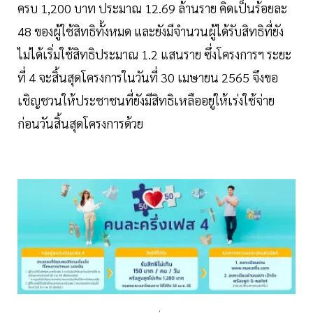
ครบ 1,200 บาท ประมาณ 12.69 ล้านราย คิดเป็นร้อยละ
48 ของผู้ใช้สิทธิทั้งหมด และยังมีจำนวนผู้ได้รับสิทธิที่ยัง
ไม่ได้เริ่มใช้สิทธิประมาณ 1.2 แสนราย ซึ่งโครงการฯ ระยะ
ที่ 4 จะสิ้นสุดโครงการในวันที่ 30 เมษายน 2565 จึงขอ
เชิญชวนให้ประชาชนที่ยังมีสิทธิเหลืออยู่ให้เร่งใช้จ่าย
ก่อนวันสิ้นสุดโครงการด้วย