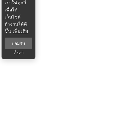
เราใช้คุกกี้
เพื่อให้
เว็บไซต์
ทำงานได้ดี
ขึ้น
เพิ่มเติม
ยอมรับ
ตั้งค่า