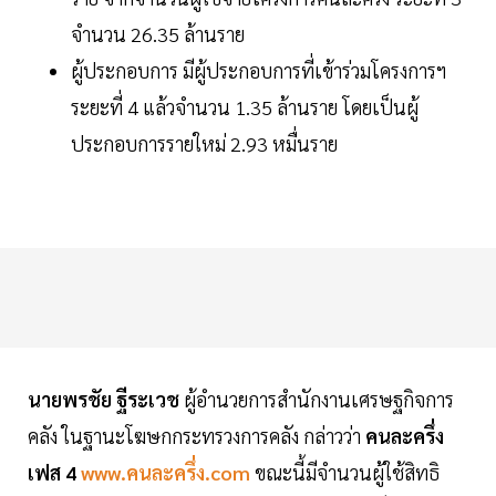
จำนวน 26.35 ล้านราย
ผู้ประกอบการ มีผู้ประกอบการที่เข้าร่วมโครงการฯ
ระยะที่ 4 แล้วจำนวน 1.35 ล้านราย โดยเป็นผู้
ประกอบการรายใหม่ 2.93 หมื่นราย
นายพรชัย ฐีระเวช
ผู้อำนวยการสำนักงานเศรษฐกิจการ
คลัง ในฐานะโฆษกกระทรวงการคลัง กล่าวว่า
คนละครึ่ง
เฟส 4
www.คนละครึ่ง.com
ขณะนี้มีจำนวนผู้ใช้สิทธิ