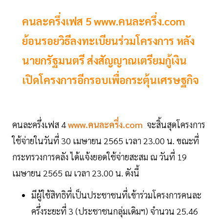
คนละครึ่งเฟส 5 www.คนละครึ่ง.com
ย้อนรอยวิธีลงทะเบียนร่วมโครงการ หลัง
นายกรัฐมนตรี ส่งสัญญาณเตรียมกู้เงิน
เปิดโครงการอีกรอบเพื่อกระตุ้นเศรษฐกิจ
คนละครึ่งเฟส 4
www.คนละครึ่ง.com
จะสิ้นสุดโครงการ
ใช้จ่ายในวันที่ 30 เมษายน 2565 เวลา 23.00 น. ขณะที่
กระทรวงการคลัง ได้แจ้งยอดใช้จ่ายสะสม ณ วันที่ 19
เมษายน 2565 ณ เวลา 23.00 น. ดังนี้
มีผู้ใช้สิทธิที่เป็นประชาชนที่เข้าร่วมโครงการคนละ
ครึ่งระยะที่ 3 (ประชาชนกลุ่มเดิมฯ) จำนวน 25.46