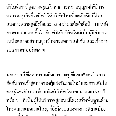
ตัวในอัตราที่สูงมากอยู่แล้ว หาก กสทช..อนุญาตให้มีการ
ควบรวมธุรกิจก็จะยิ่งทำให้บริษัทใหม่ที่จะเกิดขึ้นมีส่วน
แบ่งการตลาดสูงถึงร้อยละ 53.4 ส่งผลต่อค่าดัชนี HHI หลัง
การควบรวมมากขึ้นไปอีก ทำให้บริษัทใหม่เป็นผู้มีอำนาจ
เหนือตลาดอย่างสมบูรณ์ ส่งผลต่อการแข่งขัน และเข้าข่าย
เป็นการครอบงำตลาด
นอกจากนี้
ดีลควบรวมกิจการ “ทรู-ดีแทค”
จะเป็นการ
กีดกันการเข้าสู่ตลาดของผู้แข่งขันรายใหม่ และการเติบโต
ของผู้แข่งขันรายเล็ก แม้แต่บริษัท โทรคมนาคมแห่งชาติ
หรือ NT ทิ่เป็นผู้ให้บริการอยู่ก่อน มีโครงสร้างพื้นฐานด้าน
โทรคมนาคมขนาดใหญ่ ก็ยังมีส่วนแบ่งทางการตลาดน้อย