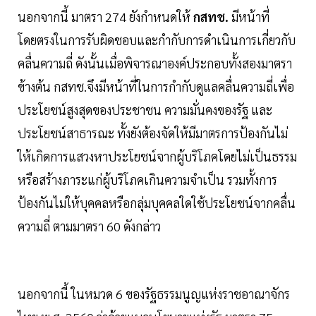
นอกจากนี้ มาตรา 274 ยังกำหนดให้
กสทช.
มีหน้าที่
โดยตรงในการรับผิดชอบและกำกับการดำเนินการเกี่ยวกับ
คลื่นความถี่ ดังนั้นเมื่อพิจารณาองค์ประกอบทั้งสองมาตรา
ข้างต้น กสทช.จึงมีหน้าที่ในการกำกับดูแลคลื่นความถี่เพื่อ
ประโยชน์สูงสุดของประชาชน ความมั่นคงของรัฐ และ
ประโยชน์สาธารณะ ทั้งยังต้องจัดให้มีมาตรการป้องกันไม่
ให้เกิดการแสวงหาประโยชน์จากผู้บริโภคโดยไม่เป็นธรรม
หรือสร้างภาระแก่ผู้บริโภคเกินความจำเป็น รวมทั้งการ
ป้องกันไม่ให้บุคคลหรือกลุ่มบุคคลใดใช้ประโยชน์จากคลื่น
ความถี่ ตามมาตรา 60 ดังกล่าว
นอกจากนี้ ในหมวด 6 ของรัฐธรรมนูญแห่งราชอาณาจักร