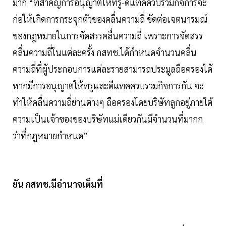
มาก “ที่สำคัญการอนุญาตให้ทรู-ดีแทคควบรวมกิจการจะ
ก่อให้เกิดการกระจุกตัวของคลื่นความถี่ ขัดต่อเจตนารมณ์
ของกฎหมายในการจัดสรรคลื่นความถี่ เพราะการจัดสรร
คลื่นความถี่ในแต่ละครั้ง กสทช.ได้กำหนดจำนวนคลื่น
ความถี่ที่ผู้ประกอบการแต่ละรายสามารถประมูลถือครองได้
หากมีการอนุญาตให้ทรูและดีแทคควบรวมกิจการกัน จะ
ทำให้คลื่นความถี่ย่านต่างๆ ถือครองโดยบริษัทลูกอยู่ภายใต้
ความเป็นเจ้าของของบริษัทแม่เดียวกันมีจำนวนที่มากก
ว่าที่กฎหมายกำหนด”
ยัน กสทช.มีอำนาจเต็มที่