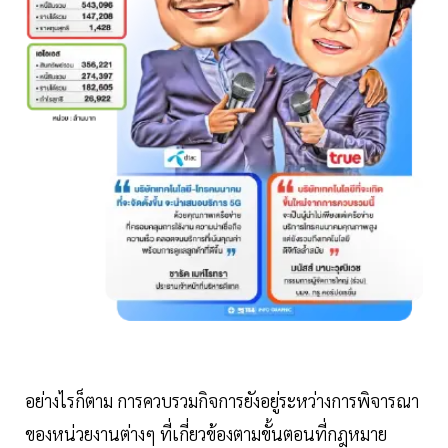
อย่างไรก็ตาม การควบรวมกิจการยังอยู่ระหว่างการพิจารณา
ของหน่วยงานต่างๆ ที่เกี่ยวข้องตามขั้นตอนที่กฎหมาย