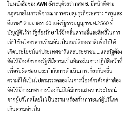
ในหนังสือของ
AWN
ยังระบุด้วยว่า
กสทช.
มีหน้าที่ตาม
กฎหมายในการพิจารณาการควบคุมธุรกิจระหว่าง “ทรูและ
ดีแทค” ตามมาตรา 60 แห่งรัฐธรรมนูญฯพ. ศ.2560 ที่
บัญญัติไว้ว่า รัฐต้องรักษาไว้ซึ่งคลื่นความถี่และสิทธิ์ในการ
เข้าใช้วงโคจรดาวเทียมอันเป็นสมบัติของชาติเพื่อใช้ให้
เกิดประโยชน์แก่ประเทศชาติและประชาชน ...และรัฐต้อง
จัดให้มีองค์กรของรัฐที่มีความเป็นอิสระในการปฏิบัติหน้าที่
เพื่อรับผิดชอบ และกำกับการดำเนินการเกี่ยวกับคลื่น
ความถี่ให้เป็นไปตามวรรคสอง ในการนี้องค์กรดังกล่าวต้อง
จัดให้มีการมาตรการป้องกันมิให้มีการแสวงหาประโยชน์
จากผู้บริโภคโดยไม่เป็นธรรม หรือสร้างภาระแก่ผู้บริโภค
เกินความจำเป็น