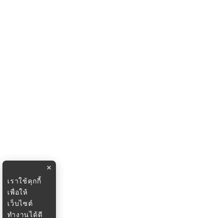
×
เราใช้คุกกี้
เพื่อให้
เว็บไซต์
ทำงานได้ดี