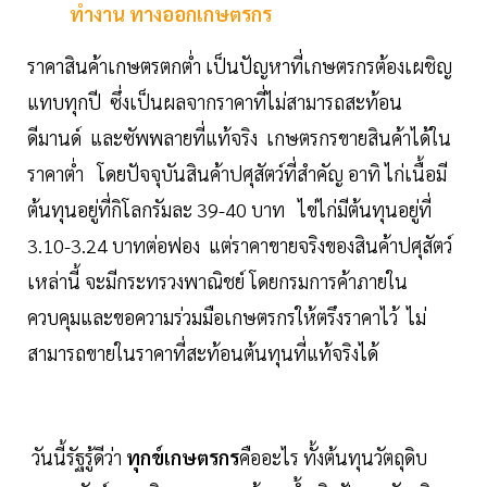
ทำงาน ทางออกเกษตรกร
ราคาสินค้าเกษตรตกต่ำ เป็นปัญหาที่เกษตรกรต้องเผชิญ
แทบทุกปี ซึ่งเป็นผลจากราคาที่ไม่สามารถสะท้อน
ดีมานด์ และซัพพลายที่แท้จริง เกษตรกรขายสินค้าได้ใน
ราคาต่ำ โดยปัจจุบันสินค้าปศุสัตว์ที่สำคัญ อาทิ ไก่เนื้อมี
ต้นทุนอยู่ที่กิโลกรัมละ 39-40 บาท ไข่ไก่มีต้นทุนอยู่ที่
3.10-3.24 บาทต่อฟอง แต่ราคาขายจริงของสินค้าปศุสัตว์
เหล่านี้ จะมีกระทรวงพาณิชย์ โดยกรมการค้าภายใน
ควบคุมและขอความร่วมมือเกษตรกรให้ตรึงราคาไว้ ไม่
สามารถขายในราคาที่สะท้อนต้นทุนที่แท้จริงได้
วันนี้รัฐรู้ดีว่า
ทุกข์เกษตรกร
คืออะไร ทั้งต้นทุนวัตถุดิบ