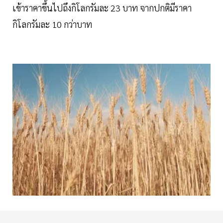
เข้าราคาขึ้นไปถึงกิโลกรัมละ 23 บาท จากปกติมีราคา
กิโลกรัมละ 10 กว่าบาท