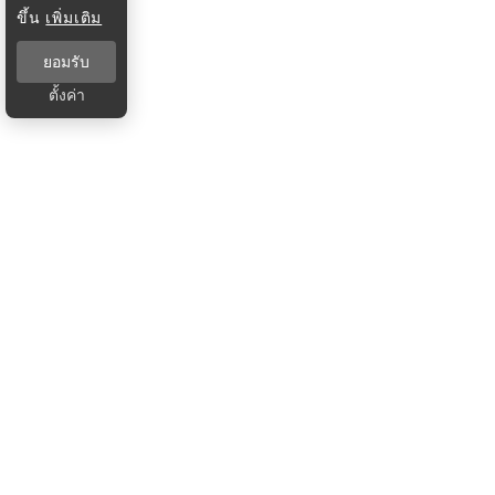
ขึ้น
เพิ่มเติม
ยอมรับ
ตั้งค่า