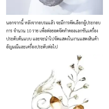
นอกจากนี้ หลังจากอบรมแล้ว จะมีการคัดเลือกผู้ประกอบ
การ จำนวน 10 ราย เพื่อต่อยอดจัดทำคอลเลกชันเครื่อง
ประดับต้นแบบ และจะนำไปจัดแสดงในงานแสดงสินค้า
อัญมณีและเครื่องประดับต่อไป