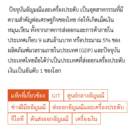
ปัจจุบันอัญมณีและเครื่องประดับ เป็นอุตสาหกรรมที่มี
ความสำคัญต่อเศรษฐกิจของไทย ก่อให้เกิดเม็ดเงิน
หมุนเวียน ทั้งจากภาคการส่งออกและการค้าภายใน
ประเทศเกือบ 9 แสนล้านบาท หรือประมาณ 5% ของ
ผลิตภัณฑ์มวลรวมภายในประเทศ (GDP) และปัจจุบัน
ประเทศไทยถือได้ว่าเป็นประเทศที่ส่งออกเครื่องประดับ
เงินเป็นอันดับ 1 ของโลก
แท็กที่เกี่ยวข้อง
GIT
ศูนย์กลางอัญมณี
ช่างฝีมืออัญมณี
ส่งออกอัญมณีและเครื่องประดับ
จีไอที
ดันส่งออกอัญมณี
เครื่องเงิน