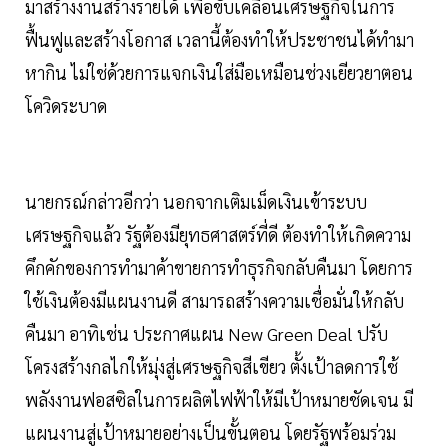
มาสร้างงานสร้างรายได้ เพื่อขับเคลื่อนเศรษฐกิจในการ
ฟื้นฟูและสร้างโอกาส เวลานี้ต้องทำให้ประชาชนได้ทำมา
หากิน ไม่ใช่ด้วยการแจกเงินใส่มือเหมือนช่วงเยียวยาตอน
โควิดระบาด
นายกรณ์กล่าวอีกว่า นอกจากเติมเม็ดเงินเข้าระบบ
เศรษฐกิจแล้ว รัฐต้องมียุทธศาสตร์ที่ดี ต้องทำให้เกิดความ
คึกคักของการทำมาค้าขายการทำธุรกิจกลับคืนมา โดยการ
ใช้เงินต้องมีแผนงานดี สามารถสร้างความเชื่อมั่นให้กลับ
คืนมา อาทิเช่น ประกาศแผน New Green Deal ปรับ
โครงสร้างกลไกให้มุ่งสู่เศรษฐกิจสีเขียว ตั้งเป้าลดการใช้
พลังงานฟอสซิลในการผลิตไฟฟ้าให้มีเป้าหมายชัดเจน มี
แผนงานสู่เป้าหมายอย่างเป็นขั้นตอน โดยรัฐพร้อมร่วม