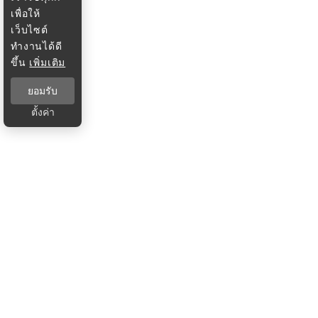
เพื่อให้
เว็บไซต์
ทำงานได้ดี
ขึ้น
เพิ่มเติม
ยอมรับ
ตั้งค่า