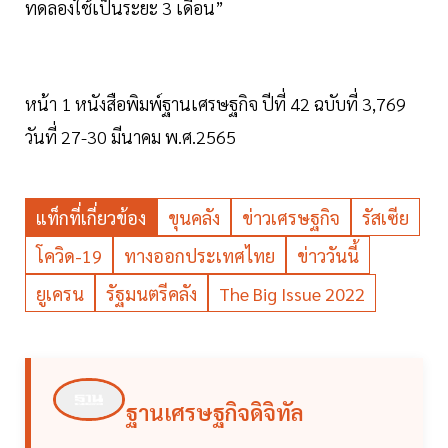
ทดลองใช้เป็นระยะ 3 เดือน”
หน้า 1 หนังสือพิมพ์ฐานเศรษฐกิจ ปีที่ 42 ฉบับที่ 3,769
วันที่ 27-30 มีนาคม พ.ศ.2565
แท็กที่เกี่ยวข้อง
ขุนคลัง
ข่าวเศรษฐกิจ
รัสเซีย
โควิด-19
ทางออกประเทศไทย
ข่าววันนี้
ยูเครน
รัฐมนตรีคลัง
The Big Issue 2022
ฐานเศรษฐกิจดิจิทัล