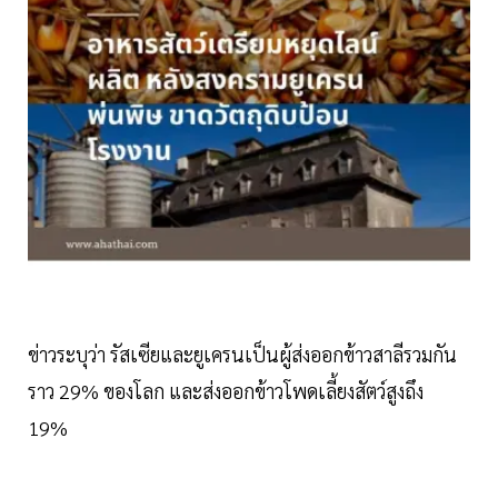
ข่าวระบุว่า รัสเซียและยูเครนเป็นผู้ส่งออกข้าวสาลีรวมกัน
ราว 29% ของโลก และส่งออกข้าวโพดเลี้ยงสัตว์สูงถึง
19%