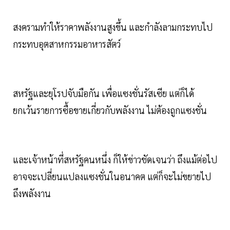
สงครามทำให้ราคาพลังงานสูงขึ้น และกำลังลามกระทบไป
กระทบอุตสาหกรรมอาหารสัตว์
สหรัฐและยุโรปจับมือกัน เพื่อแซงชั่นรัสเซีย แต่ก็ได้
ยกเว้นรายการซื้อขายเกี่ยวกับพลังงาน ไม่ต้องถูกแซงชั่น
และเจ้าหน้าที่สหรัฐคนหนึ่ง ก็ให้ข่าวชัดเจนว่า ถึงแม้ต่อไป
อาจจะเปลี่ยนแปลงแซงชั่นในอนาคต แต่ก็จะไม่ขยายไป
ถึงพลังงาน