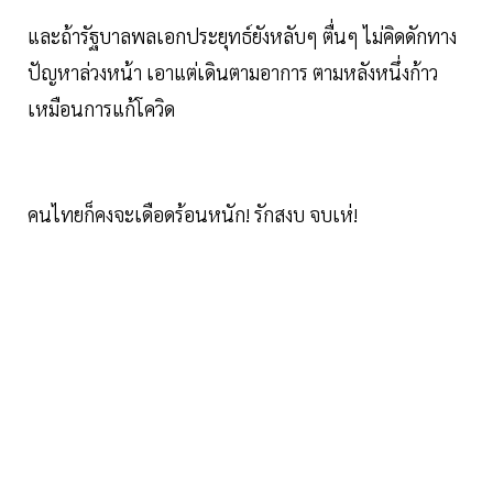
และถ้ารัฐบาลพลเอกประยุทธ์ยังหลับๆ ตื่นๆ ไม่คิดดักทาง
ปัญหาล่วงหน้า เอาแต่เดินตามอาการ ตามหลังหนึ่งก้าว
เหมือนการแก้โควิด
คนไทยก็คงจะเดือดร้อนหนัก! รักสงบ จบเห่!