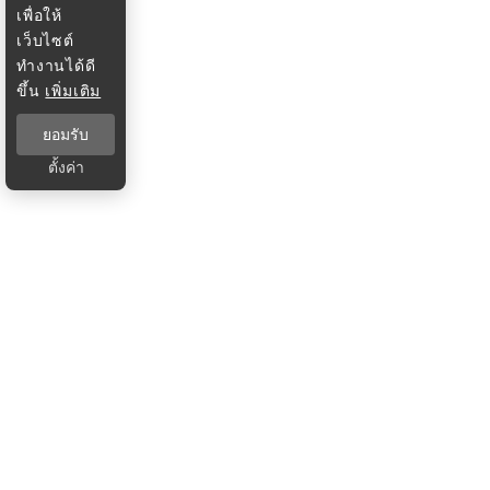
เพื่อให้
เว็บไซต์
ทำงานได้ดี
ขึ้น
เพิ่มเติม
ยอมรับ
ตั้งค่า