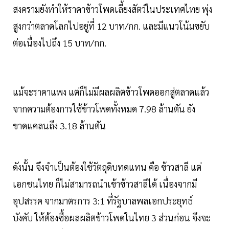
สงครามยังทำให้ราคาข้าวโพดเลี้ยงสัตว์ในประเทศไทย พุ่ง
สูงกว่าตลาดโลกไปอยู่ที่ 12 บาท/กก. และมีแนวโน้มขยับ
ต่อเนื่องไปถึง 15 บาท/กก.
แม้จะราคาแพง แต่ก็ไม่มีผลผลิตข้าวโพดออกสู่ตลาดแล้ว
จากความต้องการใช้ข้าวโพดทั้งหมด 7.98 ล้านตัน ยัง
ขาดแคลนถึง 3.18 ล้านตัน
ดังนั้น จึงจำเป็นต้องใช้วัตถุดิบทดแทน คือ ข้าวสาลี แต่
เอกชนไทย ก็ไม่สามารถนำเข้าข้าวสาลีได้ เนื่องจากมี
อุปสรรค จากมาตรการ 3:1 ที่รัฐบาลพลเอกประยุทธ์
บังคับ ให้ต้องซื้อผลผลิตข้าวโพดในไทย 3 ส่วนก่อน จึงจะ