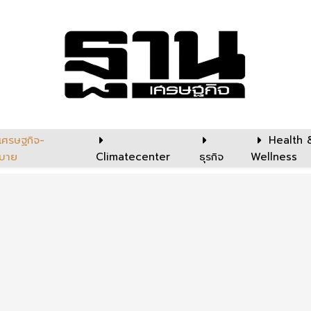
เศรษฐกิจ-
Health 
บาย
Climatecenter
ธุรกิจ
Wellness