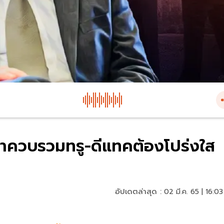
กษาควบรวมทรู-ดีแทคต้องโปร่งใส
อัปเดตล่าสุด :
02 มี.ค. 65 | 16:03