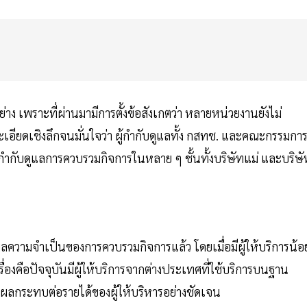
าง เพราะที่ผ่านมามีการตั้งข้อสังเกตว่า หลายหน่วยงานยังไม่
ะเอียดเชิงลึกจนมั่นใจว่า ผู้กำกับดูแลทั้ง กสทช. และคณะกรรมกา
กับดูแลการควบรวมกิจการในหลาย ๆ ชั้นทั้งบริษัทแม่ และบริษั
เหตุผลความจำเป็นของการควบรวมกิจการแล้ว โดยเมื่อมีผู้ให้บริการน้อ
เรื่องคือปัจจุบันมีผู้ให้บริการจากต่างประเทศที่ใช้บริการบนฐาน
่งผลกระทบต่อรายได้ของผู้ให้บริหารอย่างชัดเจน