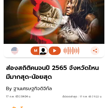
ส่องสถิติคนจนปี 2565 จังหวัดไหน
มีมากสุด-น้อยสุด
By
ฐานเศรษฐกิจดิจิทัล
17 ก.พ. 65 | 04:04 น.
อัปเดตล่าสุด :
17 ก.พ. 65 | 11:22 น.