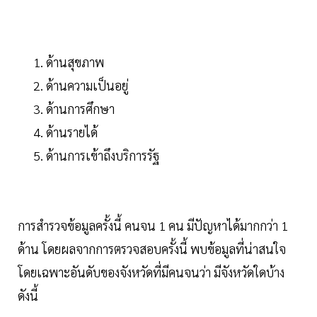
ด้านสุขภาพ
ด้านความเป็นอยู่
ด้านการศึกษา
ด้านรายได้
ด้านการเข้าถึงบริการรัฐ
การสำรวจข้อมูลครั้งนี้ คนจน 1 คน มีปัญหาได้มากกว่า 1
ด้าน โดยผลจากการตรวจสอบครั้งนี้ พบข้อมูลที่น่าสนใจ
โดยเฉพาะอันดับของจังหวัดที่มีคนจนว่า มีจังหวัดใดบ้าง
ดังนี้