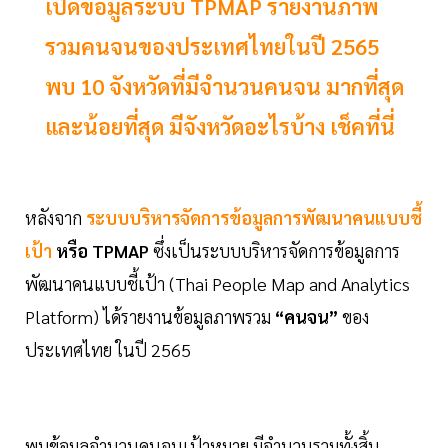
เปิดข้อมูลระบบ TPMAP รายงานภาพ
รวมคนจนของประเทศไทยในปี 2565
พบ 10 จังหวัดที่มีจำนวนคนจน มากที่สุด
และน้อยที่สุด มีจังหวัดอะไรบ้าง เช็คที่นี่
หลังจาก
ระบบบริหารจัดการข้อมูลการพัฒนาคนแบบชี้
เป้า
หรือ TPMAP
ซึ่งเป็นระบบบริหารจัดการข้อมูลการ
พัฒนาคนแบบชี้เป้า (Thai People Map and Analytics
Platform) ได้รายงานข้อมูลภาพรวม
“คนจน”
ของ
ประเทศไทย ในปี 2565
พบข้อมูลจำนวนคนจนเป้าหมาย มีจำนวนรวมทั้งสิ้น