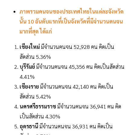
ภาพรวมคนจนของประเทศไทยในแต่ละจังหวัด
นั้น 10 อันดับแรกที่เป็นจังหวัดที่มีจำนวนคนจน
มากที่สุด ได้แก่
เชียงใหม่
มีจำนวนคนจน 52,928 คน คิดเป็น
สัดส่วน 5.36%
บุรีรัมย์
มีจำนวนคนจน 45,356 คน คิดเป็นสัดส่วน
4.41%
เชียงราย
มีจำนวนคนจน 42,140 คน คิดเป็น
สัดส่วน 5.42%
นครศรีธรรมราช
มีจำนวนคนจน 36,941 คน คิด
เป็นสัดส่วน 4.30%
อุดรธานี
มีจำนวนคนจน 36,931 คน คิดเป็น