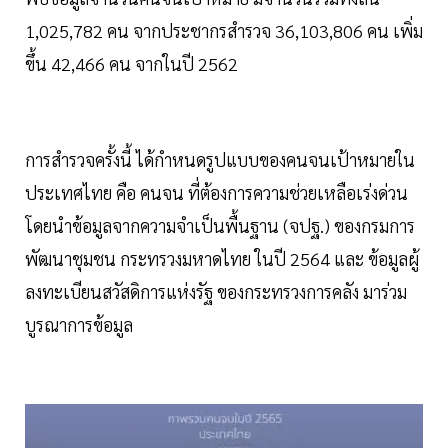
1,025,782 คน จากประชากรสำรวจ 36,103,806 คน เพิ่ม
ขึ้น 42,466 คน จากในปี 2562
การสำรวจครั้งนี้ ได้กำหนดรูปแบบของคนจนเป้าหมายใน
ประเทศไทย คือ คนจน ที่ต้องการความช่วยเหลือเร่งด่วน
โดยนำข้อมูลจากความจำเป็นพื้นฐาน (จปฐ.) ของกรมการ
พัฒนาชุมชน กระทรวงมหาดไทย ในปี 2564 และ ข้อมูลผู้
ลงทะเบียนสวัสดิการแห่งรัฐ ของกระทรวงการคลัง มาร่วม
บูรณาการข้อมูล