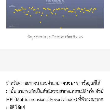
ข้อมูลจำนวนคนจนในประเทศไทย ปี 2565
สำหรับความยากจน และจำนวน
"คนจน"
จากข้อมูลที่ได้
มานั้น สามารถวัดเป็นดัชนีความยากจนหลายมิติ หรือ ดัชนี
MPI (Multidimensional Poverty Index) ที่พิจารณาจาก
5 มิติ ได้แก่