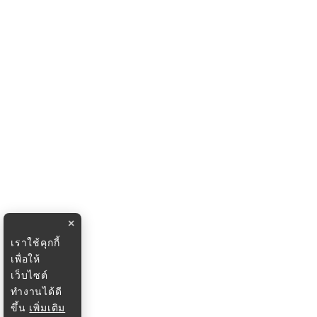
×
เราใช้คุกกี้
เพื่อให้
เว็บไซต์
ทำงานได้ดี
ขึ้น
เพิ่มเติม