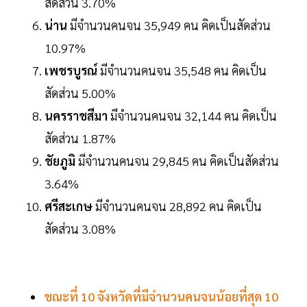
สัดส่วน 3.70%
น่าน
มีจำนวนคนจน 35,949 คน คิดเป็นสัดส่วน
10.97%
เพชรบูรณ์
มีจำนวนคนจน 35,548 คน คิดเป็น
สัดส่วน 5.00%
นครราชสีมา
มีจำนวนคนจน 32,144 คน คิดเป็น
สัดส่วน 1.87%
ชัยภูมิ
มีจำนวนคนจน 29,845 คน คิดเป็นสัดส่วน
3.64%
ศรีสะเกษ
มีจำนวนคนจน 28,892 คน คิดเป็น
สัดส่วน 3.08%
ขณะที่ 10 จังหวัดที่มีจำนวนคนจนน้อยที่สุด 10