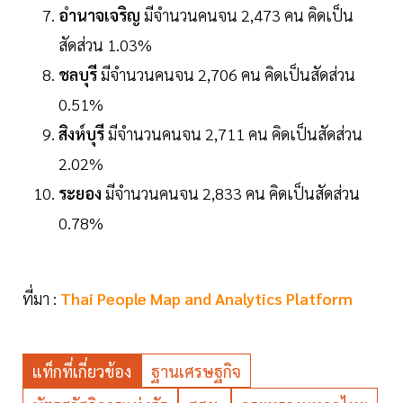
อำนาจเจริญ
มีจำนวนคนจน 2,473 คน คิดเป็น
สัดส่วน 1.03%
ชลบุรี
มีจำนวนคนจน 2,706 คน คิดเป็นสัดส่วน
0.51%
สิงห์บุรี
มีจำนวนคนจน 2,711 คน คิดเป็นสัดส่วน
2.02%
ระยอง
มีจำนวนคนจน 2,833 คน คิดเป็นสัดส่วน
0.78%
ที่มา :
Thai People Map and Analytics Platform
แท็กที่เกี่ยวข้อง
ฐานเศรษฐกิจ