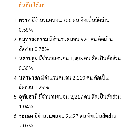
อันดับ ได้แก่
ตราด
มีจำนวนคนจน 706 คน คิดเป็นสัดส่วน
0.58%
สมุทรสงคราม
มีจำนวนคนจน 920 คน คิดเป็น
สัดส่วน 0.75%
นครปฐม
มีจำนวนคนจน 1,493 คน คิดเป็นสัดส่วน
0.30%
นครนายก
มีจำนวนคนจน 2,110 คน คิดเป็น
สัดส่วน 1.29%
อุทัยธานี
มีจำนวนคนจน 2,217 คน คิดเป็นสัดส่วน
1.04%
ระนอง
มีจำนวนคนจน 2,427 คน คิดเป็นสัดส่วน
2.07%