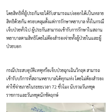
โดยสิทธิที่ผู้ประกันจะได้รับสามารถแบ่งออกได้เป็นหลาย
สิทธิด้วยกัน ครอบคลุมตั้งแต่การรักษาพยาบาล ทั้งในกรณี
เจ็บป่วยทั่วไป ผู้ประกันสามารถเข้ารับการรักษาในสถาน
พยาบาลตามสิทธิโดยไม่ต้องสำรองจ่ายทั้งผู้ป่วยในและผู้
ป่วยบอก
กรณีประสบอุบัติเหตุหรือเจ็บป่วยฉุกเฉินวิกฤต สามารถ
เข้ารับบริการที่สถานพยาบาลได้ทุกแห่ง โดยไม่ต้องสำรอง
ค่าใช้จ่ายภายในระยะเวลา 72 ชั่วโมง นับรวมวันหยุด
ราชการและวันหยุดนักขัตฤกษ์