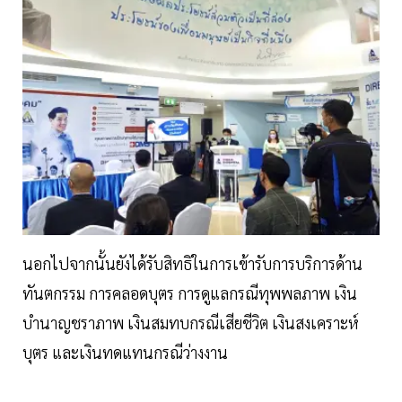
นอกไปจากนั้นยังได้รับสิทธิในการเข้ารับการบริการด้าน
ทันตกรรม การคลอดบุตร การดูแลกรณีทุพพลภาพ เงิน
บำนาญชราภาพ เงินสมทบกรณีเสียชีวิต เงินสงเคราะห์
บุตร และเงินทดแทนกรณีว่างงาน