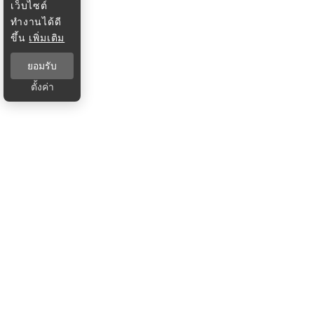
เว็บไซต์
ทำงานได้ดี
ขึ้น
เพิ่มเติม
ยอมรับ
ตั้งค่า