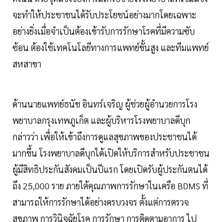
จะทำให้ประชาชนได้รับประโยชน์อย่างมากโดยเฉพาะ
อย่างยิ่งเมื่อจำเป็นต้องเข้ารับการรักษาโรคที่มีความซับ
ซ้อน ต้องใช้เทคโนโลยีทางการแพทย์ขั้นสูง และทีมแพทย์
สหสาขา
ด้านนายแพทย์ธนัช อินทร์เจริญ ผู้ช่วยผู้อำนวยการโรง
พยาบาลกรุงเทพภูเก็ต และผู้บริหารโรงพยาบาลดีบุก
กล่าวว่า เพื่อให้เข้าถึงการดูแลสุขภาพของประชาชนได้
มากขึ้น โรงพยาบาลดีบุกได้เปิดให้บริการสำหรับประชาชน
ผู้มีสิทธิประกันสังคมเป็นปีแรก โดยเปิดรับผู้ประกันตนได้
ถึง 25,000 ราย ภายใต้คุณภาพการรักษาในเครือ BDMS ที่
สามารถให้การรักษาได้อย่างครบวงจร ตั้งแต่การตรวจ
สุขภาพ การวินิจฉัยโรค การรักษา การติดตามอาการ ไป