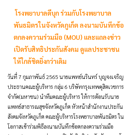
โรงพยาบาลดีบุก ร่วมกับโรงพยาบาล
พันธมิตรในจังหวัดภูเก็ต ลงนามบันทึกข้อ
ตกลงความร่วมมือ (MOU) และแถลงข่าว
เปิดรับสิทธิประกันสังคม ดูแลประชาชน
ให้ใกล้ชิดยิ่งกว่าเดิม
วันที่ 7 กุมภาพันธ์ 2565 นายแพทย์นรินทร์ บุญจงเจริญ
ประธานคณะผู้บริหาร กลุ่ม 6 บริษัทกรุงเทพดุสิตเวชการ
จำกัด(มหาชน) นำทีมคณะผู้บริหาร ให้การต้อนรับนาย
แพทย์สาธารณสุขจังหวัดภูเก็ต หัวหน้าสำนักงานประกัน
สังคมจังหวัดภูเก็ต คณะผู้บริหารโรงพยาบาลพันธมิตร ใน
โอกาสเข้าร่วมพิธีลงนามบันทึกข้อตกลงความร่วมมือ