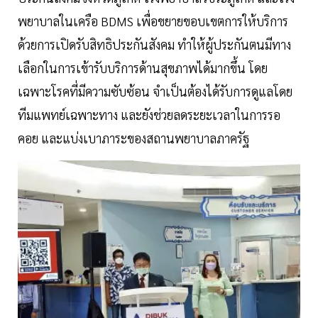
พยาบาลในเครือ BDMS เพื่อขยายขอบเขตการให้บริการ
ด้วยการเปิดรับสิทธิประกันสังคม ทำให้ผู้ประกันตนมีทาง
เลือกในการเข้ารับบริการด้านสุขภาพได้มากขึ้น โดย
เฉพาะโรคที่มีความซับซ้อน จำเป็นต้องได้รับการดูแลโดย
ทีมแพทย์เฉพาะทาง และยังช่วยลดระยะเวลาในการรอ
คอย และแบ่งเบาภาระของสถานพยาบาลภาครัฐ