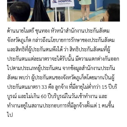
ด้านนายไมตรี ขุนทอง หัวหน้าสำนักงานประกันสังคม
จังหวัดภูเก็ต กล่าวถึงนโยบายการรักษาของประกันสังคม
และสิทธิที่ผู้ประกันตนพึงได้ ว่า สิทธิประกันสังคมที่ผู้
ประกันตนแต่ละมาตราจะได้รับนั้น มีความแตกต่างกันออก
ไปตามประเภทผู้ประกันตน จากข้อมูลสำนักงานประกัน
สังคม พบว่า ผู้ประกันตนของจังหวัดภูเก็ตโดยมากเป็นผู้
ประกันตนมาตรา 33 คือ ลูกจ้าง ที่มีอายุไม่ต่ำกว่า 15 ปีบริ
บูรณ์ และไม่เกิน 60 ปีบริบูรณ์ในวันเข้าทำงาน และ
ทำงานอยู่ในสถานประกอบการที่มีลูกจ้างตั้งแต่ 1 คนขึ้น
ไป