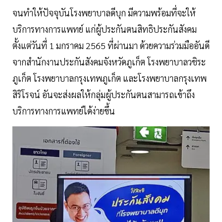
จนทำให้ปัจจุบันโรงพยาบาลดีบุก มีความพร้อมที่จะให้
บริการทางการแพทย์ แก่ผู้ประกันตนสิทธิประกันสังคม
ตั้งแต่วันที่ 1 มกราคม 2565 ที่ผ่านมา ด้วยความร่วมมืออันดี
จากสำนักงานประกันสังคมจังหวัดภูเก็ต โรงพยาบาลวชิระ
ภูเก็ต โรงพยาบาลกรุงเทพภูเก็ต และโรงพยาบาลกรุงเทพ
สิริโรจน์ อันจะส่งผลให้กลุ่มผู้ประกันตนสามารถเข้าถึง
บริการทางการแพทย์ได้ง่ายขึ้น