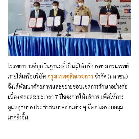
โรงพยาบาลดีบุก ในฐานะที่เป็นผู้ให้บริการทางการแพทย์
ภายใต้เครือบริษัท
กรุงเทพดุสิตเวชการ
จำกัด (มหาชน)
จึงได้พัฒนาศักยภาพและขยายขอบเขตการรักษาอย่างต่อ
เนื่อง ตลอดระยะเวลา 7 ปีของการให้บริการ เพื่อให้การ
ดูแลสุขภาพประชาชนภาคส่วนต่าง ๆ มีความครอบคลุม
มากยิ่งขึ้น