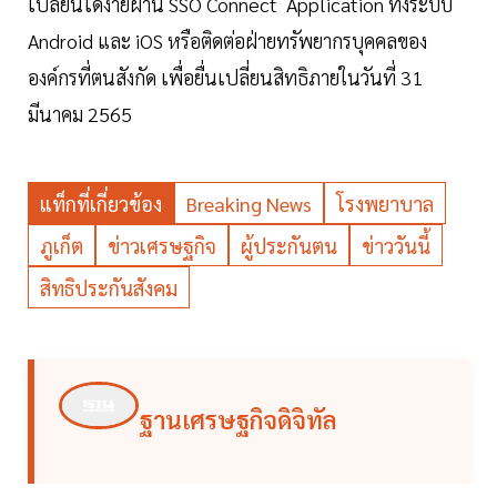
เปลี่ยนได้ง่ายผ่าน SSO Connect Application ทั้งระบบ
Android และ iOS หรือติดต่อฝ่ายทรัพยากรบุคคลของ
องค์กรที่ตนสังกัด เพื่อยื่นเปลี่ยนสิทธิภายในวันที่ 31
มีนาคม 2565
แท็กที่เกี่ยวข้อง
Breaking News
โรงพยาบาล
ภูเก็ต
ข่าวเศรษฐกิจ
ผู้ประกันตน
ข่าววันนี้
สิทธิประกันสังคม
ฐานเศรษฐกิจดิจิทัล