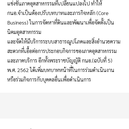
แข่งขันภาคอุตสาหกรรมที่เปลี่ยนแปลงไป ทำให้
กนอ.จำเป็นต้องปรับบทบาทและภารกิจหลัก (Core
Business) ในการจัดหาที่ดินและพัฒนาเพื่อจัดตั้งเป็น
นิคมอุตสาหกรรม
และจัดให้มีบริการระบบสาธารณูปโภคและสิ่งอำนวยความ
สะดวกที่เอื้อต่อการประกอบกิจการของภาคอุตสาหกรรม
และภาคบริการ อีกทั้งพระราชบัญญัติ กนอ.(ฉบับที่ 5)
พ.ศ. 2562 ได้เพิ่มบทบาทหน้าที่ในการร่วมดำเนินงาน
หรือร่วมกิจการกับบุคคลอื่นเพื่อดำเนินการ