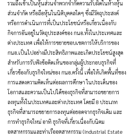
รวมถึงเข้าเป็นหุ้นส่วนจำพวกจำกัดความรับผิดในห้างหุ้น
ส่วนจำกัด หรือถือหุ้นในนิติบุคคลใดๆ ซึ่งมีวัตถุประสงค์
หรือการดำเนินการที่เป็นประโยชน์หรือเกี่ยวเนื่องกับ
กิจการอันอยู่ในวัตถุประสงค์ของ กนอ.ทั้งในประเทศและ
ต่างประเทศ เพื่อให้การขยายขอบเขตการให้บริการของ
กนอ.เป็นไปอย่างมีประสิทธิภาพและเกิดประโยชน์สูงสุด
สำหรับการรับฟังข้อคิดเห็นของกลุ่มผู้ประกอบธุรกิจที่
เกี่ยวข้องกับธุรกิจใหม่ของ กนอ.ครั้งนี้ เพื่อให้เกิดพื้นที่ของ
การแสดงความคิดเห็นต่อผลการศึกษา ในประเด็นของ
โอกาสและความเป็นไปได้ของธุรกิจที่สามารถขยายการ
ลงทุนทั้งในประเทศและต่างประเทศ โดยมี 8 ประเภท
ธุรกิจที่สามารถขยายการลงทุนต่อยอดจากธุรกิจเดิม และ
การทำธุรกิจใหม่ อาทิ ธุรกิจที่เกี่ยวเนื่องกับนิคม
อุตสาหกรรมและท่าเรืออุตสาหกรรม (Industrial Estate