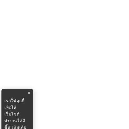
×
เราใช้คุกกี้
เพื่อให้
เว็บไซต์
ทำงานได้ดี
ขึ้น
เพิ่มเติม