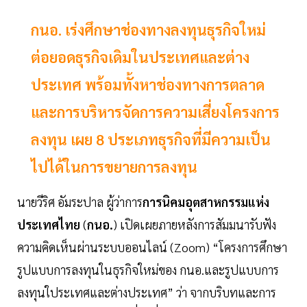
กนอ. เร่งศึกษาช่องทางลงทุนธุรกิจใหม่
ต่อยอดธุรกิจเดิมในประเทศและต่าง
ประเทศ พร้อมทั้งหาช่องทางการตลาด
และการบริหารจัดการความเสี่ยงโครงการ
ลงทุน เผย 8 ประเภทธุรกิจที่มีความเป็น
ไปได้ในการขยายการลงทุน
นายวีริศ อัมระปาล ผู้ว่าการ
การนิคมอุตสาหกรรมแห่ง
ประเทศไทย
(
กนอ.
) เปิดเผยภายหลังการสัมมนารับฟัง
ความคิดเห็นผ่านระบบออนไลน์ (Zoom) “โครงการศึกษา
รูปแบบการลงทุนในธุรกิจใหม่ของ กนอ.และรูปแบบการ
ลงทุนใประเทศและต่างประเทศ” ว่า จากบริบทและการ