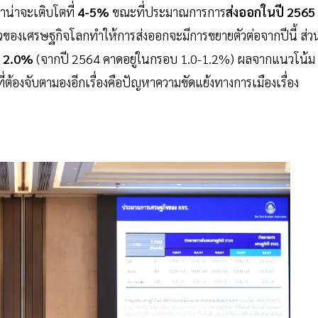
้าน่าจะเติบโตที่
4-5%
ขณะที่ประมาณการการ
ส่งออกในปี 2565
ัวของเศรษฐกิจโลกทำให้การส่งออกจะมีการขยายตัวต่อจากปีนี้ ส่ว
ง 2.0%
(จากปี 2564 คาดอยู่ในกรอบ 1.0-1.2%) ผลจากแนวโน้ม
ี่ต้องจับตามองอีกเรื่องคือปัญหาความขัดแย้งทางการเมืองเรื่อง