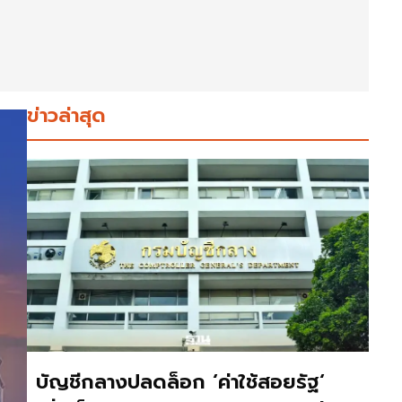
ข่าวล่าสุด
บัญชีกลางปลดล็อก ‘ค่าใช้สอยรัฐ‘