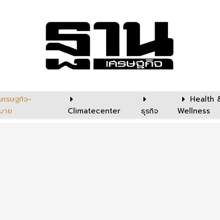
เศรษฐกิจ-
Health 
บาย
Climatecenter
ธุรกิจ
Wellness