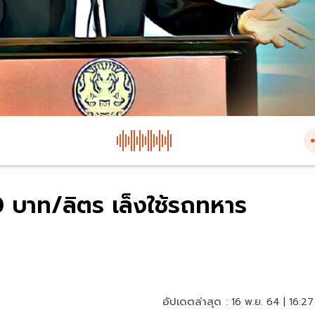
0 บาท/ลิตร เล็งใช้รถทหาร
อัปเดตล่าสุด :
16 พ.ย. 64 | 16:27