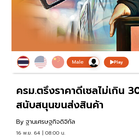
Play
ครม.ตรึงราคาดีเซลไม่เกิน 3
สนับสนุนขนส่งสินค้า
By
ฐานเศรษฐกิจดิจิทัล
16 พ.ย. 64 | 08:00 น.