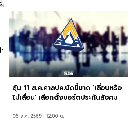
่ง
นำ
ลุ้น 11 ส.ค.ศาลปค.นัดชี้ขาด 'เลื่อนหรือ
ไม่เลื่อน' เลือกตั้งบอร์ดประกันสังคม
06 ส.ค. 2569 | 12:00 น.