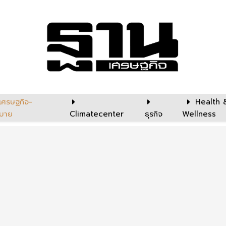
เศรษฐกิจ-
Health 
บาย
Climatecenter
ธุรกิจ
Wellness