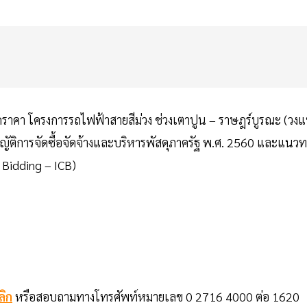
ราคา โครงการรถไฟฟ้าสายสีม่วง ช่วงเตาปูน – ราษฎร์บูรณะ (วง
ติการจัดซื้อจัดจ้างและบริหารพัสดุภาครัฐ พ.ศ. 2560 และแนวท
Bidding – ICB)
ลิก
หรือสอบถามทางโทรศัพท์หมายเลข 0 2716 4000 ต่อ 1620