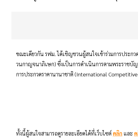
ขณะเดียวกัน รฟม. ได้เชิญชวนผู้สนใจเข้าร่วมการประกวด
วนกาญจนาภิเษก) ซึ่งเป็นการดำเนินการตามพระราชบัญญั
การประกวดราคานานาชาติ (International Competitive 
ทั้งนี้ผู้สนใจสามารถดูรายละเอียดได้ที่เว็บไซต์
คลิก
และ
ค