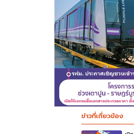
ข่าวที่เกี่ยวข้อง