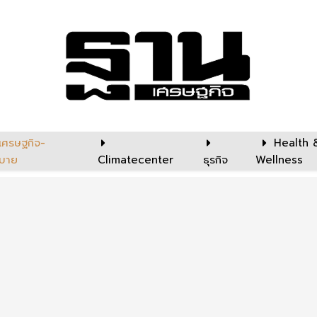
เศรษฐกิจ-
Health 
บาย
Climatecenter
ธุรกิจ
Wellness