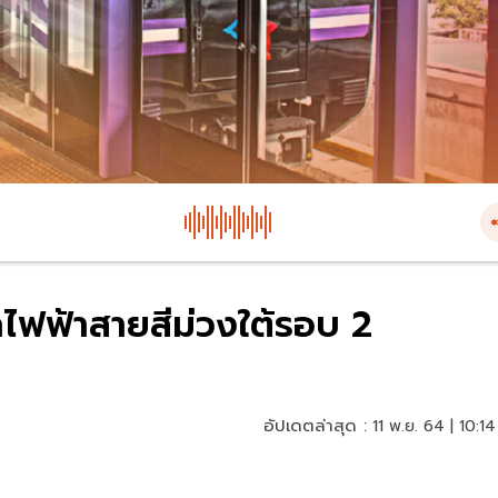
ถไฟฟ้าสายสีม่วงใต้รอบ 2
อัปเดตล่าสุด :
11 พ.ย. 64 | 10:14