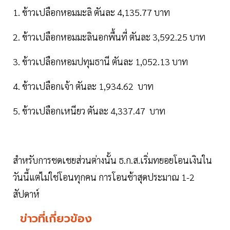
1. ข้าวเปลือกหอมมะลิ ตันละ 4,135.77 บาท
2. ข้าวเปลือกหอมมะลินอกพื้นที่ ตันละ 3,592.25 บาท
3. ข้าวเปลือกหอมปทุมธานี ตันละ 1,052.13 บาท
4. ข้าวเปลือกเจ้า ตันละ 1,934.62 บาท
5. ข้าวเปลือกเหนียว ตันละ 4,337.47 บาท
สำหรับการชดเชยส่วนต่างนั้น ธ.ก.ส.เริ่มทยอยโอนเงินใน
วันนี้แต่ไม่ใช่โอนทุกคน การโอนช้าสุดประมาณ 1-2
สัปดาห์
ข่าวที่เกี่ยวข้อง