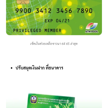
เช็คเงินช่วยเหลือขาวนา 64 65 ล่าสุด
ปรับสมุดเงินฝาก ที่ธนาคาร