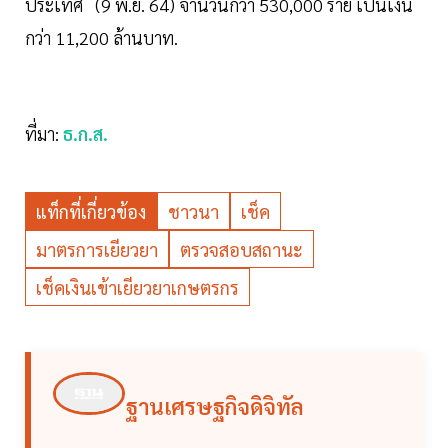
ประเทศ (9 พ.ย. 64) จำนวนกว่า 530,000 ราย เป็นเงิน
กว่า 11,200 ล้านบาท.
ที่มา:
ธ.ก.ส.
แท็กที่เกี่ยวข้อง
ชาวนา
เช็ค
มาตรการเยียวยา
ตรวจสอบสถานะ
เช็คเงินเข้าเยียวยาเกษตรกร
ฐานเศรษฐกิจดิจิทัล