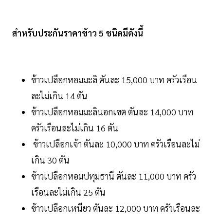
สำหรับประกันราคาข้าว 5 ชนิดมีดังนี้
ข้าวเปลือกหอมมะลิ ตันละ 15,000 บาท ครัวเรือน
ละไม่เกิน 14 ตัน
ข้าวเปลือกหอมมะลินอกเขต ตันละ 14,000 บาท
ครัวเรือนละไม่เกิน 16 ตัน
ข้าวเปลือกเจ้า ตันละ 10,000 บาท ครัวเรือนละไม่
เกิน 30 ตัน
ข้าวเปลือกหอมปทุมธานี ตันละ 11,000 บาท ครัว
เรือนละไม่เกิน 25 ตัน
ข้าวเปลือกเหนียว ตันละ 12,000 บาท ครัวเรือนละ