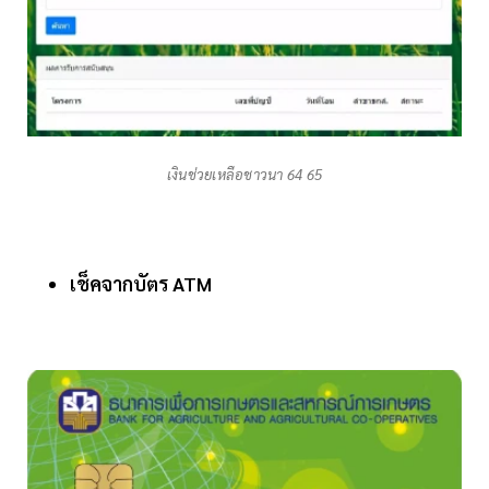
เงินช่วยเหลือชาวนา 64 65
เช็คจากบัตร ATM