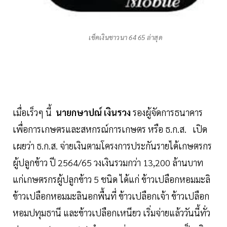
เช็คเงินชาวนา 64 65 ล่าสุด
เมื่อเร็วๆ นี้
นายกษาปณ์ เงินรวง
รองผู้จัดการธนาคาร
เพื่อการเกษตรและสหกรณ์การเกษตร หรือ ธ.ก.ส. เปิด
เผยว่า ธ.ก.ส. จ่ายเงินตามโครงการประกันรายได้เกษตรกร
ผู้ปลูกข้าว ปี 2564/65 วงเงินรวมกว่า 13,200 ล้านบาท
แก่เกษตรกรผู้ปลูกข้าว 5 ชนิด ได้แก่ ข้าวเปลือกหอมมะลิ
ข้าวเปลือกหอมมะลินอกพื้นที่ ข้าวเปลือกเจ้า ข้าวเปลือก
หอมปทุมธานี และข้าวเปลือกเหนียว เริ่มจ่ายแล้ววันนี้ทั่ว