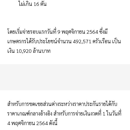
ไม่เกิน 16 ตัน
โดยเริ่มจ่ายรอบแรกวันที่ 9 พฤศจิกายน 2564 ซึ่งมี
เกษตรกรได้รับประโยชน์จำนวน 492,571 ครัวเรือน เป็น
เงิน 10,920 ล้านบาท
สำหรับการชดเชยส่วนต่างระหว่างราคาประกันรายได้กับ
ราคาเกณฑ์กลางอ้างอิง สำหรับการจ่ายเงินงวดที่ 1 ในวันที่
4 พฤศจิกายน 2564 ดังนี้