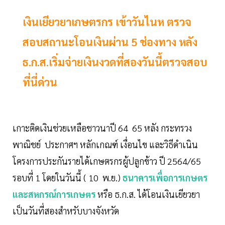
เงินเยียวยาเกษตรกร เข้าวันไนห ตรวจ
สอบสถานะโอนเงินผ่าน 5 ช่องทาง หลัง
ธ.ก.ส.เริ่มจ่ายเงินงวดที่สองวันนี้ตรวจสอบ
ที่นี่ด่วน
เกาะติดเงินช่วยเหลือชาวนาปี 64 65 หลัง กระทรวง
พาณิชย์ ประกาศฯ หลักเกณฑ์ เงื่อนไข และวิธีดำเนิน
โครงการประกันรายได้เกษตรกรผู้ปลูกข้าว ปี 2564/65
รอบที่ 1 โดยในวันนี้ ( 10 พ.ย.)
ธนาคารเพื่อการเกษตร
และสหกรณ์การเกษตร
หรือ ธ.ก.ส. ได้โอนเงินเยียวยา
เป็นวันที่สองสำหรับบางจังหวัด