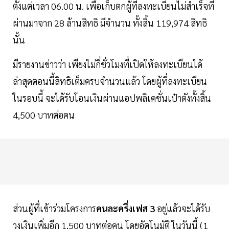
ตั้งแต่เวลา 06.00 น. เพื่อเก็บตกผู้ที่ลงทะเบียนไม่สำเร็จที่
ผ่านมาจาก 28 ล้านสิทธิ มีจำนวน ทั้งสิ้น 119,974 สิทธิ
นั้น
มีรายงานข่าวว่า เพียงไม่กี่ชั่วโมงที่เปิดให้ลงทะเบียนได้
ล่าสุดตอนนี้สิทธิเต็มครบจำนวนแล้ว โดยผู้ที่ลงทะเบียน
ในรอบนี้ จะได้รับโอนเงินผ่านแอปพลิเคชั่นเป๋าตังทั้งสิ้น
4,500 บาทต่อคน
ส่วนผู้ที่เข้าร่วมโครงการ
คนละครึ่งเฟส 3
อยู่แล้วจะได้รับ
วงเงินเพิ่มอีก 1,500 บาทต่อคน โดยอัตโนมัติ ในวันนี้ (1