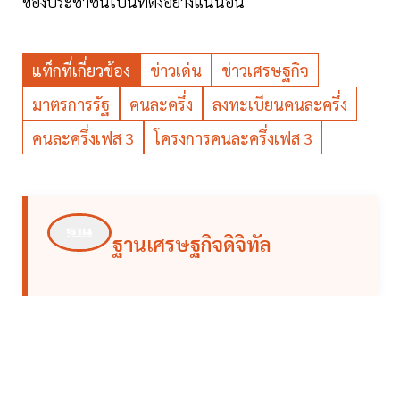
ของประชาชนเป็นที่ตั้งอย่างแน่นอน
แท็กที่เกี่ยวข้อง
ข่าวเด่น
ข่าวเศรษฐกิจ
มาตรการรัฐ
คนละครึ่ง
ลงทะเบียนคนละครึ่ง
คนละครึ่งเฟส 3
โครงการคนละครึ่งเฟส 3
ฐานเศรษฐกิจดิจิทัล