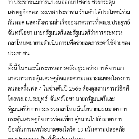
ว่า ประชาชนมีการนำเงินออกมาใช้จ่าย ช่วยกระตุ้น
เศรษฐกิจของประเทศ ประชาชน ร้านค้า ได้ประโยชน์ร่วม
กันหมด แสดงถึงความสำเร็จของมาตรการที่พล.อ.ประยุทธ์
จันทร์โอชา นายกรัฐมนตรีและรัฐมนตรีว่าการกระทรวง
กลาโหมพยายามดำเนินการเพื่อช่วยลดภาระค่าใช้จ่ายของ
ประชาชน
ทั้งนี้ ในขณะนี้กระทรวงการคลังอยู่ระหว่างการพิจารณา
มาตรการกระตุ้นเศรษฐกิจและความเหมาะสมของโครงการ
คนละครึ่งเฟส 4 ในช่วงต้นปี 2565 ต้องดูสถานการณ์อีกที
โดยพล.อ.ประยุทธ์ จันทร์โอชา นายกรัฐมนตรีและ
รัฐมนตรีว่าการกระทรวงกลาโหม มีนโยบายแผนมาตรการ
กระตุ้นเศรษฐกิจ การท่องเที่ยว คู่ขนานไปกับมาตรการ
ป้องกันการแพร่ระบาดของโควิด-19 เน้นความปลอดภัย