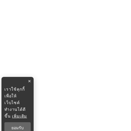
×
เราใช้คุกกี้
เพื่อให้
เว็บไซต์
ทำงานได้ดี
ขึ้น
เพิ่มเติม
ยอมรับ