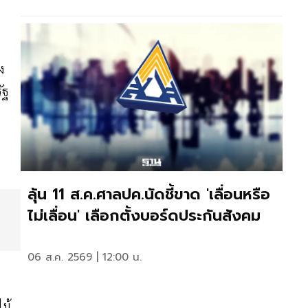
ง
ัฐ
ลุ้น 11 ส.ค.ศาลปค.นัดชี้ขาด 'เลื่อนหรือ
ไม่เลื่อน' เลือกตั้งบอร์ดประกันสังคม
06 ส.ค. 2569 | 12:00 น.
ไม้