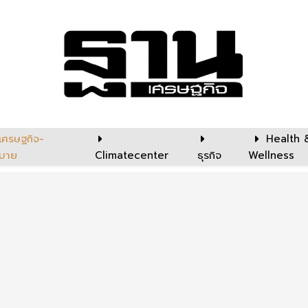
เศรษฐกิจ-
Health 
บาย
Climatecenter
ธุรกิจ
Wellness