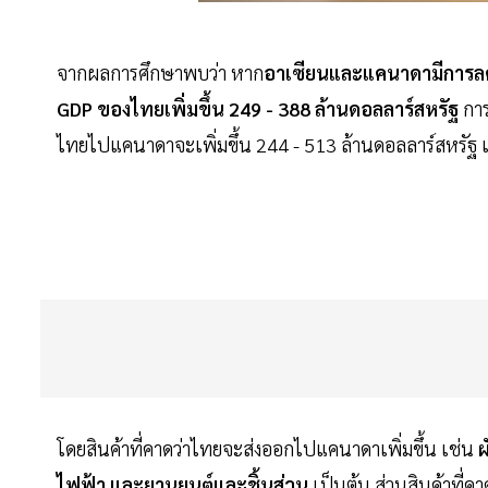
จากผลการศึกษาพบว่า หาก
อาเซียนและแคนาดามีการลดภ
GDP ของไทยเพิ่มขึ้น 249 - 388 ล้านดอลลาร์สหรัฐ
การ
ไทยไปแคนาดาจะเพิ่มขึ้น 244 - 513 ล้านดอลลาร์สหรัฐ 
โดยสินค้าที่คาดว่าไทยจะส่งออกไปแคนาดาเพิ่มขึ้น เช่น
ผ
ไฟฟ้า และยานยนต์และชิ้นส่วน
เป็นต้น ส่วนสินค้าที่ค