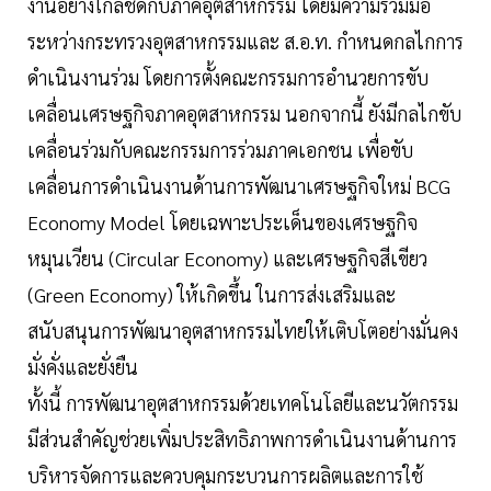
งานอย่างใกล้ชิดกับภาคอุตสาหกรรม โดยมีความร่วมมือ
ระหว่างกระทรวงอุตสาหกรรมและ ส.อ.ท. กำหนดกลไกการ
ดำเนินงานร่วม โดยการตั้งคณะกรรมการอำนวยการขับ
เคลื่อนเศรษฐกิจภาคอุตสาหกรรม นอกจากนี้ ยังมีกลไกขับ
เคลื่อนร่วมกับคณะกรรมการร่วมภาคเอกชน เพื่อขับ
เคลื่อนการดำเนินงานด้านการพัฒนาเศรษฐกิจใหม่ BCG
Economy Model โดยเฉพาะประเด็นของเศรษฐกิจ
หมุนเวียน (Circular Economy) และเศรษฐกิจสีเขียว
(Green Economy) ให้เกิดขึ้น ในการส่งเสริมและ
สนับสนุนการพัฒนาอุตสาหกรรมไทยให้เติบโตอย่างมั่นคง
มั่งคั่งและยั่งยืน
ทั้งนี้ การพัฒนาอุตสาหกรรมด้วยเทคโนโลยีและนวัตกรรม
มีส่วนสำคัญช่วยเพิ่มประสิทธิภาพการดำเนินงานด้านการ
บริหารจัดการและควบคุมกระบวนการผลิตและการใช้