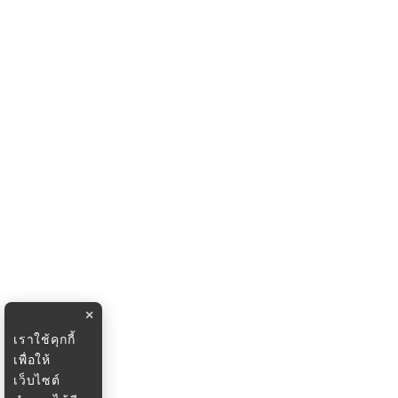
×
เราใช้คุกกี้
เพื่อให้
เว็บไซต์