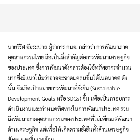
นายวีริศ อัมระปาล ผู้ว่าการ กนอ. กล่าวว่า การพัฒนาภาค
อุตสาหกรรมไทย ถือเป็นสิ่งสำคัญต่อการพัฒนาเศรษฐกิจ
ของประเทศ ซึ่งการพัฒนาดังกล่าวต้องใช้ทรัพยากรจำนวน
มากซึ่งมีแนวโน้มว่าอาจจะขาดแคลนขึ้นได้ในอนาคต ดัง
นั้น จึงเกิดเป้าหมายการพัฒนาที่ยั่งยืน (Sustainable
Development Goals หรือ SDGs) ขึ้น เพื่อเป็นกรอบการ
ดำเนินงานและกำหนดทิศทางในการพัฒนาประเทศ รวม
ถึงพัฒนาภาคอุตสาหกรรมของประเทศที่ไม่เพียงแต่พัฒนา
ด้านเศรษฐกิจ แต่เพื่อให้เกิดความยั่งยืนทั้งด้านเศรษฐกิจ
สังคม และสิ่งแวดล้อม