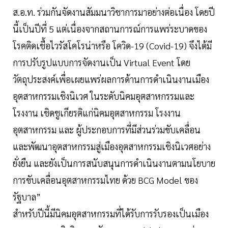
ส.อ.ท. ร่วมกันจัดงานสัมมนาวิชาการมาอย่างต่อเนื่อง โดยปี
นี้เป็นปีที่ 5 แต่เนื่องจากสถานการณ์การแพร่ระบาดของ
โรคติดเชื้อไวรัสโคโรน่าหรือ โควิด-19 (Covid-19) จึงได้มี
การปรับรูปแบบการจัดงานเป็น Virtual Event โดย
วัตถุประสงค์เพื่อเผยแพร่ผลการด้านการดำเนินงานเมือง
อุตสาหกรรมเชิงนิเวศ ในระดับนิคมอุตสาหกรรมและ
โรงงาน เชิดชูเกียรติแก่นิคมอุตสาหกรรม โรงงาน
อุตสาหกรรม และ ผู้ประกอบการที่มีส่วนร่วมขับเคลื่อน
และพัฒนาอุตสาหกรรมสู่เมืองอุตสาหกรรมเชิงนิเวศอย่าง
ยั่งยืน และยังเป็นการสนับสนุนการดำเนินงานตามนโยบาย
การขับเคลื่อนอุตสาหกรรมไทย ด้วย BCG Model ของ
รัฐบาล”
สำหรับปีนี้มีนิคมอุตสาหกรรมที่ได้รับการรับรองเป็นเมือง