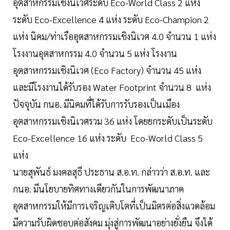
อุตสาหกรรมเชิงนิเวศระดับ Eco-World Class 2 แห่ง
ระดับ Eco-Excellence 4 แห่ง ระดับ Eco-Champion 2
แห่ง นิคม/ท่าเรืออุตสาหกรรมเชิงนิเวศ 4.0 จำนวน 1 แห่ง
โรงงานอุตสาหกรรม 4.0 จำนวน 5 แห่ง โรงงาน
อุตสาหกรรมเชิงนิเวศ (Eco Factory) จำนวน 45 แห่ง
และมีโรงงานได้รับรอง Water Footprint จำนวน 8 แห่ง
ปัจจุบัน กนอ. มีนิคมที่ได้รับการรับรองเป็นเมือง
อุตสาหกรรมเชิงนิเวศรวม 36 แห่ง โดยยกระดับเป็นระดับ
Eco-Excellence 16 แห่ง ระดับ Eco-World Class 5
แห่ง
นายสุพันธ์ มงคลสุธี ประธาน ส.อ.ท. กล่าวว่า ส.อ.ท. และ
กนอ. มีนโยบายทิศทางเดียวกันในการพัฒนาภาค
อุตสาหกรรมให้มีการเจริญเติบโตที่เป็นมิตรต่อสิ่งแวดล้อม
มีความรับผิดชอบต่อสังคม มุ่งสู่การพัฒนาอย่างยั่งยืน จึงได้