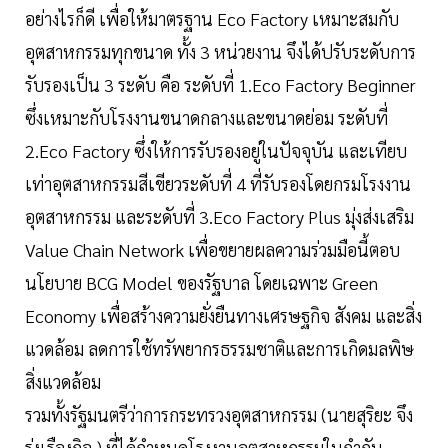
อย่างไรก็ดี เพื่อให้มาตรฐาน Eco Factory เหมาะสมกับ
อุตสาหกรรมทุกขนาด ทั้ง 3 หน่วยงาน จึงได้ปรับระดับการ
รับรองเป็น 3 ระดับ คือ ระดับที่ 1.Eco Factory Beginner
ซึ่งเหมาะกับโรงงานขนาดกลางและขนาดย่อม ระดับที่
2.Eco Factory ซึ่งให้การรับรองอยู่ในปัจจุบัน และเทียบ
เท่าอุตสาหกรรมสีเขียวระดับที่ 4 ที่รับรองโดยกรมโรงงาน
อุตสาหกรรม และระดับที่ 3.Eco Factory Plus มุ่งส่งเสริม
Value Chain Network เพื่อขยายผลความร่วมมือนี้ตอบ
นโยบาย BCG Model ของรัฐบาล โดยเฉพาะ Green
Economy เพื่อสร้างความยั่งยืนทางเศรษฐกิจ สังคม และสิ่ง
แวดล้อม ลดการใช้ทรัพยากรธรรมชาติและการเกิดมลพิษ
สิ่งแวดล้อม
รวมทั้งรัฐมนตรีว่าการกระทรวงอุตสาหกรรม (นายสุริยะ จึง
รุ่งเรืองกิจ ) ที่ได้กำหนดโรงงานอุตสาหกรรมในกำกับ