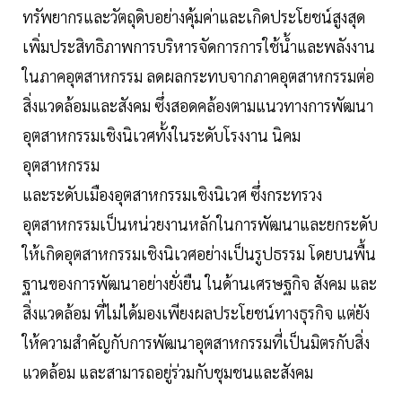
ทรัพยากรและวัตถุดิบอย่างคุ้มค่าและเกิดประโยชน์สูงสุด
เพิ่มประสิทธิภาพการบริหารจัดการการใช้น้ำและพลังงาน
ในภาคอุตสาหกรรม ลดผลกระทบจากภาคอุตสาหกรรมต่อ
สิ่งแวดล้อมและสังคม ซึ่งสอดคล้องตามแนวทางการพัฒนา
อุตสาหกรรมเชิงนิเวศทั้งในระดับโรงงาน นิคม
อุตสาหกรรม
และระดับเมืองอุตสาหกรรมเชิงนิเวศ ซึ่งกระทรวง
อุตสาหกรรมเป็นหน่วยงานหลักในการพัฒนาและยกระดับ
ให้เกิดอุตสาหกรรมเชิงนิเวศอย่างเป็นรูปธรรม โดยบนพื้น
ฐานของการพัฒนาอย่างยั่งยืน ในด้านเศรษฐกิจ สังคม และ
สิ่งแวดล้อม ที่ไม่ได้มองเพียงผลประโยชน์ทางธุรกิจ แต่ยัง
ให้ความสำคัญกับการพัฒนาอุตสาหกรรมที่เป็นมิตรกับสิ่ง
แวดล้อม และสามารถอยู่ร่วมกับชุมชนและสังคม