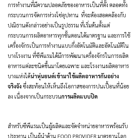
การทำงานที่มีความปลอดภัยของอาหารเป็นที่ตั้ง ตลอดทั้ง
กระบวนการจัดการห่วงโซ่อุปทาน ที่จะต้องสอดคล้องกับ
ปณิธานดังกล่าวอย่างเป็นรูปธรรม ที่เริ่มต้นตั้งแต่
กระบวนการผลิตอาหารทุกขั้นตอนได้มาตรฐาน และการใช้
เครื่องจักรเป็นการทำงานแบบกึ่งอัตโนมัติและอัตโนมัติใน
บางโรงงาน ที่ซีพีแรมได้มีการพัฒนาเครื่องจักรในการผลิต
อาหารแต่ละชนิดขึ้นมาโดยเฉพาะ และโรงงานผลิตอาหาร
บางแห่งได้
นำหุ่นยนต์เข้ามาใช้ผลิตอาหารกันอย่าง
จริงจัง
ซึ่งสะท้อนให้เห็นถึงโอกาสของการปนเปื้อนที่น้อย
ลง เนื่องจากเป็นกระบวน
การผลิตแบบปิด
สำหรับซีพีแรมเป็นผู้ผลิตและจัดจำหน่ายอาหารพร้อมรับ
ประทาน เป็นผู้นำด้าน FOOD PROVIDER มาตรฐานโลก