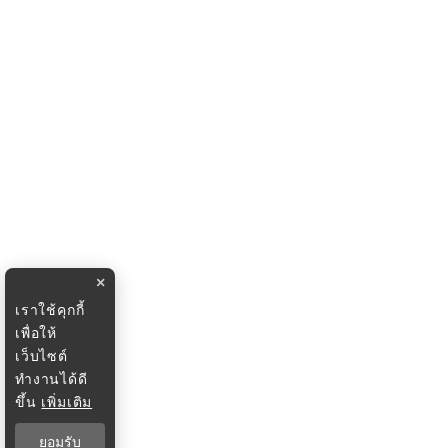
×
เราใช้คุกกี้
เพื่อให้
เว็บไซต์
ทำงานได้ดี
ขึ้น
เพิ่มเติม
ยอมรับ