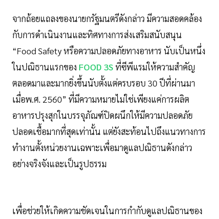
จากถ้อยแถลงของนายกรัฐมนตรีดังกล่าว มีความสอดคล้อง
กับการดำเนินงานและทิศทางการส่งเสริมสนับสนุน
“Food Safety หรือความปลอดภัยทางอาหาร นับเป็นหนึ่ง
ในปณิธานแรกของ
FOOD 3S
ที่ซีพีแรมให้ความสำคัญ
ตลอดมาและมากยิ่งขึ้นนับตั้งแต่ครบรอบ 30 ปีที่ผ่านมา
เมื่อพ.ศ. 2560” ที่มีความหมายไม่ใช่เพียงแค่การผลิต
อาหารปรุงสุกในบรรจุภัณฑ์ปิดผนึกให้มีความปลอดภัย
ปลอดเชื้อมากที่สุดเท่านั้น แต่ยังสะท้อนไปถึงแนวทางการ
ทำงานตั้งหน่วยงานเฉพาะเพื่อมาดูแลปณิธานดังกล่าว
อย่างจริงจังและเป็นรูปธรรม
เพื่อช่วยให้เกิดความชัดเจนในการกำกับดูแลปณิธานของ