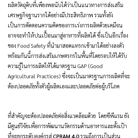
ผลิตวัตถุดิบที่เพียงพอนับได้ว่าเป็นแนวทางการส่งเสริม
เศรษฐกิจฐานรากได้อย่างมีประสิทธิภาพ รวมทั้งยัง
เป็นการตัดตอนความคิดของการเร่งการผลิตด้วยเคมีจน
อาจจะทำให้ปนเปื้อนมาสู่อาหารที่ผลิตได้ ซึ่งเป็นอีกเรื่อง
ของ Food Safety ที่นำมาสอดแทรกเข้ามาได้อย่างลงตัว
พร้อมกันนี้การส่งเสริมเกษตรกรในพื้นที่โดยรอบให้ได้รับ
ความรู้ในการผลิตให้ได้มาตรฐาน GAP (Good
Agricultural Practices) ซึ่งจะเป็นมาตรฐานการผลิตที่จะ
ต้องปลอดภัยทั้งตัวผู้ผลิตเองและปลอดภัยต่อผู้บริโภค
ที่สำคัญจะต้องปลอดภัยต่อสิ่งแวดล้อมด้วย โดยซีพีแรม ยัง
มีศูนย์วิจัยเพื่อการพัฒนานวัตกรรมด้านอาหารและตั้งเป้า
ที่จะยกระดับองค์กรสู่
CPRAM 4.0
รวมถึงการเป็นส่วน