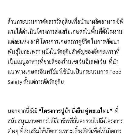
ด้านกระบวนการคัดสรรวัตถุดิบเพื่อนำมาผลิตอาหาร ซีพี
แรมได้ดำเนินโครงการส่งเสริมเกษตรในพื้นที่ตั้งโรงงาน
แต่ละแห่ง อาทิ โครงการเกษตรกรคู่ชีวิต ในการพัฒนา
พันธุ์ใบกะเพรา หนึ่งในวัตถุดิบสำคัญของผัดกะเพราที่
เป็นเมนูอาหารที่ขายดีของร้าน
เซเว่นอีเลฟเว่น
ที่นำ
แนวทางเกษตรอินทรีย์มาใช้นับเป็นกระบวนการ Food
Safety ตั้งแต่การคัดวัตถุดิบ
นอกจากนี้ยังมี
“โครงการปูม้า ยั่งยืน คู่ทะเลไทย”
ที่
สนับสนุนเกษตรกรได้มีอาชีพที่มั่นคง รวมไปถึงโครงการ
ต่างๆ ที่ส่งเสริมให้เกิดการเพาะเลี้ยงสัตว์เพื่อให้เกิดการ