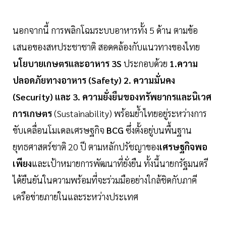
นอกจากนี้ การพลิกโฉมระบบอาหารทั้ง 5 ด้าน ตามข้อ
เสนอของสหประชาชาติ สอดคล้องกับแนวทางของไทย
นโยบายเกษตรและอาหาร 3S
ประกอบด้วย
1.ความ
ปลอดภัยทางอาหาร (Safety) 2. ความมั่นคง
(Security) และ 3. ความยั่งยืนของทรัพยากรและนิเวศ
การเกษตร
(Sustainability) พร้อมย้ำไทยอยู่ระหว่างการ
ขับเคลื่อนโมเดลเศรษฐกิจ
BCG
ซึ่งตั้งอยู่บนพื้นฐาน
ยุทธศาสตร์ชาติ 20 ปี ตามหลักปรัชญาของ
เศรษฐกิจพอ
เพียง
และเป้าหมายการพัฒนาที่ยั่งยืน ทั้งนี้นายกรัฐมนตรี
ได้ยืนยันในความพร้อมที่จะร่วมมืออย่างใกล้ชิดกับภาคี
เครือข่ายภายในและระหว่างประเทศ