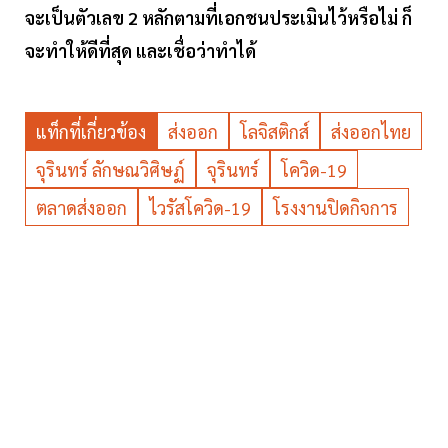
จะเป็นตัวเลข 2 หลักตามที่เอกชนประเมินไว้หรือไม่ ก็
จะทำให้ดีที่สุด และเชื่อว่าทำได้
แท็กที่เกี่ยวข้อง
ส่งออก
โลจิสติกส์
ส่งออกไทย
จุรินทร์ ลักษณวิศิษฏ์
จุรินทร์
โควิด-19
ตลาดส่งออก
ไวรัสโควิด-19
โรงงานปิดกิจการ