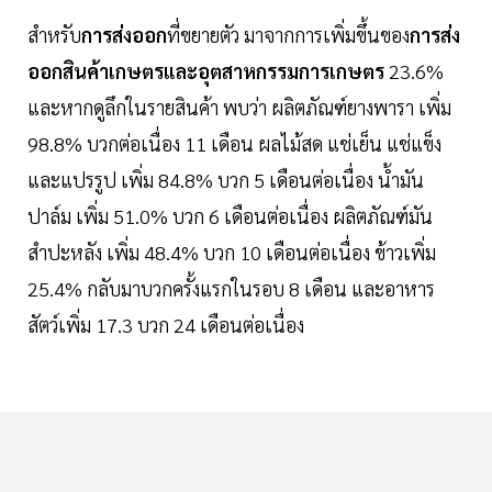
สำหรับ
การส่งออก
ที่ขยายตัว มาจากการเพิ่มขึ้นของ
การส่ง
ออกสินค้าเกษตรและอุตสาหกรรมการเกษตร
23.6%
และหากดูลึกในรายสินค้า พบว่า ผลิตภัณฑ์ยางพารา เพิ่ม
98.8% บวกต่อเนื่อง 11 เดือน ผลไม้สด แช่เย็น แช่แข็ง
และแปรรูป เพิ่ม 84.8% บวก 5 เดือนต่อเนื่อง น้ำมัน
ปาล์ม เพิ่ม 51.0% บวก 6 เดือนต่อเนื่อง ผลิตภัณฑ์มัน
สำปะหลัง เพิ่ม 48.4% บวก 10 เดือนต่อเนื่อง ข้าวเพิ่ม
25.4% กลับมาบวกครั้งแรกในรอบ 8 เดือน และอาหาร
สัตว์เพิ่ม 17.3 บวก 24 เดือนต่อเนื่อง