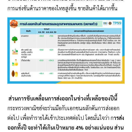
การแข่งขันด้านราคาของไทยสูงขึ้น ขายสินค้าได้มากขึ้น
ส่วนการขับเคลื่อนการส่งออกในช่วงที่เหลือของปีนี้
กระทรวงพาณิชย์จะร่วมมือกับเอกชนผลักดันการส่งออก
ต่อไป เพื่อทำรายได้เข้าประเทศต่อไป โดยมั่นใจว่า ก
ารส่ง
ออกทั้งปี จะทำได้เกินเป้าหมาย 4% อย่างแน่นอน ส่วน