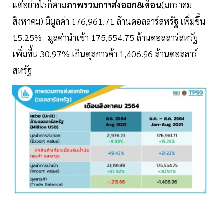
แต่อย่างไรก็ตาม
ภาพรวมการส่งออก8เดือน
(มกราคม-
สิงหาคม) มีมูลค่า 176,961.71 ล้านดอลลาร์สหรัฐ เพิ่มขึ้น
15.25% มูลค่านำเข้า 175,554.75 ล้านดอลลาร์สหรัฐ
เพิ่มขึ้น 30.97% เกินดุลการค้า 1,406.96 ล้านดอลลาร์
สหรัฐ