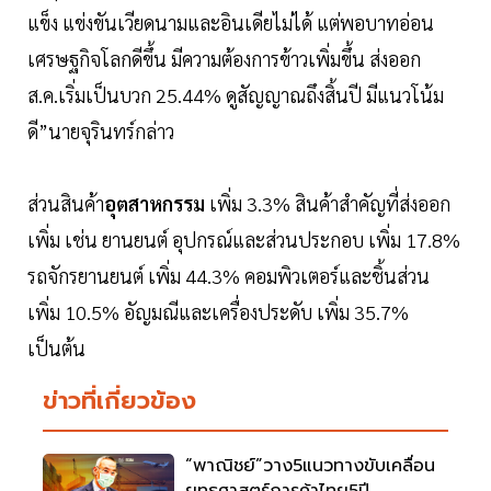
แข็ง แข่งขันเวียดนามและอินเดียไม่ได้ แต่พอบาทอ่อน
เศรษฐกิจโลกดีขึ้น มีความต้องการข้าวเพิ่มขึ้น ส่งออก
ส.ค.เริ่มเป็นบวก 25.44% ดูสัญญาณถึงสิ้นปี มีแนวโน้ม
ดี”นายจุรินทร์กล่าว
ส่วนสินค้า
อุตสาหกรรม
เพิ่ม 3.3% สินค้าสำคัญที่ส่งออก
เพิ่ม เช่น ยานยนต์ อุปกรณ์และส่วนประกอบ เพิ่ม 17.8%
รถจักรยานยนต์ เพิ่ม 44.3% คอมพิวเตอร์และชิ้นส่วน
เพิ่ม 10.5% อัญมณีและเครื่องประดับ เพิ่ม 35.7%
เป็นต้น
ข่าวที่เกี่ยวข้อง
“พาณิชย์”วาง5แนวทางขับเคลื่อน
ยุทธศาสตร์การค้าไทย5ปี