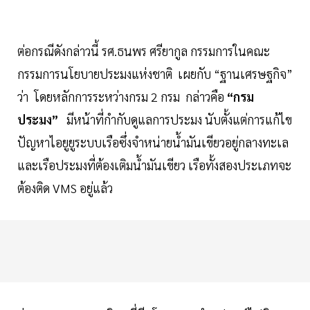
ต่อกรณีดังกล่าวนี้ รศ.ธนพร ศรียากูล กรรมการในคณะ
กรรมการนโยบายประมงแห่งชาติ เผยกับ “ฐานเศรษฐกิจ”
ว่า โดยหลักการระหว่างกรม 2 กรม กล่าวคือ
“กรม
ประมง”
มีหน้าที่กำกับดูแลการประมง นับตั้งแต่การแก้ไข
ปัญหาไอยูยูระบบเรือซึ่งจำหน่ายน้ำมันเขียวอยู่กลางทะเล
และเรือประมงที่ต้องเติมน้ำมันเขียว เรือทั้งสองประเภทจะ
ต้องติด VMS อยู่แล้ว