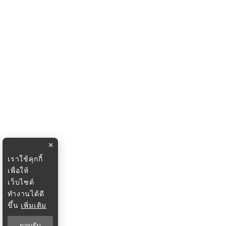
×
เราใช้คุกกี้
เพื่อให้
เว็บไซต์
ทำงานได้ดี
ขึ้น
เพิ่มเติม
ยอมรับ