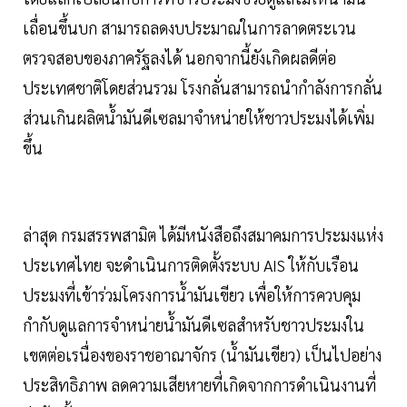
เถื่อนขึ้นบก สามารถลดงบประมาณในการลาดตระเวน
ตรวจสอบของภาครัฐลงได้ นอกจากนี้ยังเกิดผลดีต่อ
ประเทศชาติโดยส่วนรวม โรงกลั่นสามารถนำกำลังการกลั่น
ส่วนเกินผลิตน้ำมันดีเซลมาจำหน่ายให้ชาวประมงได้เพิ่ม
ขึ้น
ล่าสุด กรมสรรพสามิต ได้มีหนังสือถึงสมาคมการประมงแห่ง
ประเทศไทย จะดำเนินการติดตั้งระบบ AIS ให้กับเรือน
ประมงที่เข้าร่วมโครงการน้ำมันเขียว เพื่อให้การควบคุม
กำกับดูแลการจำหน่ายน้ำมันดีเซลสำหรับชาวประมงใน
เขตต่อเรนื่องของราชอาณาจักร (น้ำมันเขียว) เป็นไปอย่าง
ประสิทธิภาพ ลดความเสียหายที่เกิดจากการดำเนินงานที่