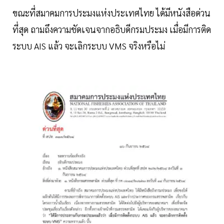
ขณะที่สมาคมการประมงแห่งประเทศไทย ได้มีหนังสือด่วน
ที่สุด ถามถึงความชัดเจนจากอธิบดีกรมประมง เมื่อมีการติด
ระบบ AIS แล้ว จะเลิกระบบ VMS จริงหรือไม่