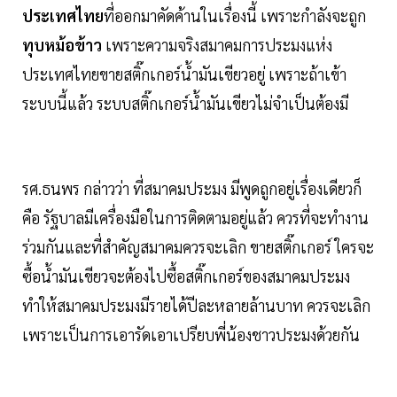
ประเทศไทย
ที่ออกมาคัดค้านในเรื่องนี้ เพราะกำลังจะถูก
ทุบหม้อข้าว
เพราะความจริงสมาคมการประมงแห่ง
ประเทศไทยขายสติ๊กเกอร์น้ำมันเขียวอยู่ เพราะถ้าเข้า
ระบบนี้แล้ว ระบบสติ๊กเกอร์น้ำมันเขียวไม่จำเป็นต้องมี
รศ.ธนพร กล่าวว่า ที่สมาคมประมง มีพูดถูกอยู่เรื่องเดียวก็
คือ รัฐบาลมีเครื่องมือในการติดตามอยู่แล้ว ควรที่จะทำงาน
ร่วมกันและที่สำคัญสมาคมควรจะเลิก ขายสติ๊กเกอร์ ใครจะ
ซื้อน้ำมันเขียวจะต้องไปซื้อสติ๊กเกอร์ของสมาคมประมง
ทำให้สมาคมประมงมีรายได้ปีละหลายล้านบาท ควรจะเลิก
เพราะเป็นการเอารัดเอาเปรียบพี่น้องชาวประมงด้วยกัน