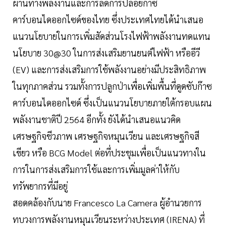
ผ่านทางพลังงานและการลดการปล่อยก๊าซ
คาร์บอนไดออกไซด์ของไทย ซึ่งประเทศไทยได้นำเสนอ
แนวนโยบายในการเพิ่มสัดส่วนโรงไฟฟ้าพลังงานทดแทน
นโยบาย 30@30 ในการส่งเสริมยานยนต์ไฟฟ้า หรืออีวี
(EV) และการส่งเสริมการใช้พลังงานอย่างมีประสิทธิภาพ
ในทุกภาคส่วน รวมทั้งการปลูกป่าเพื่อเพิ่มพื้นที่ดูดซับก๊าซ
คาร์บอนไดออกไซด์ ซึ่งเป็นแนวนโยบายภายใต้กรอบแผน
พลังงานชาติปี 2564 อีกทั้ง ยังได้นำเสนอแนวคิด
เศรษฐกิจชีวภาพ เศรษฐกิจหมุนเวียน และเศรษฐกิจสี
เขียว หรือ BCG Model ต่อที่ประชุมเพื่อเป็นแนวทางใน
การในการส่งเสริมการใช้และการเพิ่มมูลค่าให้กับ
ทรัพยากรที่มีอยู่
สอดคล้องกับนาย Francesco La Camera ผู้อำนวยการ
ทบวงการพลังงานหมุนเวียนระหว่างประเทศ (IRENA) ที่