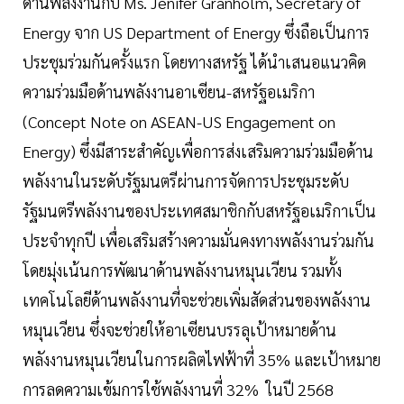
ด้านพลังงานกับ Ms. Jenifer Granholm, Secretary of
Energy จาก US Department of Energy ซึ่งถือเป็นการ
ประชุมร่วมกันครั้งแรก โดยทางสหรัฐ ได้นำเสนอแนวคิด
ความร่วมมือด้านพลังงานอาเซียน-สหรัฐอเมริกา
(Concept Note on ASEAN-US Engagement on
Energy) ซึ่งมีสาระสำคัญเพื่อการส่งเสริมความร่วมมือด้าน
พลังงานในระดับรัฐมนตรีผ่านการจัดการประชุมระดับ
รัฐมนตรีพลังงานของประเทศสมาชิกกับสหรัฐอเมริกาเป็น
ประจำทุกปี เพื่อเสริมสร้างความมั่นคงทางพลังงานร่วมกัน
โดยมุ่งเน้นการพัฒนาด้านพลังงานหมุนเวียน รวมทั้ง
เทคโนโลยีด้านพลังงานที่จะช่วยเพิ่มสัดส่วนของพลังงาน
หมุนเวียน ซึ่งจะช่วยให้อาเซียนบรรลุเป้าหมายด้าน
พลังงานหมุนเวียนในการผลิตไฟฟ้าที่ 35% และเป้าหมาย
การลดความเข้มการใช้พลังงานที่ 32% ในปี 2568