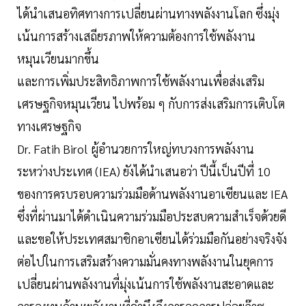
ได้นำเสนอทิศทางการเปลี่ยนผ่านทางพลังงานโลก ซึ่งมุ่ง
เน้นการสร้างเสถียรภาพให้ความต้องการใช้พลังงาน
หมุนเวียนมากขึ้น
และการเพิ่มประสิทธิภาพการใช้พลังงานเพื่อส่งเสริม
เศรษฐกิจหมุนเวียน ไปพร้อม ๆ กับการส่งเสริมการเติบโต
ทางเศรษฐกิจ
Dr. Fatih Birol ผู้อำนวยการใหญ่ทบวงการพลังงาน
ระหว่างประเทศ (IEA) ยังได้นำเสนอว่า ปีนี้เป็นปีที่ 10
ของการครบรอบความร่วมมือด้านพลังงานอาเซียนและ IEA
ซึ่งที่ผ่านมาได้ดำเนินความร่วมมือประสบความสำเร็จด้วยดี
และขอให้ประเทศสมาชิกอาเซียนได้ร่วมมือกันอย่างจริงจัง
ต่อไปในการเสริมสร้างความมั่นคงทางพลังงานในยุคการ
เปลี่ยนผ่านพลังงานที่มุ่งเน้นการใช้พลังงานสะอาดและ