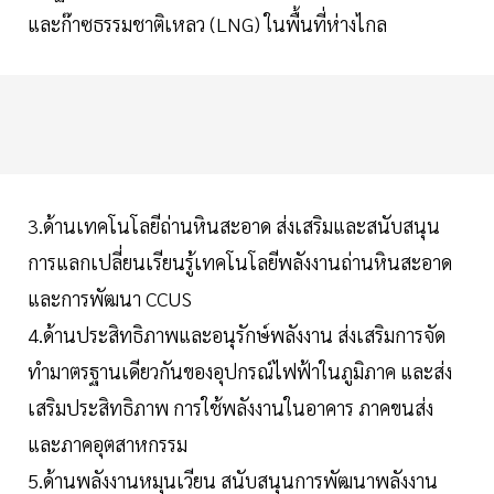
และก๊าซธรรมชาติเหลว (LNG) ในพื้นที่ห่างไกล
3.ด้านเทคโนโลยีถ่านหินสะอาด ส่งเสริมและสนับสนุน
การแลกเปลี่ยนเรียนรู้เทคโนโลยีพลังงานถ่านหินสะอาด
และการพัฒนา CCUS
4.ด้านประสิทธิภาพและอนุรักษ์พลังงาน ส่งเสริมการจัด
ทำมาตรฐานเดียวกันของอุปกรณ์ไฟฟ้าในภูมิภาค และส่ง
เสริมประสิทธิภาพ การใช้พลังงานในอาคาร ภาคขนส่ง
และภาคอุตสาหกรรม
5.ด้านพลังงานหมุนเวียน สนับสนุนการพัฒนาพลังงาน