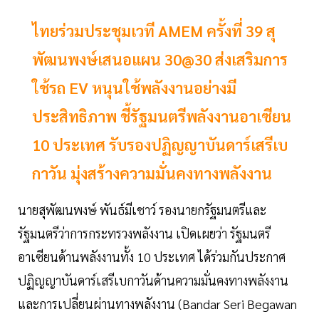
ไทยร่วมประชุมเวที AMEM ครั้งที่ 39 สุ
พัฒนพงษ์เสนอแผน 30@30 ส่งเสริมการ
ใช้รถ EV หนุนใช้พลังงานอย่างมี
ประสิทธิภาพ ชี้รัฐมนตรีพลังงานอาเซียน
10 ประเทศ รับรองปฏิญญาบันดาร์เสรีเบ
กาวัน มุ่งสร้างความมั่นคงทางพลังงาน
นายสุพัฒนพงษ์ พันธ์มีเชาว์ รองนายกรัฐมนตรีและ
รัฐมนตรีว่าการกระทรวงพลังงาน เปิดเผยว่า รัฐมนตรี
อาเซียนด้านพลังงานทั้ง 10 ประเทศ ได้ร่วมกันประกาศ
ปฏิญญาบันดาร์เสรีเบกาวันด้านความมั่นคงทางพลังงาน
และการเปลี่ยนผ่านทางพลังงาน (Bandar Seri Begawan