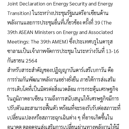
Joint Declaration on Energy Security and Energy
Transition) ในระหว่างประชุมรัฐมนตรีอาเซียนด้าน
พลังงานและการประชุมอื่นที่เกี่ยวข้อง ครั้งที่ 39 (The
39th ASEAN Ministers on Energy and Associated
Meetings: The 39th AMEM) ซึ่งประเทศบรูไนดารุส
ซาลามเป็นเจ้าภาพจัดการประชุม ในระหว่างวันที่ 13-16
กันยายน 2564
สำหรับสาระสำคัญของปฏิญญาบันดาร์เสรีเบกาวัน คือ
การร่วมกันพัฒนาพลังงานอย่างยั่งยืน ภายใต้การส่งเสริม
การเติบโตที่เป็นมิตรต่อสิ่งแวดล้อม การกระตุ้นเศรษฐกิจ
ในภูมิภาคอาเซียน รวมถึงการสนับสนุนให้เศรษฐกิจมีการ
ปรับตัวและสามารถฟื้นตัว พร้อมที่จะรองรับรับต่อสภาวะที่
เปลี่ยนแปลงหรือสภาวะฉุกเฉินต่าง ๆ ที่อาจเกิดขึ้นใน
อนาคต ตลอดจนส่งเสริมการเปลี่ยนผ่านทางพลังงานให้มี