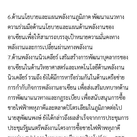
6.ด้านนโยบายและแผนพลังงานภูมิภาค พัฒนาแนวทาง
ความร่วมมือด้านนโยบายและแผนด้านพลังงานของ
อาเซียนเพื่อให้สามารถบรรลุเป้าหมายความมั่นคงทาง
พลังงานและการเปลี่ยนผ่านทางพลังงาน
7.ด้านพลังงานนิวเคลียร์ เสริมสร้างการพัฒนาบุคลากรของ
อาเซียนในด้านวิทยาศาสตร์และเทคโนโลยีด้านพลังงาน
นิวเคลียร์ รวมถึง ยังได้มีการหารือร่วมกันในด้านเครือข่าย
การกำกับกิจการพลังงานอาเซียน เพื่อส่งเสริมบทบาทด้าน
การพัฒนาแนวทางและกฎระเบียบ เพื่อสนับสนุนการซื้อ
ขายไฟฟ้าพหุภาคีและตลาดปิโตรเลียมในภูมิภาคต่อไป
นายสุพัฒนพงษ์ ยังได้กล่าวถึงผลสำเร็จจากการประชุมการ
ประชุมรัฐมนตรีพลังงานโครงการซื้อขายไฟฟ้าพหุภาคี