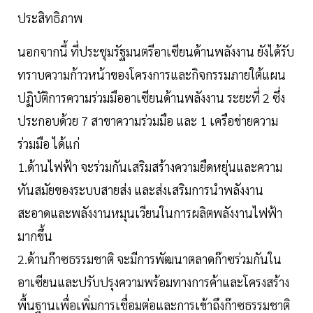
ประสิทธิภาพ
นอกจากนี้ ที่ประชุมรัฐมนตรีอาเซียนด้านพลังงาน ยังได้รับ
ทราบความก้าวหน้าของโครงการและกิจกรรมภายใต้แผน
ปฏิบัติการความร่วมมืออาเซียนด้านพลังงาน ระยะที่ 2 ซึ่ง
ประกอบด้วย 7 สาขาความร่วมมือ และ 1 เครือข่ายความ
ร่วมมือ ได้แก่
1.ด้านไฟฟ้า จะร่วมกันเสริมสร้างความยืดหยุ่นและความ
ทันสมัยของระบบสายส่ง และส่งเสริมการนำพลังงาน
สะอาดและพลังงานหมุนเวียนในการผลิตพลังงานไฟฟ้า
มากขึ้น
2.ด้านก๊าซธรรมชาติ จะมีการพัฒนาตลาดก๊าซร่วมกันใน
อาเซียนและปรับปรุงความพร้อมทางการค้าและโครงสร้าง
พื้นฐานเพื่อเพิ่มการเชื่อมต่อและการเข้าถึงก๊าซธรรมชาติ