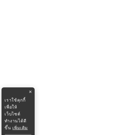
×
เราใช้คุกกี้
เพื่อให้
เว็บไซต์
ทำงานได้ดี
ขึ้น
เพิ่มเติม