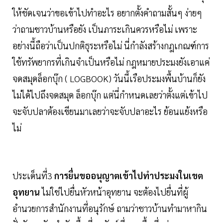
ให้ชัดเจนว่าขอเข้าไปทำอะไร อยากตั้งคำถามสั้นๆ ง่ายๆ
ว่าถามชาวบ้านหรือยัง เป็นภาระเกินควรหรือไม่ เพราะ
อย่างนี้ถือว่าเป็นปกติธุระหรือไม่ นี่กำลังสร้างกฎเกณฑ์การ
ใช้ทรัพยากรที่เกินจำเป็นหรือไม่ กฎหมายประมงยังเอาแค่
จดสมุดล็อกบุ๊ก ( LOGBOOK) วันนี้เรือประมงพื้นบ้านก็ยัง
ไม่ได้ไปถึงจดสมุด ล็อกบุ๊ก แต่นี่กำหนดเลยว่าตั้งแต่เข้าไป
จะจับปลาต้องเขียนมาเลยว่าจะจับปลาอะไร ย้อนแย้งหรือ
ไม่
ประเด็นที่3
การยื่นขออนุญาตเข้าไปทำประมงในเขต
อุทยาน
ไม่ใช่ไปยื่นหัวหน้าอุทยาน จะต้องไปยื่นที่ผู้
อำนวยการสำนักงานที่อนุรักษ์ ถามว่าชาวบ้านทำมาหากิน