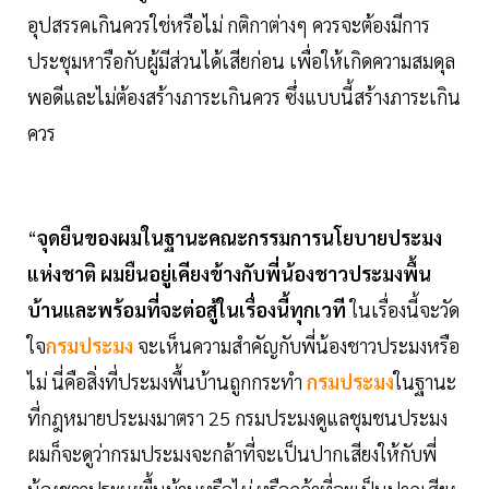
อุปสรรคเกินควรใช่หรือไม่ กติกาต่างๆ ควรจะต้องมีการ
ประชุมหารือกับผู้มีส่วนได้เสียก่อน เพื่อให้เกิดความสมดุล
พอดีและไม่ต้องสร้างภาระเกินควร ซึ่งแบบนี้สร้างภาระเกิน
ควร
“
จุดยืนของผมในฐานะคณะกรรมการนโยบายประมง
แห่งชาติ ผมยืนอยู่เคียงข้างกับพี่น้องชาวประมงพื้น
บ้านและพร้อมที่จะต่อสู้ในเรื่องนี้ทุกเวที
ในเรื่องนี้จะวัด
ใจ
กรมประมง
จะเห็นความสำคัญกับพี่น้องชาวประมงหรือ
ไม่ นี่คือสิ่งที่ประมงพื้นบ้านถูกกระทำ
กรมประมง
ในฐานะ
ที่กฎหมายประมงมาตรา 25 กรมประมงดูแลชุมชนประมง
ผมก็จะดูว่ากรมประมงจะกล้าที่จะเป็นปากเสียงให้กับพี่