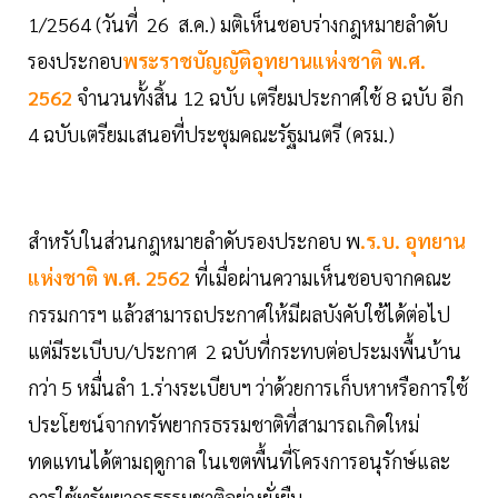
1/2564 (วันที่ 26 ส.ค.) มติเห็นชอบร่างกฎหมายลำดับ
รองประกอบ
พระราชบัญญัติอุทยานแห่งชาติ พ.ศ.
2562
จำนวนทั้งสิ้น 12 ฉบับ เตรียมประกาศใช้ 8 ฉบับ อีก
4 ฉบับเตรียมเสนอที่ประชุมคณะรัฐมนตรี (ครม.)
สำหรับในส่วนกฎหมายลำดับรองประกอบ พ
.ร.บ. อุทยาน
แห่งชาติ พ.ศ. 2562
ที่เมื่อผ่านความเห็นชอบจากคณะ
กรรมการฯ แล้วสามารถประกาศให้มีผลบังคับใช้ได้ต่อไป
แต่มีระเบีบบ/ประกาศ 2 ฉบับที่กระทบต่อประมงพื้นบ้าน
กว่า 5 หมื่นลำ 1.ร่างระเบียบฯ ว่าด้วยการเก็บหาหรือการใช้
ประโยชน์จากทรัพยากรธรรมชาติที่สามารถเกิดใหม่
ทดแทนได้ตามฤดูกาล ในเขตพื้นที่โครงการอนุรักษ์และ
การใช้ทรัพยากรธรรมชาติอย่างยั่งยืน