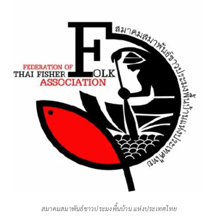
สมาคมสมาพันธ์ชาวประมงพื้นบ้าน แห่งประเทศไทย