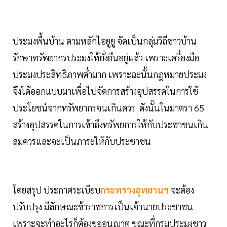
ประมงพื้นบ้าน ตามหลักไอยูยู จัดเป็นกลุ่มวิถีชาวบ้าน
รักษาทรัพยากรประมงให้ยั่งยืนอยู่แล้ว เพราะเครื่องมือ
ประมงประสิทธิภาพต่ำมาก เพราะฉะนั้นกฎหมายประมง
จึงได้ออกแบบมาเพื่อไปจัดการสร้างอุปสรรคในการใช้
ประโยชน์จากทรัพยากรจนเกินควร ดังนั้นในมาตรา 65
สร้างอุปสรรคในการเข้าถึงทรัพยการให้กับประชาชนเกิน
สมควรและจะเป็นภาระให้กับประชาชน
โดยสรุป ประกาศระเบียบ
กระทรวงอุทยานฯ
จะต้อง
ปรับปรุง มีลักษณะข้าราชการเป็นเจ้านายประชาชน
เพราะจะทำอะไรก็ต้องขออนุญาต ขณะที่กรมประมงชาว