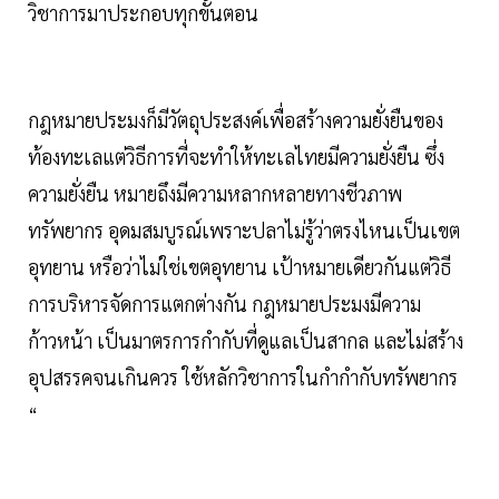
วิชาการมาประกอบทุกขั้นตอน
กฎหมายประมงก็มีวัตถุประสงค์เพื่อสร้างความยั่งยืนของ
ท้องทะเลแต่วิธีการที่จะทำให้ทะเลไทยมีความยั่งยืน ซึ่ง
ความยั่งยืน หมายถึงมีความหลากหลายทางชีวภาพ
ทรัพยากร อุดมสมบูรณ์เพราะปลาไม่รู้ว่าตรงไหนเป็นเขต
อุทยาน หรือว่าไม่ใช่เขตอุทยาน เป้าหมายเดียวกันแต่วิธี
การบริหารจัดการแตกต่างกัน กฎหมายประมงมีความ
ก้าวหน้า เป็นมาตรการกำกับที่ดูแลเป็นสากล และไม่สร้าง
อุปสรรคจนเกินควร ใช้หลักวิชาการในกำกำกับทรัพยากร
“