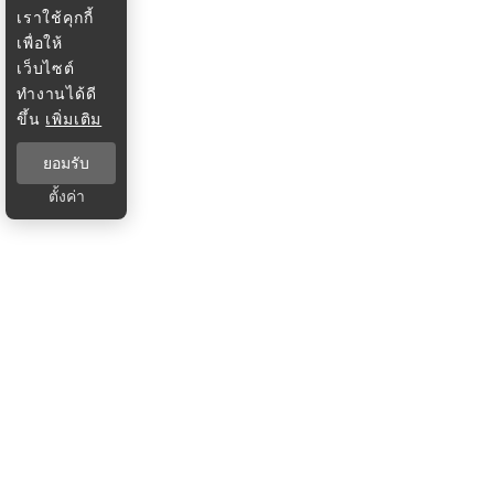
เราใช้คุกกี้
เพื่อให้
เว็บไซต์
ทำงานได้ดี
ขึ้น
เพิ่มเติม
ยอมรับ
ตั้งค่า