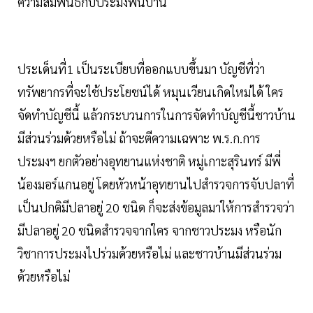
ความสัมพันธ์กับประมงพื้นบ้าน
ประเด็นที่1 เป็นระเบียบที่ออกแบบขึ้นมา บัญชีที่ว่า
ทรัพยากรที่จะใช้ประโยชน์ได้ หมุนเวียนเกิดใหม่ได้ ใคร
จัดทำบัญชีนี้ แล้วกระบวนการในการจัดทำบัญชีนี้ชาวบ้าน
มีส่วนร่วมด้วยหรือไม่ ถ้าจะตีความเฉพาะ พ.ร.ก.การ
ประมงฯ ยกตัวอย่างอุทยานแห่งชาติ หมู่เกาะสุรินทร์ มีพี่
น้องมอร์แกนอยู่ โดยหัวหน้าอุทยานไปสำรวจการจับปลาที่
เป็นปกติมีปลาอยู่ 20 ชนิด ก็จะส่งข้อมูลมาให้การสำรวจว่า
มีปลาอยู่ 20 ชนิดสำรวจจากใคร จากชาวประมง หรือนัก
วิชาการประมงไปร่วมด้วยหรือไม่ และชาวบ้านมีส่วนร่วม
ด้วยหรือไม่