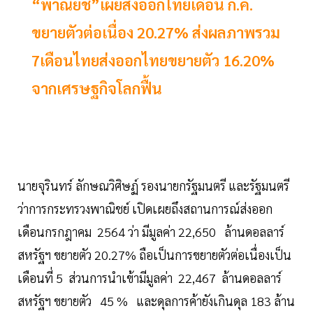
“พาณิยช์”เผยส่งออกไทยเดือน ก.ค.
ขยายตัวต่อเนื่อง 20.27% ส่งผลภาพรวม
7เดือนไทยส่งออกไทยขยายตัว 16.20%
จากเศรษฐกิจโลกฟื้น
นายจุรินทร์ ลักษณวิศิษฏ์ รองนายกรัฐมนตรี และรัฐมนตรี
ว่าการกระทรวงพาณิชย์ เปิดเผยถึงสถานการณ์ส่งออก
เดือนกรกฎาคม 2564 ว่า มีมูลค่า 22,650 ล้านดอลลาร์
สหรัฐฯ ขยายตัว 20.27% ถือเป็นการขยายตัวต่อเนื่องเป็น
เดือนที่ 5 ส่วนการนำเข้ามีมูลค่า 22,467 ล้านดอลลาร์
สหรัฐฯ ขยายตัว 45 % และดุลการค้ายังเกินดุล 183 ล้าน