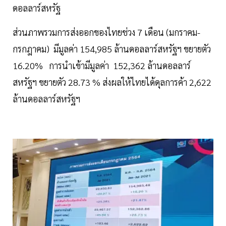
ดอลลาร์สหรัฐ
ส่วนภาพรวมการส่งออกของไทยช่วง 7 เดือน (มกราคม-
กรกฎาคม) มีมูลค่า 154,985 ล้านดอลลาร์สหรัฐฯ ขยายตัว
16.20% การนำเข้ามีมูลค่า 152,362 ล้านดอลลาร์
สหรัฐฯ ขยายตัว 28.73 % ส่งผลให้ไทยได้ดุลการค้า 2,622
ล้านดอลลาร์สหรัฐฯ