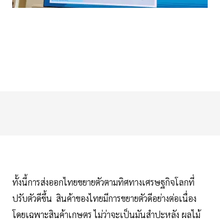
ทั้งนี้การส่งออกไทยขยายตัวตามทิศทางเศรษฐกิจโลกที่
ปรับตัวดีขึ้น สินค้าของไทยมีการขยายตัวดีอย่างต่อเนื่อง
โดยเฉพาะสินค้าเกษตร ไม่ว่าจะเป็นมันสำปะหลัง ผลไม้