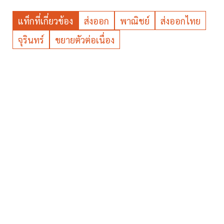
แท็กที่เกี่ยวข้อง
ส่งออก
พาณิชย์
ส่งออกไทย
จุรินทร์
ขยายตัวต่อเนื่อง