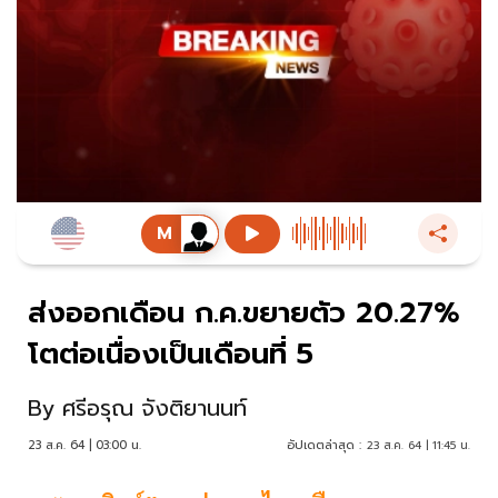
ส่งออกเดือน ก.ค.ขยายตัว 20.27%
โตต่อเนื่องเป็นเดือนที่ 5
By
ศรีอรุณ จังติยานนท์
23 ส.ค. 64 | 03:00 น.
อัปเดตล่าสุด :
23 ส.ค. 64 | 11:45 น.