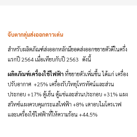
จับตากลุ่มส่งออกดาวเด่น
สำหรับผลิตภัณฑ์ส่งออกหลักมียอดส่งออกขยายตัวดีในครึ่ง
แรกปี 2564 เมื่อเทียบกับปี 2563 ดังนี้
ผลิตภัณฑ์เครื่องใช้ไฟฟ้า
ที่ขยายตัวเพิ่มขึ้น ได้แก่ เครื่อง
ปรับอากาศ +25% เครื่องรับวิทยุโทรทัศน์และส่วน
ประกอบ +17% ตู้เย็น ตู้แช่และส่วนประกอบ +31% แผง
สวิทซ์แผงควบคุมกระแสไฟฟ้า +8% เตาอบไมโครเวฟ
และเครื่องใช้ไฟฟ้าที่ให้ความร้อน +44.5%