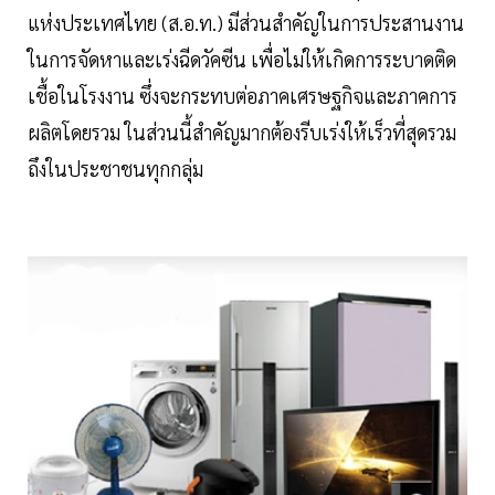
แห่งประเทศไทย (ส.อ.ท.) มีส่วนสำคัญในการประสานงาน
ในการจัดหาและเร่งฉีดวัคซีน เพื่อไม่ให้เกิดการระบาดติด
เชื้อในโรงงาน ซึ่งจะกระทบต่อภาคเศรษฐกิจและภาคการ
ผลิตโดยรวม ในส่วนนี้สำคัญมากต้องรีบเร่งให้เร็วที่สุดรวม
ถึงในประชาชนทุกกลุ่ม