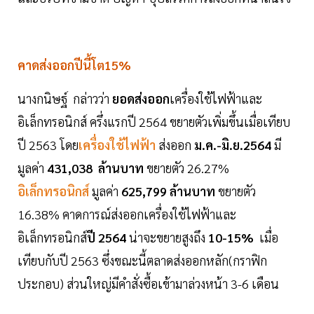
คาดส่งออกปีนี้โต15%
นางกนิษฐ์ กล่าวว่า
ยอดส่งออก
เครื่องใช้ไฟฟ้าและ
อิเล็กทรอนิกส์ ครึ่งแรกปี 2564 ขยายตัวเพิ่มขึ้นเมื่อเทียบ
ปี 2563 โดย
เครื่องใช้ไฟฟ้า
ส่งออก
ม.ค.-มิ.ย.2564
มี
มูลค่า
431,038 ล้านบาท
ขยายตัว 26.27%
อิเล็กทรอนิกส์
มูลค่า
625,799 ล้านบาท
ขยายตัว
16.38% คาดการณ์ส่งออกเครื่องใช้ไฟฟ้าและ
อิเล็กทรอนิกส์
ปี 2564
น่าจะขยายสูงถึง
10-15%
เมื่อ
เทียบกับปี 2563 ซึ่งขณะนี้ตลาดส่งออกหลัก(กราฟิก
ประกอบ) ส่วนใหญ่มีคำสั่งซื้อเข้ามาล่วงหน้า 3-6 เดือน