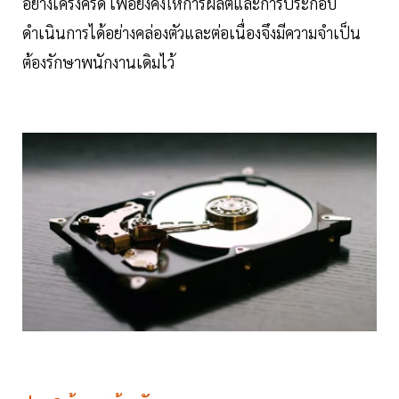
อย่างเคร่งครัด เพื่อยังคงให้การผลิตและการประกอบ
ดำเนินการได้อย่างคล่องตัวและต่อเนื่องจึงมีความจำเป็น
ต้องรักษาพนักงานเดิมไว้