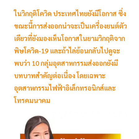
ในวิกฤติโควิด ประเทศไทยยังมีโอกาส ซึ่ง
ขณะนี้การส่งออกน่าจะเป็นเครื่องยนต์ตัว
เดียวที่ยังมองเห็นโอกาสในยามวิกฤติจาก
พิษโควิด-19 และถ้าไล่ย้อนกลับไปดูจะ
พบว่า 10 กลุ่มอุตสาหกรรมส่งออกยังมี
บทบาทสำคัญต่อเนื่อง โดยเฉพาะ
อุตสาหกรรมไฟฟ้าอิเล็กทรอนิกส์และ
โทรคมนาคม