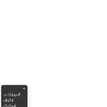
×
เราใช้คุกกี้
เพื่อให้
เว็บไซต์