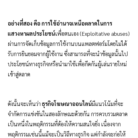
อย่างที่สอง คือ
การใช้อำนาจเหนือตลาดในการ
แสวงหาผลประโยชน์
เพื่อตนเอง (Exploitative abuses)
ผ่านการจัดเก็บข้อมูลการใช้งานบนแพลตฟอร์มโดยไม่ได้
รับการยินยอมจากผู้ใช้งาน ซึ่งสามารถที่จะนำข้อมูลนั้นไป
ประโยชน์ทางธุรกิจหรือนำมาใช้เพื่อกีดกันผู้เล่นรายใหม่
เข้าสู่ตลาด
ดังนั้นจะเห็นว่า
ธุรกิจโฆษณาออนไลน์
มีแนวโน้มที่จะ
จำกัดการแข่งขันในสองลักษณะด้วยกัน การควบรวมตลาด
เป็นหนึ่งในพฤติกรรมที่ต้องให้ความสนใจยิ่ง เนื่องจาก
พฤติกรรมเช่นนี้แม้จะเป็นวิถีทางธุรกิจ แต่กำลังจะก่อให้