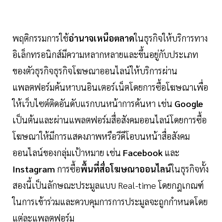
พฤติกรรมการใช้
อำนาจเหนือตลาด
ในธุรกิจให้บริการทาง
อิเล็กทรอนิกส์มีความหลากหลายและขึ้นอยู่กับประเภท
ของตัวธุรกิจธุรกิจโฆษณาออนไลน์ให้บริการผ่าน
แพลตฟอร์มค้นหาบนอินเตอร์เน็ตโดยการซื้อโฆษณาเพื่อ
ให้เว็บไซต์ติดอันดับแรกบนหน้าการค้นหา เช่น
Google
เป็นต้นและผ่านแพลตฟอร์มสื่อสังคมออนไลน์โดยการซื้อ
โฆษณาให้มีการแสดงภาพหรือวีดีโอบนหน้าสื่อสังคม
ออนไลน์ของกลุ่มเป้าหมาย เช่น
Facebook
และ
Instagram
การซื้อ
พื้นที่สื่อโฆษณาออนไลน์
ในธุรกิจทั้ง
สองนี้เป็นลักษณะประมูลแบบ Real-time โดยกฎเกณฑ์
ในการเข้าร่วมและควบคุมการการประมูลจะถูกกำหนดโดย
แต่ละแพลตฟอร์ม