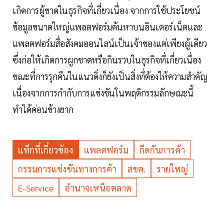
เกิดการผู้ขาดในธุรกิจที่เกี่ยวเนื่อง จากการใช้ประโยชน์
ข้อมูลขนาดใหญ่แพลตฟอร์มค้นหาบนอินเตอร์เน็ตและ
แพลตฟอร์มสื่อสังคมออนไลน์เป็นเจ้าของแต่เพียงผู้เดียว
ซึ่งก่อให้เกิดการผูกขาดหรือกินรวบในธุรกิจที่เกี่ยวเนื่อง
ขณะที่การรุกคืนในแนวดิ่งก็ยังเป็นสิ่งที่ต้องให้ความสำคัญ
เนื่องจากการกำกับการแข่งขันในพฤติกรรมลักษณะนี้
ทำได้ค่อนข้างยาก
แท็กที่เกี่ยวข้อง
แพลตฟอร์ม
กีดกันการค้า
กรรมการแข่งขันทางการค้า
สขค.
รายใหญ่
E-Service
อำนาจเหนือตลาด