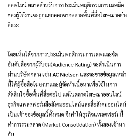
ออฟไลน์ ตลาดสำหรับการประเมินพฤติกรรมการเสพสื่อ
ของผู้ใช้งานจะถูกแยกออกจากตลาดพื้นที่สื่อโฆษณาอย่าง
อิสระ
โดยเห็นได้จากการประเมินพฤติกรรมการเสพและจัด
อันดับสื่อจากผู้รับชม(Audience Rating) จะดำเนินการ
ผ่านบริษัทกลาง เช่น
AC Nielsen
และจะขายข้อมูลเหล่า
นี้ให้ผู้ซื้อสื่อโฆษณาและผู้จัดทำเนื้อหาเพื่อใช้ในการ
ตัดสินใจซื้อพื้นที่สื่อต่อไป แต่ในตลาดโฆษณาออนไลน์
ธุรกิจแพลตฟอร์มสื่อสังคมออนไลน์และสื่อสังคมออนไลน์
เป็นเจ้าของข้อมูลนี้ทั้งหมด จึงทำให้ธุรกิจแพลตฟอร์มนี้
ทำการรวมตลาด (Market Consolidation) ทั้งสองเข้าหา
กัน