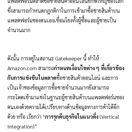
แพลตฟอร์มตลาดซื้อขายสินค้าออนไลน์ยักษ์ใหญ่ของโลก
ซึ่งสามารถกำหนดกฎกติกาในการเข้ามาซื้อขายสินค้าบน
แพลตฟอร์มของตนเองเชื่อมโยงทั้งผู้ซื้อและผู้ขายเป็น
จำนวนมาก
ดังนั้น การอยู่ในสถานะ Gatekeeper นี้ ทำให้
Amazon.com สามารถ
กำหนดเงื่อนไขต่าง ๆ ที่เกี่ยวข้อง
กับการแข่งขันในตลาด
ซื้อขายสินค้าออนไลน์ และการ
เป็นเจ้าของข้อมูลการซื้อขายจำนวนมากยังสามารถ
กระโดดเข้ามาแข่งในฐานะผู้ขายสินค้าบนแพลตฟอร์มของ
ตนเองด้วยความได้เปรียบทางด้านข้อมูลทางการค้าได้อีก
ด้วย หรือ เรียกว่า “
การรุกคืบธุรกิจในแนวดิ่ง
(Vertical
Integration)”