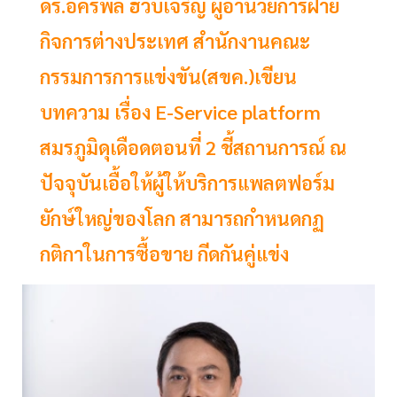
ดร.อัครพล ฮวบเจริญ ผู้อำนวยการฝ่าย
กิจการต่างประเทศ สำนักงานคณะ
กรรมการการแข่งขัน(สขค.)เขียน
บทความ เรื่อง E-Service platform
สมรภูมิดุเดือดตอนที่ 2 ชี้สถานการณ์ ณ
ปัจจุบันเอื้อให้ผู้ให้บริการแพลตฟอร์ม
ยักษ์ใหญ่ของโลก สามารถกำหนดกฏ
กติกาในการซื้อขาย กีดกันคู่แข่ง