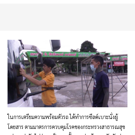
ในการเตรียมความพร้อมตัวรถ ได้ทำการซีลด์เบาะนั่งผู้
โดยสาร ตามมาตรการควบคุมโรคของกระทรวงสาธารณสุข