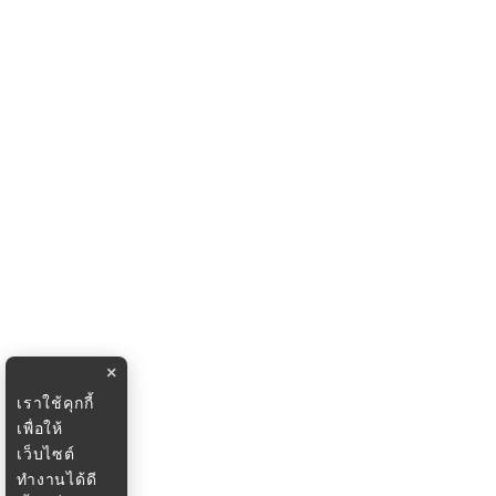
×
เราใช้คุกกี้
เพื่อให้
เว็บไซต์
ทำงานได้ดี