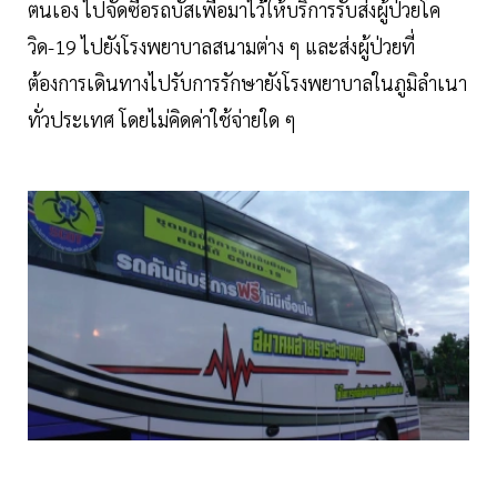
ตนเอง ไปจัดซื้อรถบัสเพื่อมาไว้ให้บริการรับส่งผู้ป่วยโค
วิด-19 ไปยังโรงพยาบาลสนามต่าง ๆ และส่งผู้ป่วยที่
ต้องการเดินทางไปรับการรักษายังโรงพยาบาลในภูมิลำเนา
ทั่วประเทศ โดยไม่คิดค่าใช้จ่ายใด ๆ