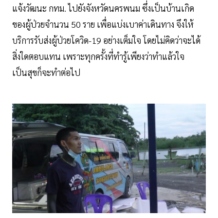
แจ้งวัฒนะ กทม. ไปยังจังหวัดนครพนม ซึ่่งเป็นบ้านเกิด
ของผู้ป่วยจำนวน 50 ราย เพื่อแบ่งเบาค่าเดินทาง จึงให้
บริการรับส่งผู้ป่วยโควิด-19 อย่างเต็มใจ โดยไม่คิดว่าจะได้
สิ่งใดตอบแทน เพราะทุกครั้งที่ทำรู้เพียงว่าทำแล้วใจ
เป็นสุขก็จะทำต่อไป