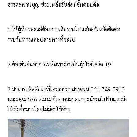
ธารสะพานบุญ ช่วยเหลือรับส่ง มีขั้นตอนคือ
1.ให้ผู้ที่ประสงค์ต้องการเดินทางไปแต่ละจังหวัดติดต่อ
รพ.ต้นทางและปลายทางที่จะไป
2.ต้องยืนยันจาก รพ.ต้นทางว่าเป็นผู้ป่วยโควิด-19
3.สามารถติดต่อมาที่โครงการฯ สายด่วน 061-749-5913
และ094-576-2484 ซึ่งทางสมาคมฯจะนำรถไปรับและส่ง
ให้ถึงที่หมายโดยไม่มีค่าใช้จ่าย