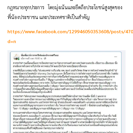
กฎหมายทุกประการ โดยมุ่งเน้นและยึดถือประโยชน์สูงสุดของ
พี่น้องประชาชน และประเทศชาติเป็นสำคัญ
https://www.facebook.com/129946050353608/posts/47
d=n