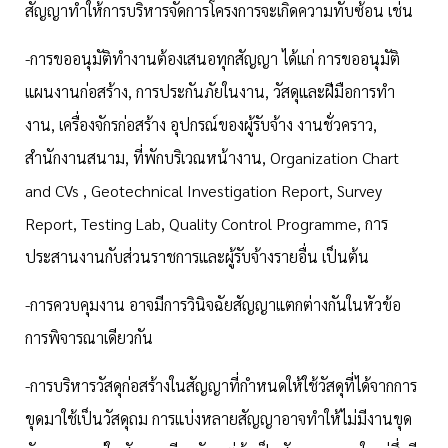
สัญญาทำให้การบริหารจัดการโครงการจะเกิดความทับซ้อน เช่น
-​การขออนุมัติทำงานต้องเสนอทุกสัญญา ได้แก่ การขออนุมัติ
แผนงานก่อสร้าง, การประกันภัยในงาน, วัสดุและฝีมือการทํา
งาน, เครื่องจักรก่อสร้าง อุปกรณ์ของผู้รับจ้าง งานชั่วคราว,
สำนักงานสนาม, ที่พักบริเวณหน้างาน, Organization Chart
and CVs , Geotechnical Investigation Report, Survey
Report, Testing Lab, Quality Control Programme, การ
ประสานงานกับส่วนราชการและผู้รับจ้างรายอื่น เป็นต้น
-​การควบคุมงาน อาจมีการวินิจฉัยสัญญาแตกต่างกันในหัวข้อ
การพิจารณาเดียวกัน
-​การบริหารวัสดุก่อสร้างในสัญญาที่กำหนดให้ใช้วัสดุที่ได้จากการ
ขุดมาใช้เป็นวัสดุถม การแบ่งหลายสัญญาอาจทำให้ไม่มีงานขุด