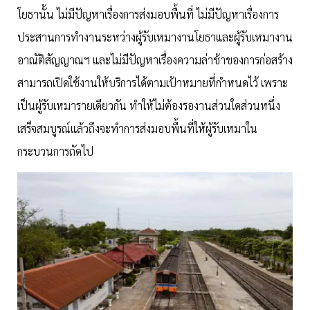
โยธานั้น ไม่มีปัญหาเรื่องการส่งมอบพื้นที่ ไม่มีปัญหาเรื่องการ
ประสานการทำงานระหว่างผู้รับเหมางานโยธาและผู้รับเหมางาน
อาณัติสัญญาณฯ และไม่มีปัญหาเรื่องความล่าช้าของการก่อสร้าง
สามารถเปิดใช้งานให้บริการได้ตามเป้าหมายที่กำหนดไว้ เพราะ
เป็นผู้รับเหมารายเดียวกัน ทำให้ไม่ต้องรองานส่วนใดส่วนหนึ่ง
เสร็จสมบูรณ์แล้วถึงจะทำการส่งมอบพื้นที่ให้ผู้รับเหมาใน
กระบวนการถัดไป