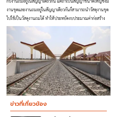
กับงานถมอยู่ในสัญญาเดียวกัน แต่ถ้าเป็นสัญญาขนาดใหญ่ซึ่งมี
งานขุดและงานถมอยู่ในสัญญาเดียวกันก็สามารถนำวัสดุงานขุด
ไปใช้เป็นวัสดุงานถมได้ ทำให้ประหยัดงบประมาณค่าก่อสร้าง
ข่าวที่เกี่ยวข้อง