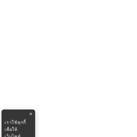
×
เราใช้คุกกี้
เพื่อให้
เว็บไซต์