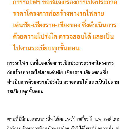
การรถไฟฯ ขอชี้แจงเรื่องการเปิดประกวด
ราคาโครงการก่อสร้างทางรถไฟสาย
เด่นชัย-เชียงราย-เชียงของ ซึ่งดำเนินการ
ด้วยความโปร่งใส ตรวจสอบได้ และเป็น
ไปตามระเบียบทุกขั้นตอน
การรถไฟฯ ขอชี้แจงเรื่องการเปิดประกวดราคาโครงการ
ก่อสร้างทางรถไฟสายเด่นชัย-เชียงราย-เชียงของ ซึ่ง
ดำเนินการด้วยความโปร่งใส ตรวจสอบได้ และเป็นไปตาม
ระเบียบทุกขั้นตอน
ตามที่มีสื่อมวลชนบางสื่อ ได้เผยแพร่ข่าวเกี่ยวกับ นพ.วรงค์ เดช
กิจวิกรม รักษาการหัวหน้าพรรคไทยภักดี ได้โพสต์ข้อความในเฟ