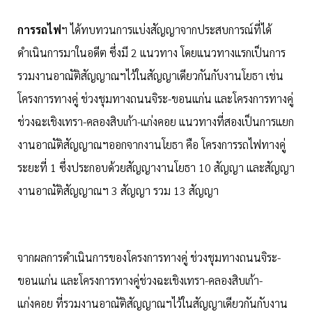
การรถไฟ
ฯ ได้ทบทวนการแบ่งสัญญาจากประสบการณ์ที่ได้
ดำเนินการมาในอดีต ซึ่งมี 2 แนวทาง โดยแนวทางแรกเป็นการ
รวมงานอาณัติสัญญาณฯไว้ในสัญญาเดียวกันกับงานโยธา เช่น
โครงการทางคู่ ช่วงชุมทางถนนจิระ-ขอนแก่น และโครงการทางคู่
ช่วงฉะเชิงเทรา-คลองสิบเก้า-แก่งคอย แนวทางที่สองเป็นการแยก
งานอาณัติสัญญาณฯออกจากงานโยธา คือ โครงการรถไฟทางคู่
ระยะที่ 1 ซึ่งประกอบด้วยสัญญางานโยธา 10 สัญญา และสัญญา
งานอาณัติสัญญาณฯ 3 สัญญา รวม 13 สัญญา
จากผลการดำเนินการของโครงการทางคู่ ช่วงชุมทางถนนจิระ-
ขอนแก่น และโครงการทางคู่ช่วงฉะเชิงเทรา-คลองสิบเก้า-
แก่งคอย ที่รวมงานอาณัติสัญญาณฯไว้ในสัญญาเดียวกันกับงาน