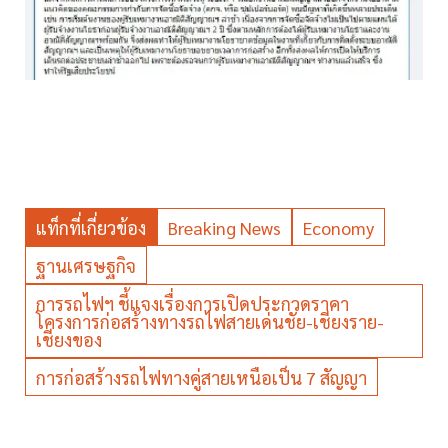
แท็กที่เกี่ยวข้อง
Breaking News
Economy
ฐานเศรษฐกิจ
การรถไฟฯ ชี้แจงเรื่องการเปิดประกวดราคา
โครงการก่อสร้างทางรถไฟสายเด่นชัย-เชียงราย-
เชียงของ
การก่อสร้างรถไฟทางคู่สายเหนือเป็น 7 สัญญา