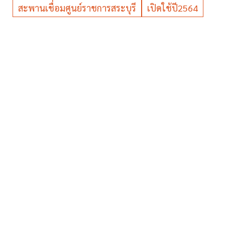
สะพานเชื่อมศูนย์ราชการสระบุรี
เปิดใช้ปี2564