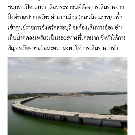
ชนบท เปิดเผยว่า เดิมประชาชนที่ต้องการเดินทางจาก
ฝั่งตำบลปากเพรียว อำเภอเมือง (ถนนมิตรภาพ) เพื่อ
เข้าศูนย์ราชการจังหวัดสระบุรี จะต้องเดินทางอ้อมอ่าง
เก็บน้ำคลองเพรียวเป็นระยะทางที่ไกลมาก ซึ่งทำให้การ
สัญจรเกิดความไม่สะดวก ส่งผลให้การเดินทางล่าช้า