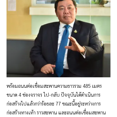
พร้อมถนนต่อเชื่อมสะพานความยาวรวม 485 เมตร
ขนาด 4 ช่องจราจร ไป-กลับ ปัจจุบันได้ดำเนินการ
ก่อสร้างไปแล้วกว่าร้อยละ 77 ขณะนี้อยู่ระหว่างการ
ก่อสร้างทางเท้า ราวสะพาน และถนนต่อเชื่อมสะพาน