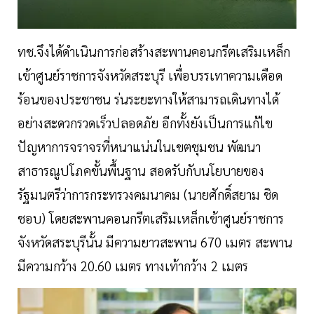
ทช.จึงได้ดำเนินการก่อสร้างสะพานคอนกรีตเสริมเหล็ก
เข้าศูนย์ราชการจังหวัดสระบุรี เพื่อบรรเทาความเดือด
ร้อนของประชาชน ร่นระยะทางให้สามารถเดินทางได้
อย่างสะดวกรวดเร็วปลอดภัย อีกทั้งยังเป็นการแก้ไข
ปัญหาการจราจรที่หนาแน่นในเขตชุมชน พัฒนา
สาธารณูปโภคขั้นพื้นฐาน สอดรับกับนโยบายของ
รัฐมนตรีว่าการกระทรวงคมนาคม (นายศักดิ์สยาม ชิด
ชอบ) โดยสะพานคอนกรีตเสริมเหล็กเข้าศูนย์ราชการ
จังหวัดสระบุรีนั้น มีความยาวสะพาน 670 เมตร สะพาน
มีความกว้าง 20.60 เมตร ทางเท้ากว้าง 2 เมตร