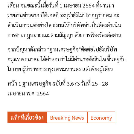
เตือน จนขณะนี้เมื่อวันที่ 1 เมษายน 2564 ที่ผ่านมา
รายงานข่าวจาก บีทีเอสซี ระบุว่ายังไม่ปรากฏว่ากทม.จะ
ดำเนินการแต่อย่างใด ส่งผลให้ บริษัทจำเป็นต้องดำเนิน
การตามกฎหมายและตามสัญญา ด้วยการฟ้องร้องต่อศาล
จากปัญหาดังกล่าว “ฐานเศรษฐกิจ”ติดต่อไปยังบริษัท
กรุงเทพธนาคม ได้คำตอบว่าไม่มีอำนาจตัดสินใจ ขึ้นอยู่กับ
โยบาย ผู้ว่าราชการกรุงเทพมหานคร แต่เพียงผู้เดียว
หน้า 1 ฐานเศรษฐกิจ ฉบับที่ 3,673 วันที่ 25 - 28
เมษายน พ.ศ. 2564
แท็กที่เกี่ยวข้อง
Breaking News
Economy