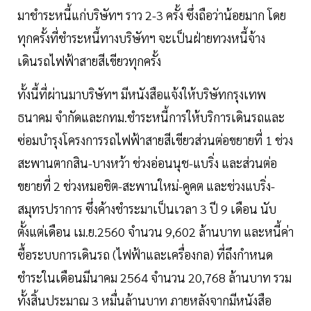
มาชำระหนี้แก่บริษัทฯ ราว 2-3 ครั้ง ซึ่งถือว่าน้อยมาก โดย
ทุกครั้งที่ชำระหนี้ทางบริษัทฯ จะเป็นฝ่ายทวงหนี้จ้าง
เดินรถไฟฟ้าสายสีเขียวทุกครั้ง
ทั้งนี้ที่ผ่านมาบริษัทฯ มีหนังสือแจ้งให้บริษัทกรุงเทพ
ธนาคม จำกัดและกทม.ชำระหนี้การให้บริการเดินรถและ
ซ่อมบำรุงโครงการรถไฟฟ้าสายสีเขียวส่วนต่อขยายที่ 1 ช่วง
สะพานตากสิน-บางหว้า ช่วงอ่อนนุช-แบริ่ง และส่วนต่อ
ขยายที่ 2 ช่วงหมอชิต-สะพานใหม่-คูคต และช่วงแบริ่ง-
สมุทรปราการ ซึ่งค้างชำระมาเป็นเวลา 3 ปี 9 เดือน นับ
ตั้งแต่เดือน เม.ย.2560 จำนวน 9,602 ล้านบาท และหนี้ค่า
ซื้อระบบการเดินรถ (ไฟฟ้าและเครื่องกล) ที่ถึงกำหนด
ชำระในเดือนมีนาคม 2564 จำนวน 20,768 ล้านบาท รวม
ทั้งสิ้นประมาณ 3 หมื่นล้านบาท ภายหลังจากมีหนังสือ