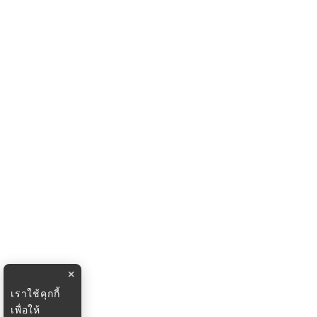
×
เราใช้คุกกี้
เพื่อให้