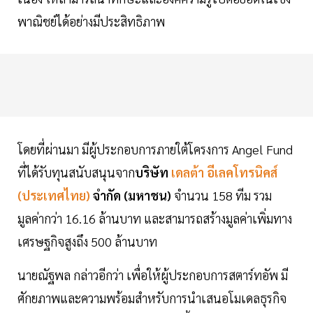
พาณิชย์ได้อย่างมีประสิทธิภาพ
โดยที่ผ่านมา มีผู้ประกอบการภายใต้โครงการ Angel Fund
ที่ได้รับทุนสนับสนุนจาก
บริษัท
เดลต้า อีเลคโทรนิคส์
(ประเทศไทย)
จำกัด (มหาชน)
จำนวน 158 ทีม รวม
มูลค่ากว่า 16.16 ล้านบาท และสามารถสร้างมูลค่าเพิ่มทาง
เศรษฐกิจสูงถึง 500 ล้านบาท
นายณัฐพล กล่าวอีกว่า เพื่อให้ผู้ประกอบการสตาร์ทอัพ มี
ศักยภาพและความพร้อมสำหรับการนำเสนอโมเดลธุรกิจ