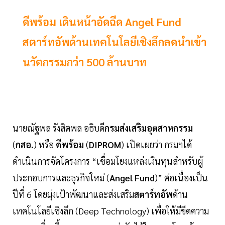
ดีพร้อม เดินหน้าอัดฉีด Angel Fund
สตาร์ทอัพด้านเทคโนโลยีเชิงลึกลดนำเข้า
นวัตกรรมกว่า 500 ล้านบาท
นายณัฐพล รังสิตพล อธิบดี
กรมส่งเสริมอุตสาหกรรม
(
กสอ.
) หรือ
ดีพร้อม
(
DIPROM
) เปิดเผยว่า กรมฯได้
ดำเนินการจัดโครงการ “เชื่อมโยงแหล่งเงินทุนสำหรับผู้
ประกอบการและธุรกิจใหม่ (
Angel Fund
)” ต่อเนื่องเป็น
ปีที่ 6 โดยมุ่งเป้าพัฒนาและส่งเสริม
สตาร์ทอัพ
ด้าน
เทคโนโลยีเชิงลึก (Deep Technology) เพื่อให้มีขีดความ