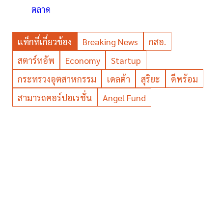
ตลาด
แท็กที่เกี่ยวข้อง
Breaking News
กสอ.
สตาร์ทอัพ
Economy
Startup
กระทรวงอุตสาหกรรม
เดลต้า
สุริยะ
ดีพร้อม
สามารถคอร์ปอเรชั่น
Angel Fund