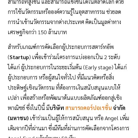
สามารถที่สูงขึ้น และสามารถแข่งขันได้ในตลาดโลก ด้วย
การใช้นวัตกรรมหรือองค์ความรู้ในอุตสาหกรรม ช่วยลด
การนำเข้านวัตกรรมจากต่างประเทศ คิดเป็นมูลค่าทาง
เศรษฐกิจกว่า 150 ล้านบาท
สำหรับเกณฑ์การคัดเลือกผู้ประกอบการสตาร์ทอัพ
(
Startup
) เพื่อเข้าร่วมโครงการแบ่งออกเป็น 2 ระดับ
ได้แก่ ผู้ประกอบการในระยะเริ่มต้น (Early stage) ได้แก่
ผู้ประกอบการ หรือผู้สนใจทั่วไป ที่มีแนวคิดหรือสิ่ง
ประดิษฐ์เชิงนวัตกรรม ที่ต้องการเงินสนับสนุนแบบให้
เปล่า เพื่อสร้างหรือพัฒนาต้นแบบผลิตภัณฑ์ออกสู่เชิง
พาณิชย์ ซึ่งในปีนี้ มี
บริษัท
สามารถคอร์ปอเรชั่น
จำกัด
(มหาชน)
เข้าร่วมเป็นผู้ให้การสนับสนุน หรือ Angel เพิ่ม
เติมจากปีที่ผ่านมา ซึ่งมีทีมที่ผ่านการคัดเลือกจากโครงการ