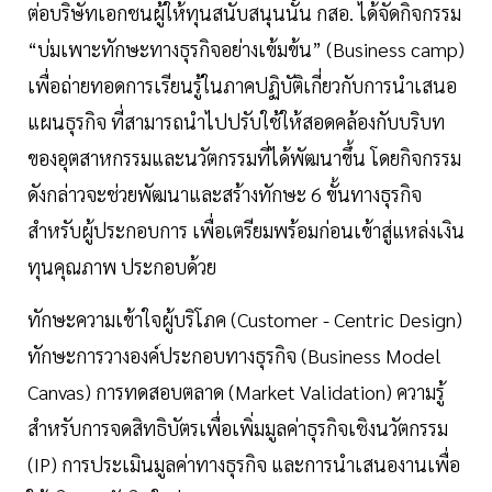
ต่อบริษัทเอกชนผู้ให้ทุนสนับสนุนนั้น กสอ. ได้จัดกิจกรรม
“บ่มเพาะทักษะทางธุรกิจอย่างเข้มข้น” (Business camp)
เพื่อถ่ายทอดการเรียนรู้ในภาคปฏิบัติเกี่ยวกับการนำเสนอ
แผนธุรกิจ ที่สามารถนำไปปรับใช้ให้สอดคล้องกับบริบท
ของอุตสาหกรรมและนวัตกรรมที่ได้พัฒนาขึ้น โดยกิจกรรม
ดังกล่าวจะช่วยพัฒนาและสร้างทักษะ 6 ขั้นทางธุรกิจ
สำหรับผู้ประกอบการ เพื่อเตรียมพร้อมก่อนเข้าสู่แหล่งเงิน
ทุนคุณภาพ ประกอบด้วย
ทักษะความเข้าใจผู้บริโภค (Customer - Centric Design)
ทักษะการวางองค์ประกอบทางธุรกิจ (Business Model
Canvas) การทดสอบตลาด (Market Validation) ความรู้
สำหรับการจดสิทธิบัตรเพื่อเพิ่มมูลค่าธุรกิจเชิงนวัตกรรม
(IP) การประเมินมูลค่าทางธุรกิจ และการนำเสนองานเพื่อ