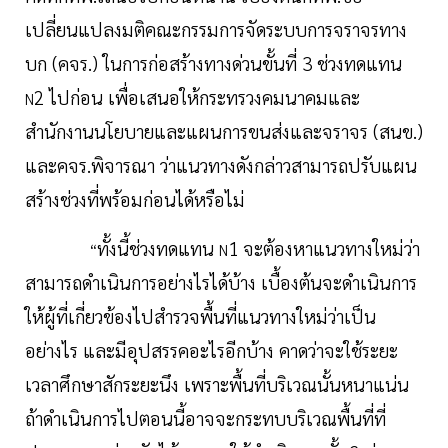
เปลี่ยนแปลงมติคณะกรรมการจัดระบบการจราจรทาง
บก (คจร.) ในการก่อสร้างทางด่วนขั้นที่ 3 ช่วงทดแทน
2 ไปก่อน เพื่อเสนอให้กระทรวงคมนาคมและ
N
สำนักงานนโยบายและแผนการขนส่งและจราจร (สนข.)
และคจร.พิจารณา ว่าแนวทางดังกล่าวสามารถปรับแผน
สร้างช่วงที่พร้อมก่อนได้หรือไม่
ทั้งนี้ช่วงทดแทน
1 จะต้องหาแนวทางใหม่ว่า
“
N
สามารถดำเนินการอย่างไรได้บ้าง เบื้องต้นจะดำเนินการ
ให้ผู้ที่เกี่ยวข้องไปสำรวจพื้นที่แนวทางใหม่ว่าเป็น
อย่างไร และมีอุปสรรคอะไรอีกบ้าง คาดว่าจะใช้ระยะ
เวลาศึกษาสักระยะนึง เพราะพื้นที่บริเวณนั้นหนาแน่น
ถ้าดำเนินการไปตอนนี้อาจจะกระทบบริเวณพื้นที่ที่