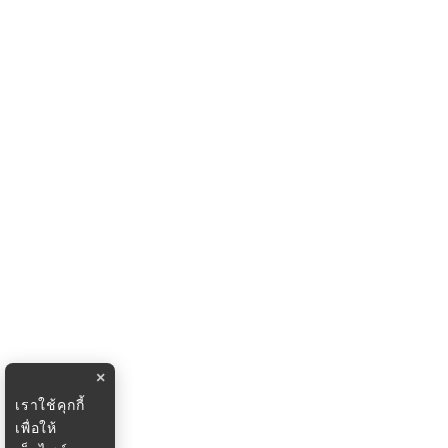
×
เราใช้คุกกี้
เพื่อให้