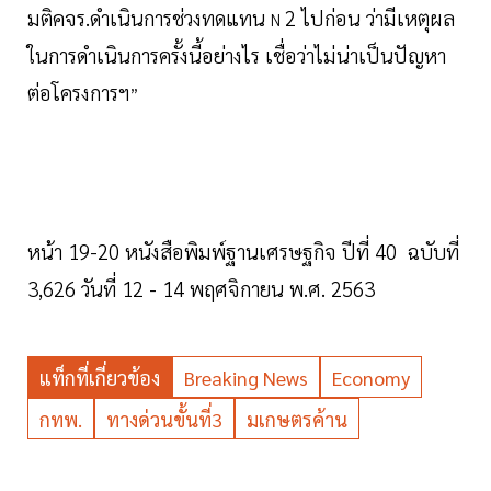
มติคจร.ดำเนินการช่วงทดแทน
2 ไปก่อน ว่ามีเหตุผล
N
ในการดำเนินการครั้งนี้อย่างไร เชื่อว่าไม่น่าเป็นปัญหา
ต่อโครงการฯ
”
หน้า 19-20 หนังสือพิมพ์ฐานเศรษฐกิจ ปีที่ 40 ฉบับที่
3,626 วันที่ 12 - 14 พฤศจิกายน พ.ศ. 2563
แท็กที่เกี่ยวข้อง
Breaking News
Economy
กทพ.
ทางด่วนขั้นที่3
มเกษตรค้าน