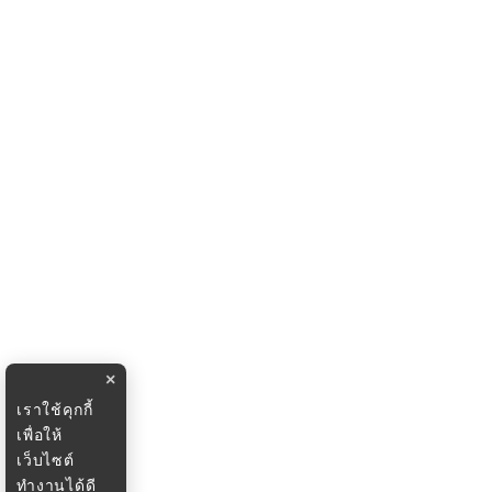
×
เราใช้คุกกี้
เพื่อให้
เว็บไซต์
ทำงานได้ดี