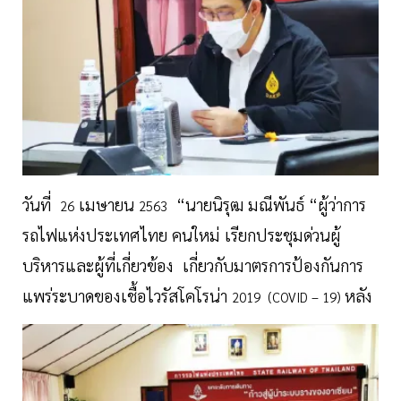
วันที่
เมษายน
“นายนิรุฒ มณีพันธ์ “ผู้ว่าการ
26
2563
รถไฟแห่งประเทศไทย คนใหม่ เรียกประชุมด่วนผู้
บริหารและผู้ที่เกี่ยวข้อง เกี่ยวกับมาตรการป้องกันการ
แพร่ระบาดของเชื้อไวรัสโคโรน่า
หลัง
2019 (COVID – 19)