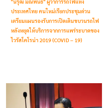
"นิรุฒ มณีพันธ์" ผู้ว่าการรถไฟแห่ง
ประเทศไทย คนใหม่เรียกประชุมด่วน
เตรียมแผนรองรับการเปิดเดินขบวนรถไฟ
หลังหยุดให้บริการจากการแพร่ระบาดของ
ไวรัสโคโรน่า 2019 (COVID – 19)