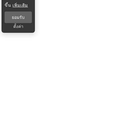
ขึ้น
เพิ่มเติม
ยอมรับ
ตั้งค่า