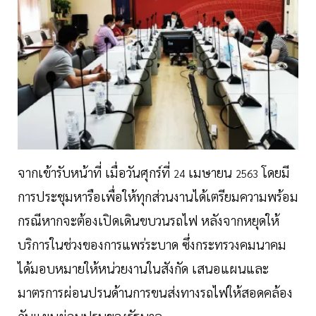
จากเข้ารับหน้าที่ เมื่อวันศุกร์ที่
เมษายน
โดยมี
24
2563
การประชุมหารือเพื่อให้ทุกส่วนงานได้เตรียมความพร้อม
กรณีหากจะต้องเปิดเดินขบวนรถไฟ หลังจากหยุดให้
บริการในช่วงของการแพร่ระบาด ซึ่งกระทรวงคมนาคม
ได้มอบหมายให้หน่วยงานในสังกัด เสนอแผนและ
มาตรการผ่อนปรนด้านการขนส่งทางรถไฟให้สอดคล้อง