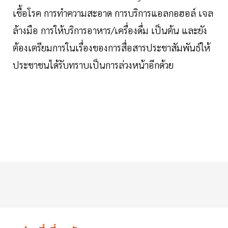
เชื้อโรค การทำความสะอาด การบริการแอลกอฮอล์ เจล
ล้างมือ การให้บริการอาหาร/เครื่องดื่ม เป็นต้น และยัง
ต้องเตรียมการในเรื่องของการสื่อสารประชาสัมพันธ์ให้
ประชาชนได้รับทราบเป็นการล่วงหน้าอีกด้วย