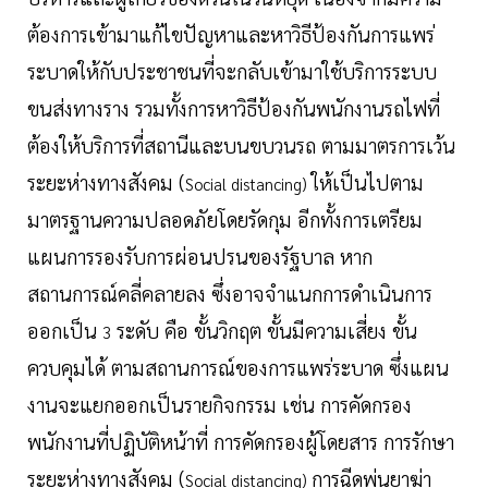
ต้องการเข้ามาแก้ไขปัญหาและหาวิธีป้องกันการแพร่
ระบาดให้กับประชาชนที่จะกลับเข้ามาใช้บริการระบบ
ขนส่งทางราง รวมทั้งการหาวิธีป้องกันพนักงานรถไฟที่
ต้องให้บริการที่สถานีและบนขบวนรถ ตามมาตรการเว้น
ระยะห่างทางสังคม (
ให้เป็นไปตาม
Social distancing)
มาตรฐานความปลอดภัยโดยรัดกุม อีกทั้งการเตรียม
แผนการรองรับการผ่อนปรนของรัฐบาล หาก
สถานการณ์คลี่คลายลง ซึ่งอาจจำแนกการดำเนินการ
ออกเป็น
ระดับ คือ ขั้นวิกฤต ขั้นมีความเสี่ยง ขั้น
3
ควบคุมได้ ตามสถานการณ์ของการแพร่ระบาด ซึ่งแผน
งานจะแยกออกเป็นรายกิจกรรม เช่น การคัดกรอง
พนักงานที่ปฏิบัติหน้าที่ การคัดกรองผู้โดยสาร การรักษา
ระยะห่างทางสังคม (
การฉีดพ่นยาฆ่า
Social distancing)