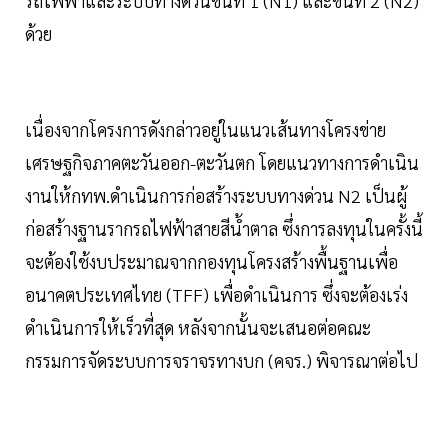
รถไฟฟ้าและระบบทางด่วนขั้นที่ 1 (N1) และขั้นที่ 2 (N2)
ด้วย
เนื่องจากโครงการดังกล่าวอยู่ในแนวเส้นทางโครงข่าย
เศรษฐกิจภาคตะวันออก-ตะวันตก โดยแนวทางการดำเนิน
งานให้กทพ.ดำเนินการก่อสร้างระบบทางด่วน N2 เป็นผู้
ก่อสร้างฐานรากรถไฟฟ้าสายสีน้ำตาล ซึ่งการลงทุนในครั้งนี้
จะต้องใช้งบประมาณจากกองทุนโครงสร้างพื้นฐานเพื่อ
อนาคตประเทศไทย (TFF) เพื่อดำเนินการ ซึ่งจะต้องเร่ง
ดำเนินการให้เร็วที่สุด หลังจากนั้นจะเสนอต่อคณะ
กรรมการจัดระบบการจราจรทางบก (คจร.) พิจารณาต่อไป