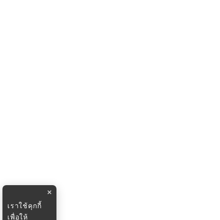
×
เราใช้คุกกี้
เพื่อให้