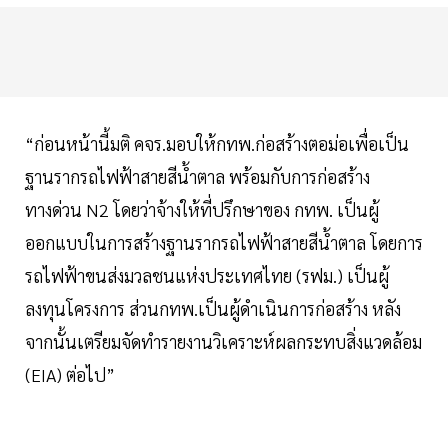
“ก่อนหน้านี้มติ คจร.มอบให้กทพ.ก่อสร้างตอม่อเพื่อเป็น
ฐานรากรถไฟฟ้าสายสีน้ำตาล พร้อมกับการก่อสร้าง
ทางด่วน N2 โดยว่าจ้างให้ที่ปรึกษาของ กทพ. เป็นผู้
ออกแบบในการสร้างฐานรากรถไฟฟ้าสายสีน้ำตาล โดยการ
รถไฟฟ้าขนส่งมวลชนแห่งประเทศไทย (รฟม.) เป็นผู้
ลงทุนโครงการ ส่วนกทพ.เป็นผู้ดำเนินการก่อสร้าง หลัง
จากนั้นเตรียมจัดทำรายงานวิเคราะห์ผลกระทบสิ่งแวดล้อม
(EIA) ต่อไป”