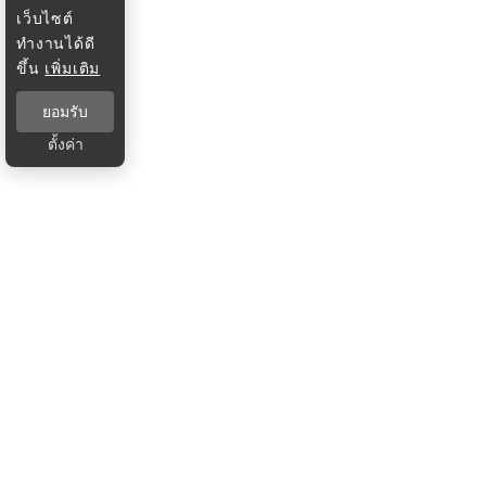
เว็บไซต์
ทำงานได้ดี
ขึ้น
เพิ่มเติม
ยอมรับ
ตั้งค่า